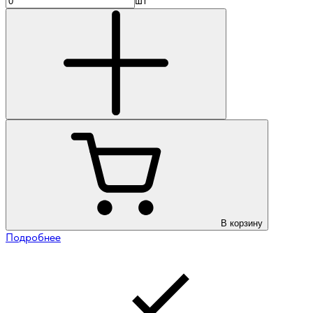
шт
В корзину
Подробнее