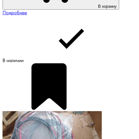
В корзину
Подробнее
В наличии