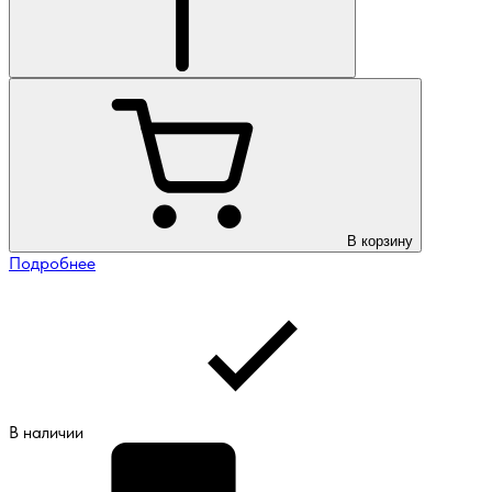
В корзину
Подробнее
В наличии