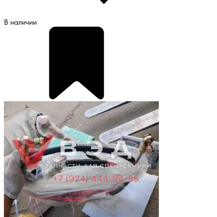
В наличии