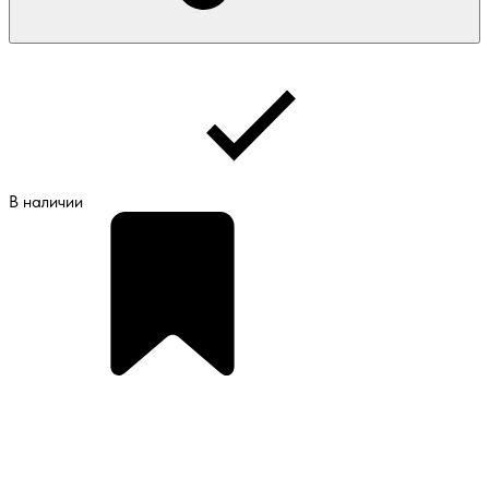
В наличии