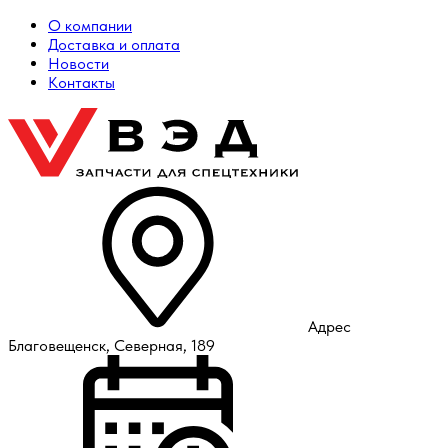
О компании
Доставка и оплата
Новости
Контакты
Адрес
Благовещенск, Северная, 189