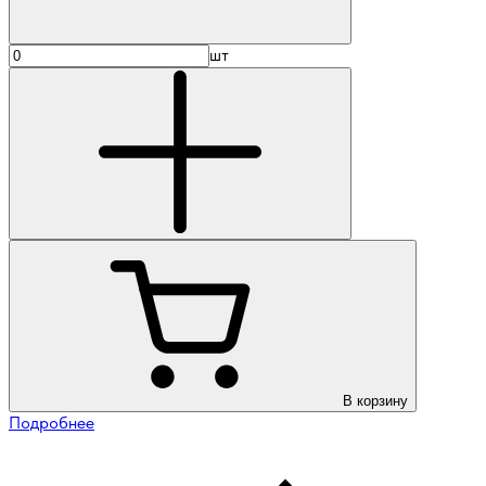
шт
В корзину
Подробнее