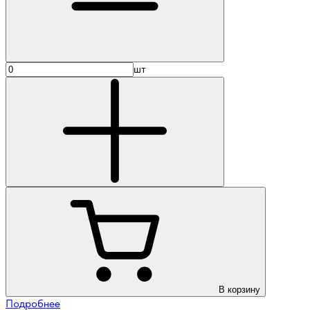
шт
В корзину
Подробнее