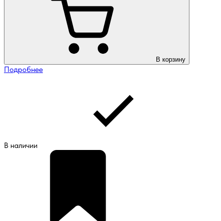
В корзину
Подробнее
В наличии