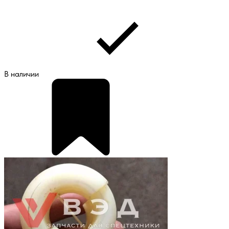
В наличии