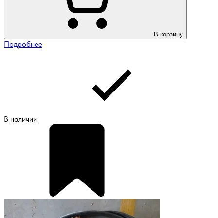
В корзину
Подробнее
В наличии