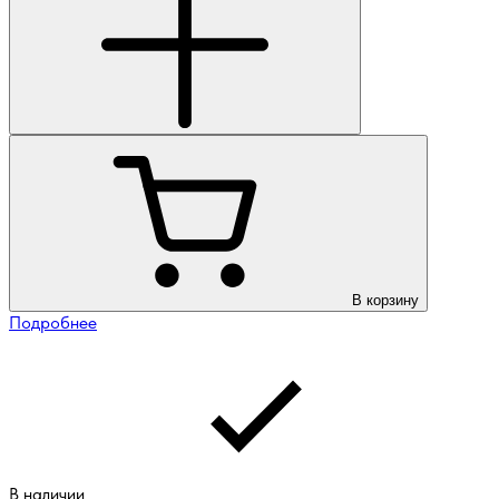
В корзину
Подробнее
В наличии