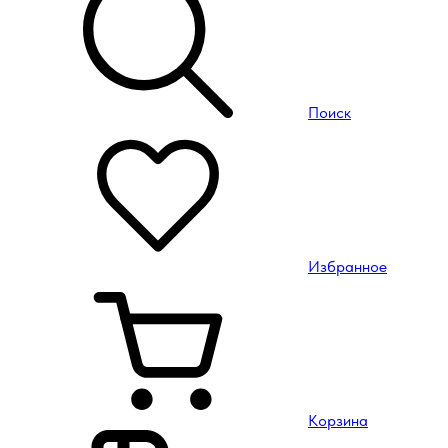
Поиск
Избранное
Корзина