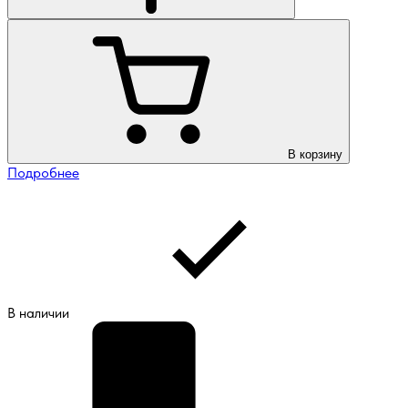
В корзину
Подробнее
В наличии