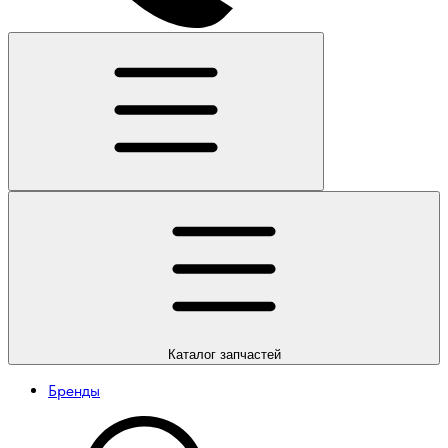
Каталог
запчастей
Бренды