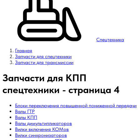
Спецтехника
Главная
Запчасти для спецтехники
Запчасти для трансмиссии
Запчасти для КПП
спецтехники - страница 4
Блоки переключения повышенной пониженной передачи
Валы ГТР
Валы КПП
Валы димультипликаторов
Вилки включения КОМов
Вилки синхронизаторов