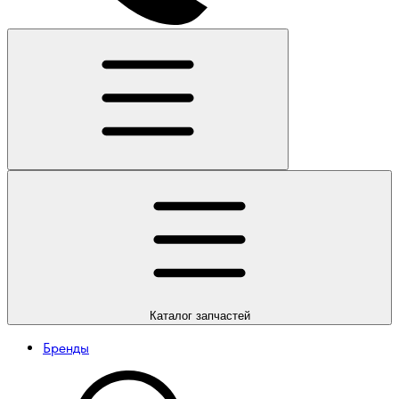
Каталог
запчастей
Бренды