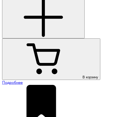
В корзину
Подробнее