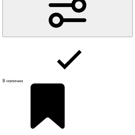
В наличии