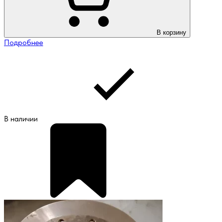
В корзину
Подробнее
В наличии