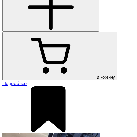
В корзину
Подробнее