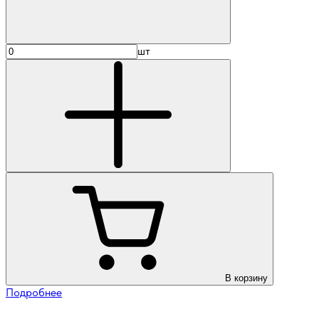
шт
В корзину
Подробнее