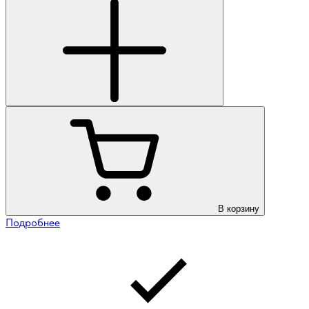
В корзину
Подробнее