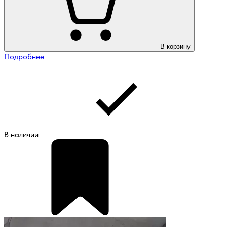
В корзину
Подробнее
В наличии