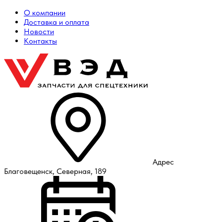
О компании
Доставка и оплата
Новости
Контакты
Адрес
Благовещенск, Северная, 189