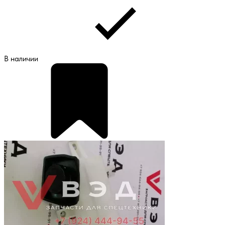
В наличии