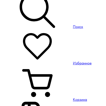
Поиск
Избранное
Корзина