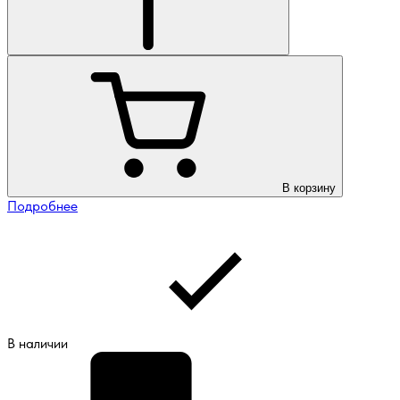
В корзину
Подробнее
В наличии