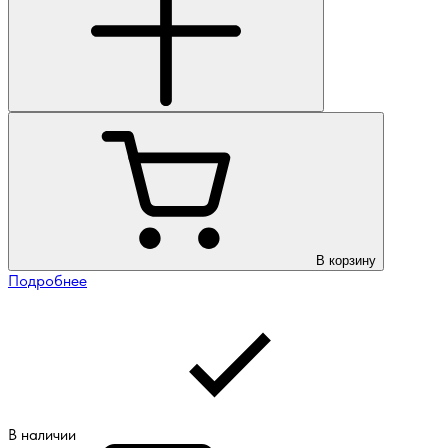
В корзину
Подробнее
В наличии