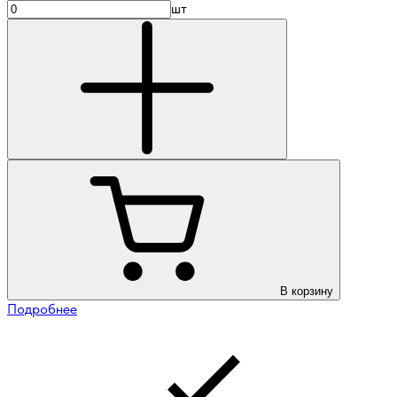
шт
В корзину
Подробнее