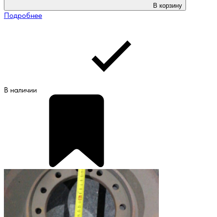
В корзину
Подробнее
В наличии