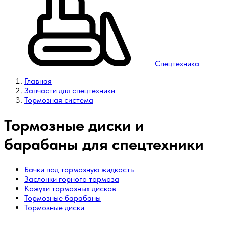
Спецтехника
Главная
Запчасти для спецтехники
Тормозная система
Тормозные диски и
барабаны для спецтехники
Бачки под тормозную жидкость
Заслонки горного тормоза
Кожухи тормозных дисков
Тормозные барабаны
Тормозные диски