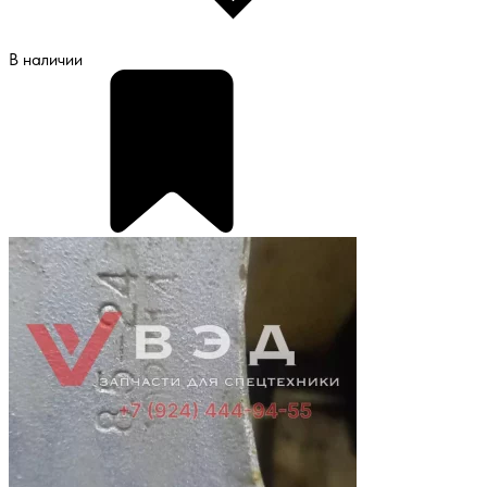
В наличии