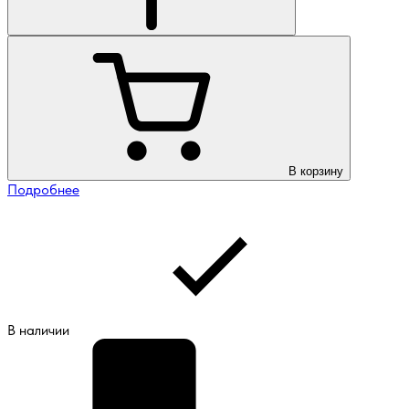
В корзину
Подробнее
В наличии