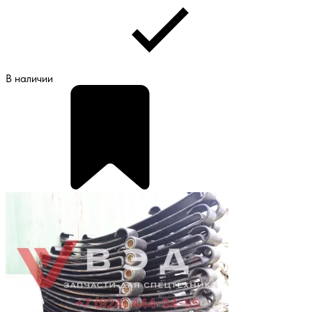
В наличии