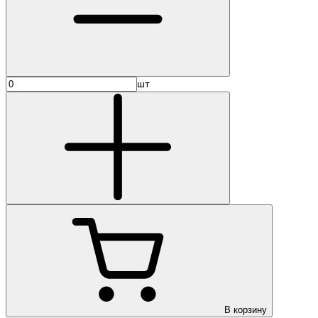
шт
В корзину