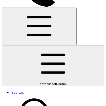
Каталог
запчастей
Бренды