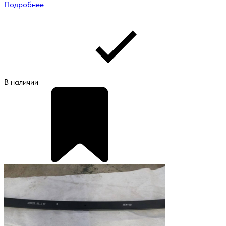
Подробнее
В наличии