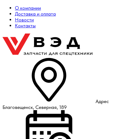
О компании
Доставка и оплата
Новости
Контакты
Адрес
Благовещенск, Северная, 189