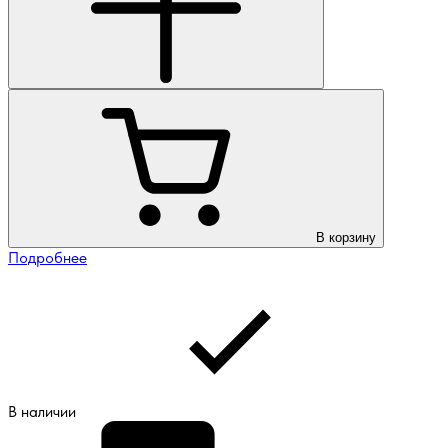
В корзину
Подробнее
В наличии