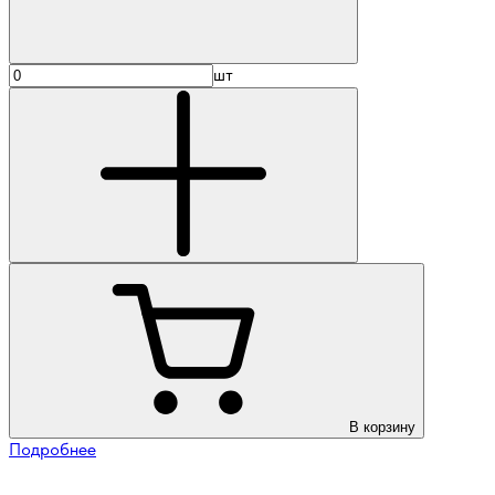
шт
В корзину
Подробнее