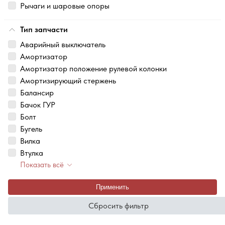
Рычаги и шаровые опоры
Тип запчасти
Аварийный выключатель
Амортизатор
Амортизатор положение рулевой колонки
Амортизирующий стержень
Балансир
Бачок ГУР
Болт
Бугель
Вилка
Втулка
Показать всё
Применить
Сбросить фильтр