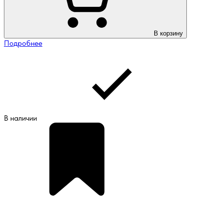
В корзину
Подробнее
В наличии