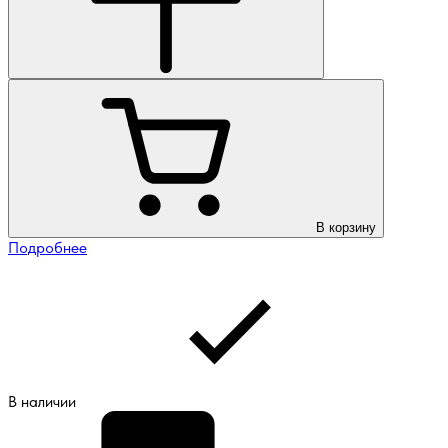
В корзину
Подробнее
В наличии