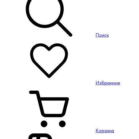
Поиск
Избранное
Корзина