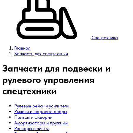
Спецтехника
Главная
Запчасти для спецтехники
Запчасти для подвески и
рулевого управления
спецтехники
Рулевые рейки и усилители
Рычаги и шаровые опоры
Пальцы и шкворни
Амортизаторы и пружины
Рессоры и листы