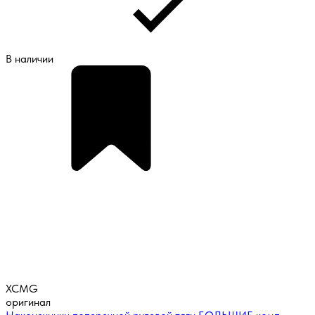
В наличии
XCMG
оригинал