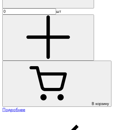
шт
В корзину
Подробнее