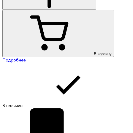
В корзину
Подробнее
В наличии