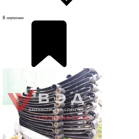
В наличии