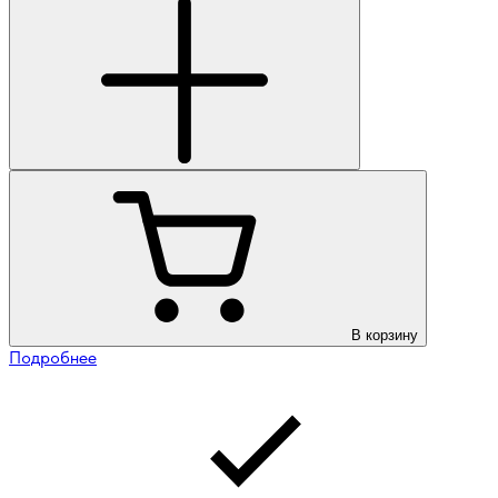
В корзину
Подробнее