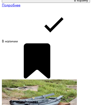
В корзину
Подробнее
В наличии