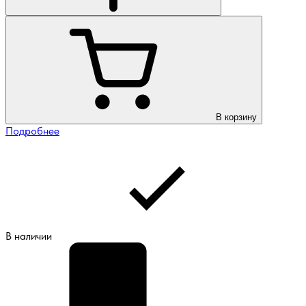
В корзину
Подробнее
В наличии