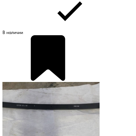
В наличии