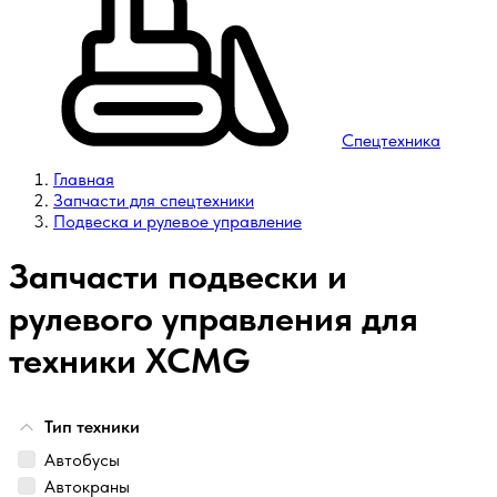
Спецтехника
Главная
Запчасти для спецтехники
Подвеска и рулевое управление
Запчасти подвески и
рулевого управления для
техники XCMG
Тип техники
Автобусы
Автокраны