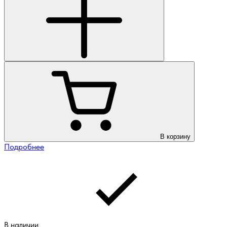
В корзину
Подробнее
В наличии