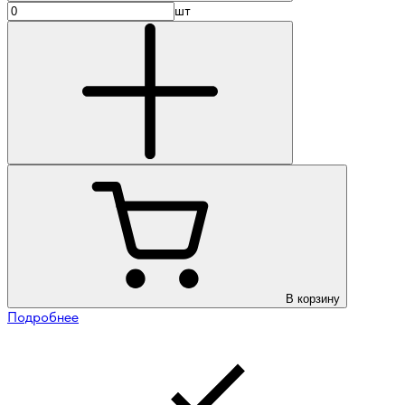
шт
В корзину
Подробнее