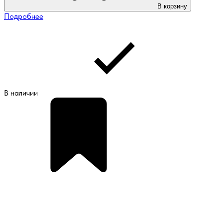
В корзину
Подробнее
В наличии