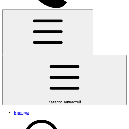
Каталог
запчастей
Бренды