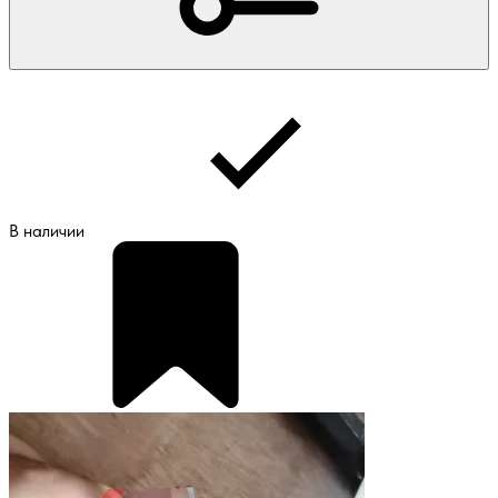
В наличии