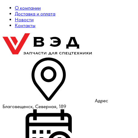
О компании
Доставка и оплата
Новости
Контакты
Адрес
Благовещенск, Северная, 189