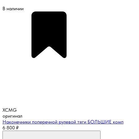
В наличии
XCMG
оригинал
Наконечники поперечной рулевой тяги БОЛЬШИЕ комп
6 800
₽