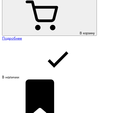
В корзину
Подробнее
В наличии