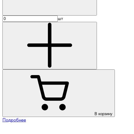
шт
В корзину
Подробнее