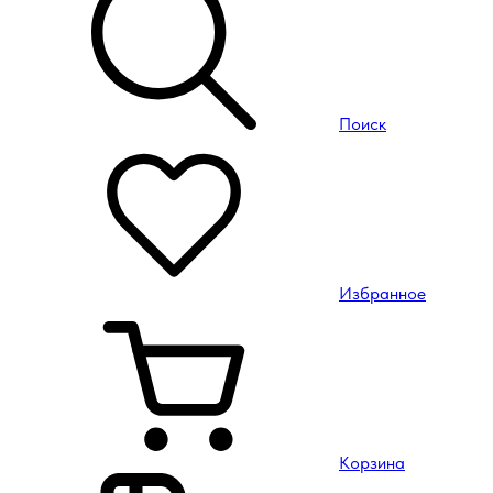
Поиск
Избранное
Корзина