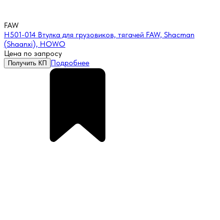
FAW
H501-014 Втулка для грузовиков, тягачей FAW, Shacman
(Shaanxi), HOWO
Цена по запросу
Подробнее
Получить КП