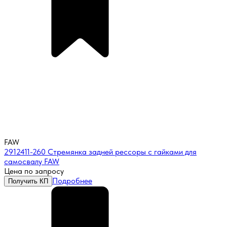
FAW
2912411-260 Стремянка задней рессоры с гайками для
самосвалу FAW
Цена по запросу
Подробнее
Получить КП