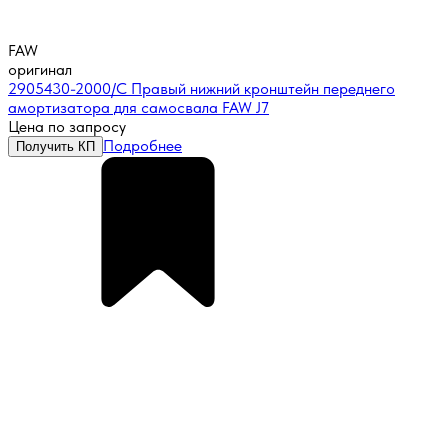
FAW
оригинал
2905430-2000/C Правый нижний кронштейн переднего
амортизатора для самосвала FAW J7
Цена по запросу
Подробнее
Получить КП