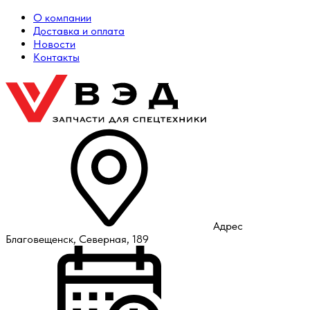
О компании
Доставка и оплата
Новости
Контакты
Адрес
Благовещенск, Северная, 189