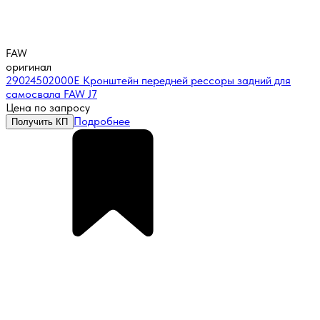
FAW
оригинал
29024502000E Кронштейн передней рессоры задний для
самосвала FAW J7
Цена по запросу
Подробнее
Получить КП