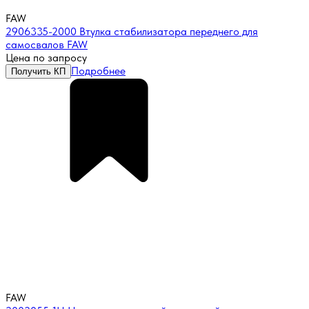
FAW
2906335-2000 Втулка стабилизатора переднего для
самосвалов FAW
Цена по запросу
Подробнее
Получить КП
FAW