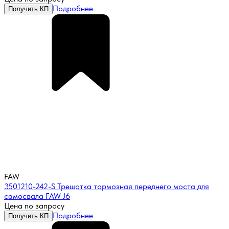
Подробнее
Получить КП
FAW
3501210-242-S Трещотка тормозная переднего моста для
самосвала FAW J6
Цена по запросу
Подробнее
Получить КП