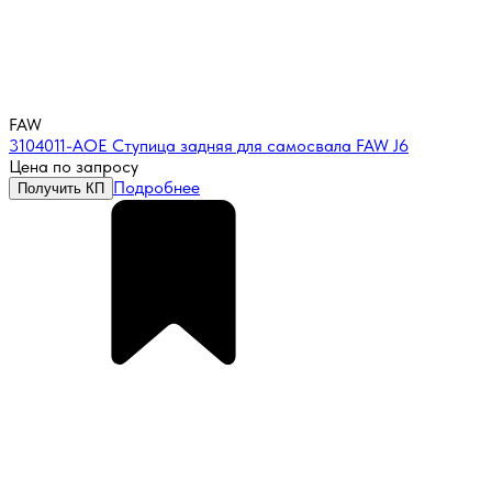
FAW
3104011-AOE Ступица задняя для самосвала FAW J6
Цена по запросу
Подробнее
Получить КП