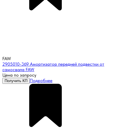
FAW
2905010-369 Амортизатор передней подвестки от
самосвала FAW
Цена по запросу
Подробнее
Получить КП