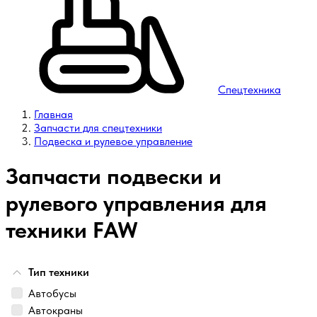
Спецтехника
Главная
Запчасти для спецтехники
Подвеска и рулевое управление
Запчасти подвески и
рулевого управления для
техники FAW
Тип техники
Автобусы
Автокраны