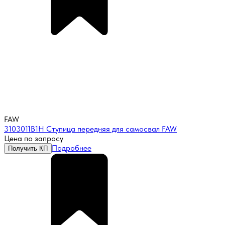
FAW
3103011B1H Ступица передняя для самосвал FAW
Цена по запросу
Подробнее
Получить КП