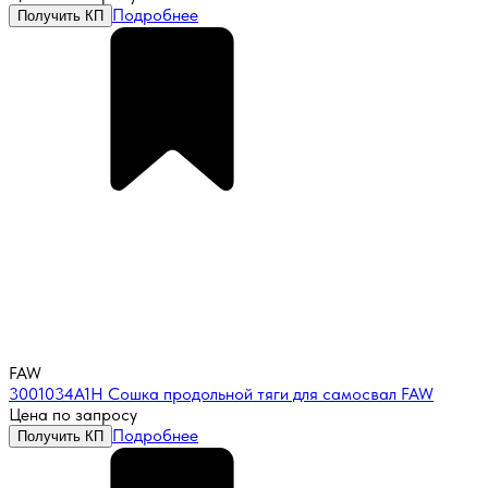
Подробнее
Получить КП
FAW
3001034A1H Сошка продольной тяги для самосвал FAW
Цена по запросу
Подробнее
Получить КП