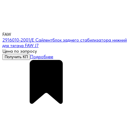
FAW
2916010-2001/E Сайлентблок заднего стабилизатора нижний
для тягача FAW J7
Цена по запросу
Подробнее
Получить КП