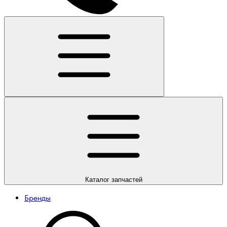
Каталог
запчастей
Бренды