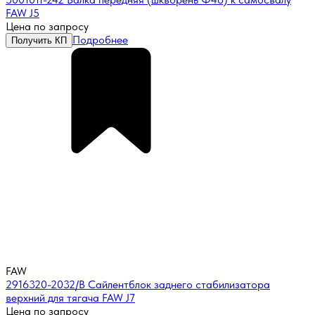
FAW J5
Цена по запросу
Подробнее
Получить КП
FAW
2916320-2032/B Сайлентблок заднего стабилизатора
верхний для тягача FAW J7
Цена по запросу