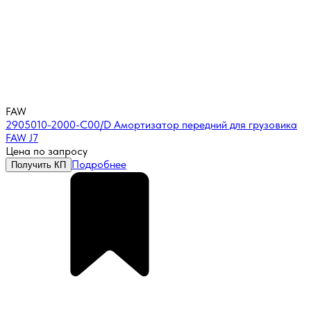
FAW
2905010-2000-C00/D Амортизатор передний для грузовика
FAW J7
Цена по запросу
Подробнее
Получить КП