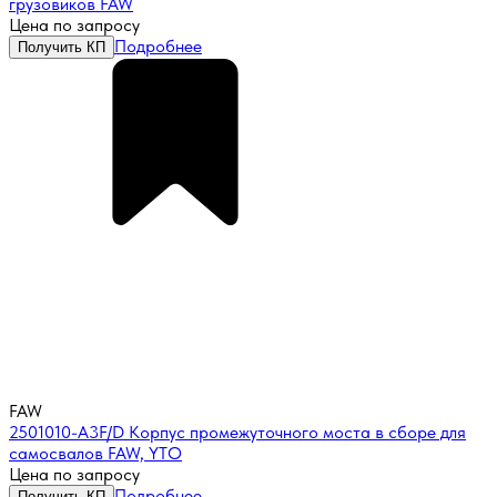
грузовиков FAW
Цена по запросу
Подробнее
Получить КП
FAW
2501010-A3F/D Корпус промежуточного моста в сборе для
самосвалов FAW, YTO
Цена по запросу
Подробнее
Получить КП