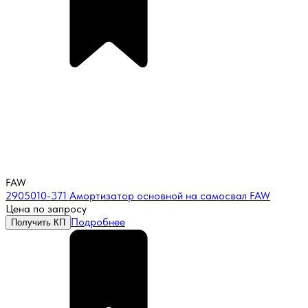
FAW
2905010-371 Амортизатор основной на самосвал FAW
Цена по запросу
Подробнее
Получить КП