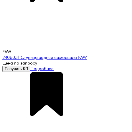
FAW
2406031 Ступица задняя самосвала FAW
Цена по запросу
Подробнее
Получить КП