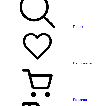
Поиск
Избранное
Корзина