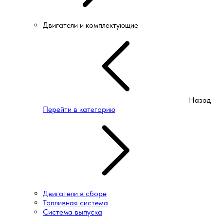
Двигатели и комплектующие
Назад
Перейти в категорию
Двигатели в сборе
Топливная система
Система выпуска