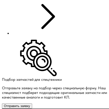
Подбор запчастей для спецтехники
Отправьте заявку на подбор через специальную форму. Наш
специалист подберет подходящие оригинальные запчасти или
качественные аналоги и подготовит КП.
Отправить заявку