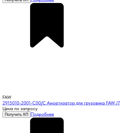
FAW
2915010-2001-C00/C Амортизатор для грузовика FAW J7
Цена по запросу
Подробнее
Получить КП