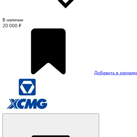
В наличии
20 000
₽
Добавить в закладк