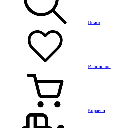
Поиск
Избранное
Корзина