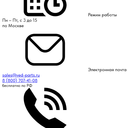
Режим работы
Пн – Пт, с 3 до 15
по Москве
Электронная почта
sales@ved-parts.ru
8 (800) 707-41-08
бесплатно по РФ