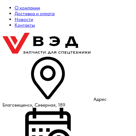
О компании
Доставка и оплата
Новости
Контакты
Адрес
Благовещенск, Северная, 189