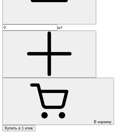
шт
В корзину
Купить в 1 клик