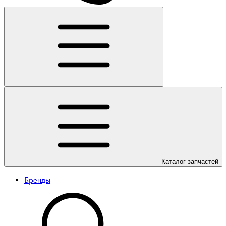
Каталог
запчастей
Бренды