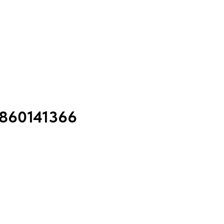
 860141366