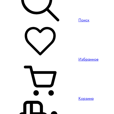
Поиск
Избранное
Корзина