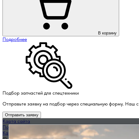
В корзину
Подробнее
Подбор запчастей для спецтехники
Отправьте заявку на подбор через специальную форму. Наш с
Отправить заявку
Карта сайта
Политика конфиденциальности
Каталог запчастей по названию
© 2014 — 2026 ООО «ВЭД»