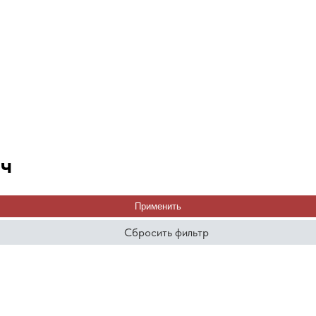
ач
Применить
Сбросить фильтр