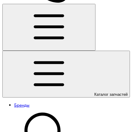
Каталог
запчастей
Бренды