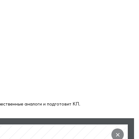
ественные аналоги и подготовит КП.
×