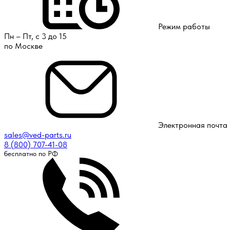
Режим работы
Пн – Пт, с 3 до 15
по Москве
Электронная почта
sales@ved-parts.ru
8 (800) 707-41-08
бесплатно по РФ