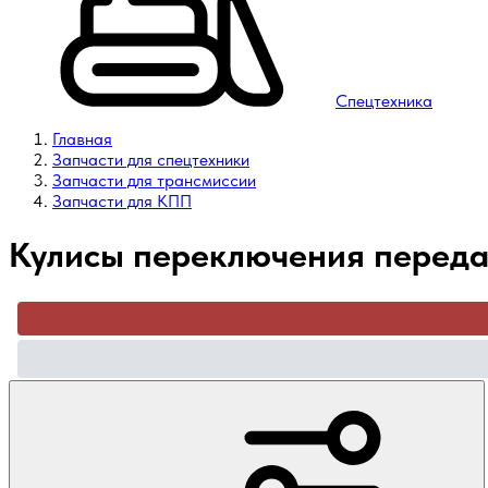
Спецтехника
Главная
Запчасти для спецтехники
Запчасти для трансмиссии
Запчасти для КПП
Кулисы переключения перед