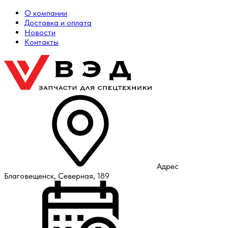
О компании
Доставка и оплата
Новости
Контакты
Адрес
Благовещенск, Северная, 189