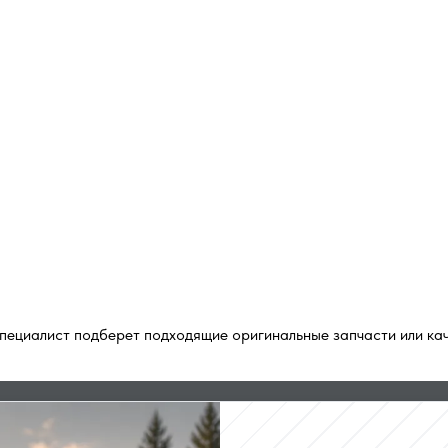
пециалист подберет подходящие оригинальные запчасти или кач