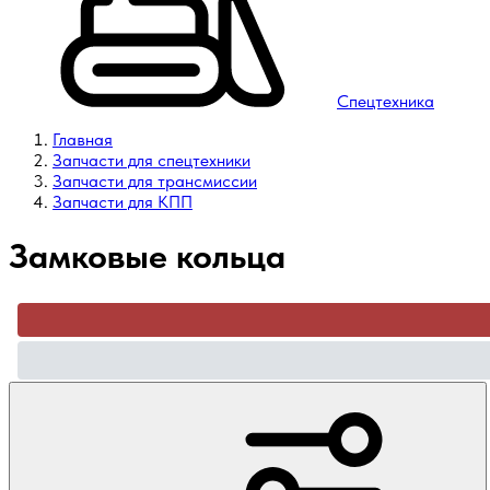
Спецтехника
Главная
Запчасти для спецтехники
Запчасти для трансмиссии
Запчасти для КПП
Замковые кольца