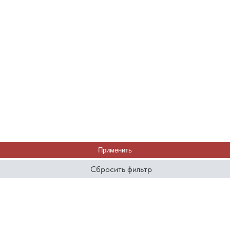
Применить
Сбросить фильтр