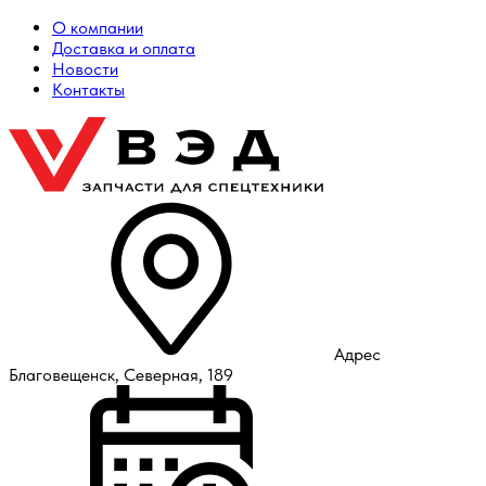
О компании
Доставка и оплата
Новости
Контакты
Адрес
Благовещенск, Северная, 189