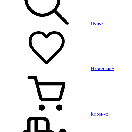
Поиск
Избранное
Корзина