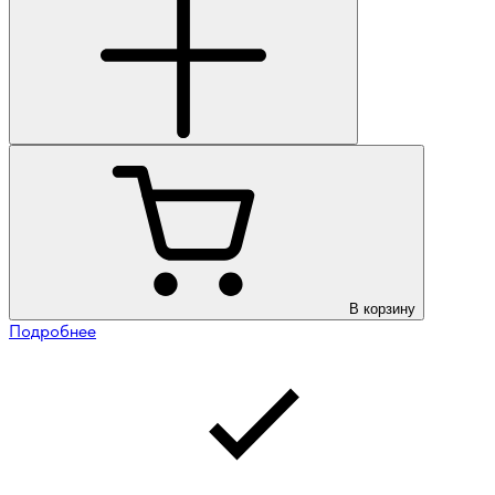
В корзину
Подробнее