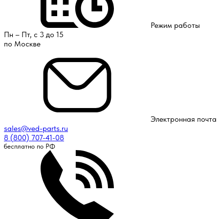
Режим работы
Пн – Пт, с 3 до 15
по Москве
Электронная почта
sales@ved-parts.ru
8 (800) 707-41-08
бесплатно по РФ