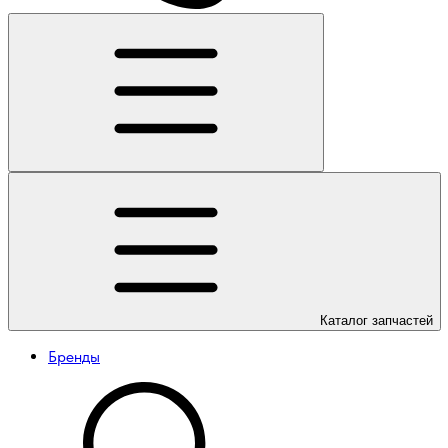
Каталог
запчастей
Бренды