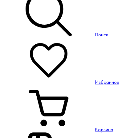
Поиск
Избранное
Корзина