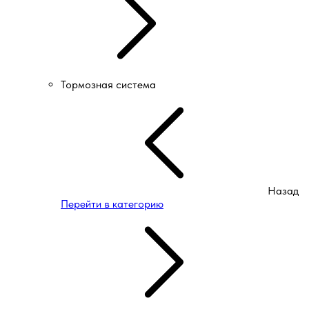
Тормозная система
Назад
Перейти в категорию