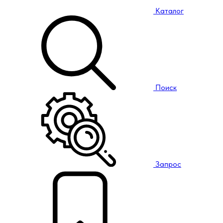
Каталог
Поиск
Запрос