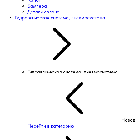
Бампера
Детали салона
Гидравлическая система, пневмосистема
Гидравлическая система, пневмосистема
Назад
Перейти в категорию