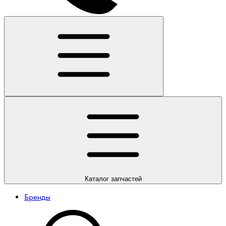
Каталог
запчастей
Бренды