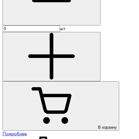
шт
В корзину
Подробнее