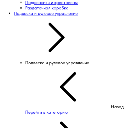
Подшипники и крестовины
Раздаточная коробка
Подвеска и рулевое управление
Подвеска и рулевое управление
Назад
Перейти в категорию