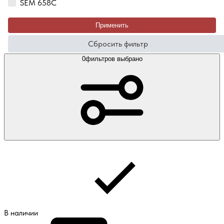
SEM 658C
Применить
Сбросить фильтр
0
фильтров выбрано
В наличии