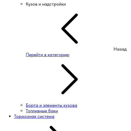
Кузов и надстройки
Назад
Перейти в категорию
Борта и элементы кузова
Топливные баки
Тормозная система