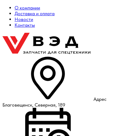
О компании
Доставка и оплата
Новости
Контакты
Адрес
Благовещенск, Северная, 189