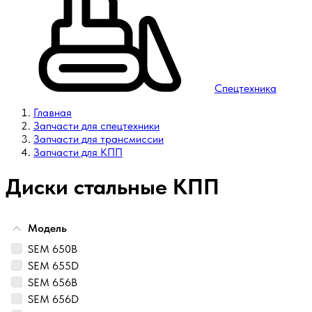
Спецтехника
Главная
Запчасти для спецтехники
Запчасти для трансмиссии
Запчасти для КПП
Диски стальные КПП
Модель
SEM 650B
SEM 655D
SEM 656B
SEM 656D