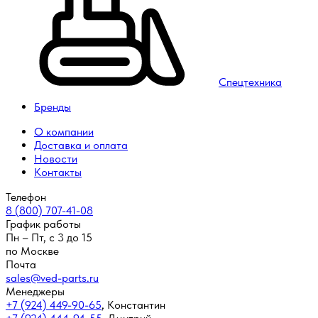
Спецтехника
Бренды
О компании
Доставка и оплата
Новости
Контакты
Телефон
8 (800) 707-41-08
График работы
Пн – Пт, с 3 до 15
по Москве
Почта
sales@ved-parts.ru
Менеджеры
+7 (924) 449-90-65
,
Константин