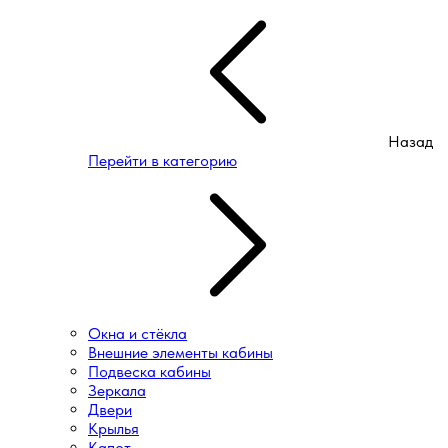
Назад
Перейти в категорию
Окна и стёкла
Внешние элементы кабины
Подвеска кабины
Зеркала
Двери
Крылья
Капот