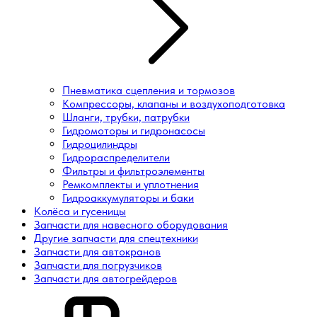
Пневматика сцепления и тормозов
Компрессоры, клапаны и воздухоподготовка
Шланги, трубки, патрубки
Гидромоторы и гидронасосы
Гидроцилиндры
Гидрораспределители
Фильтры и фильтроэлементы
Ремкомплекты и уплотнения
Гидроаккумуляторы и баки
Колёса и гусеницы
Запчасти для навесного оборудования
Другие запчасти для спецтехники
Запчасти для автокранов
Запчасти для погрузчиков
Запчасти для автогрейдеров