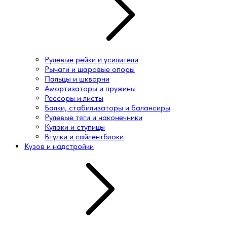
Рулевые рейки и усилители
Рычаги и шаровые опоры
Пальцы и шкворни
Амортизаторы и пружины
Рессоры и листы
Балки, стабилизаторы и балансиры
Рулевые тяги и наконечники
Кулаки и ступицы
Втулки и сайлентблоки
Кузов и надстройки