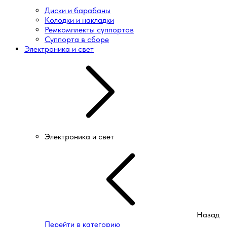
Диски и барабаны
Колодки и накладки
Ремкомплекты суппортов
Суппорта в сборе
Электроника и свет
Электроника и свет
Назад
Перейти в категорию