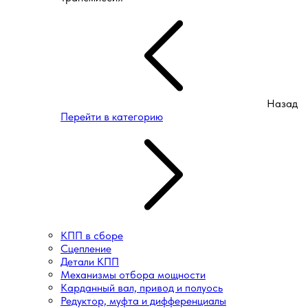
Назад
Перейти в категорию
КПП в сборе
Сцепление
Детали КПП
Механизмы отбора мощности
Карданный вал, привод и полуось
Редуктор, муфта и дифференциалы