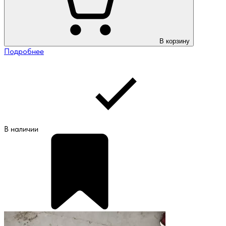
В корзину
Подробнее
В наличии