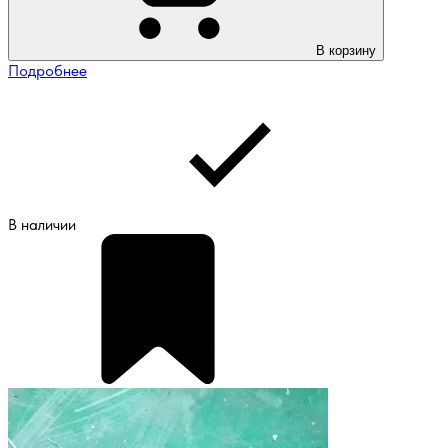
В корзину
Подробнее
В наличии