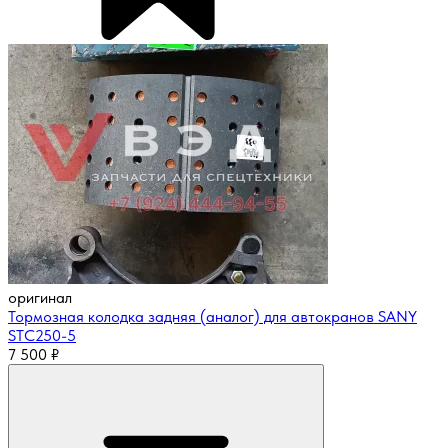
оригинал
Тормозная колодка задняя (аналог) для автокранов SANY
STC250-5
7 500
₽