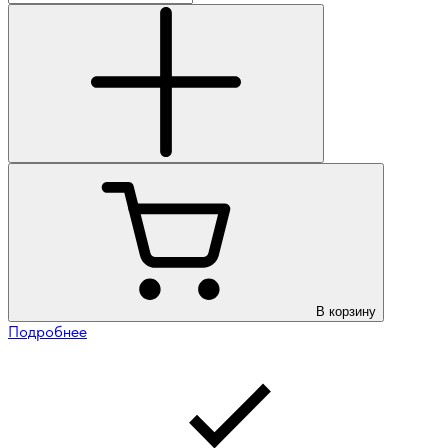
В корзину
Подробнее