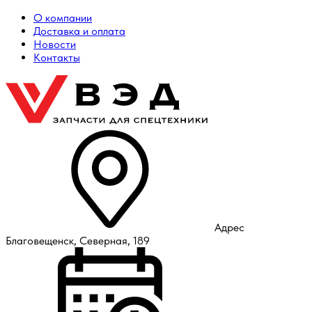
О компании
Доставка и оплата
Новости
Контакты
Адрес
Благовещенск, Северная, 189