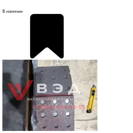
В наличии