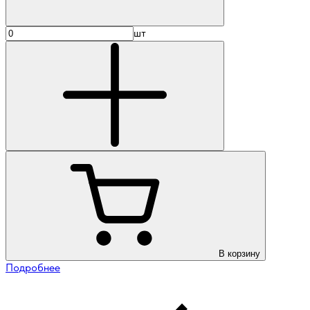
шт
В корзину
Подробнее