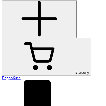
В корзину
Подробнее