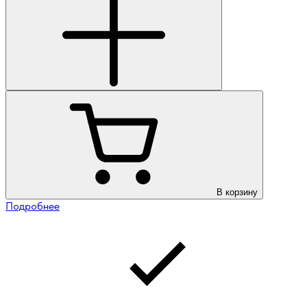
В корзину
Подробнее