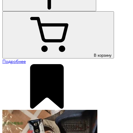
В корзину
Подробнее