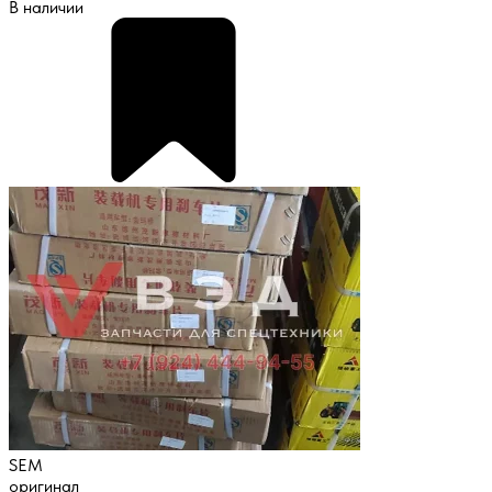
В наличии
SEM
оригинал