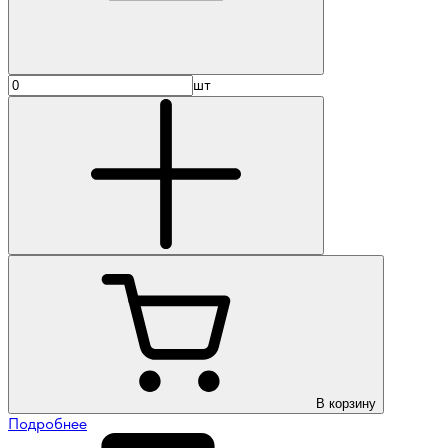
шт
В корзину
Подробнее