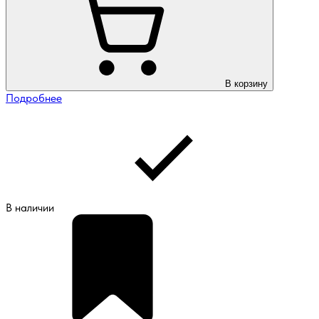
В корзину
Подробнее
В наличии