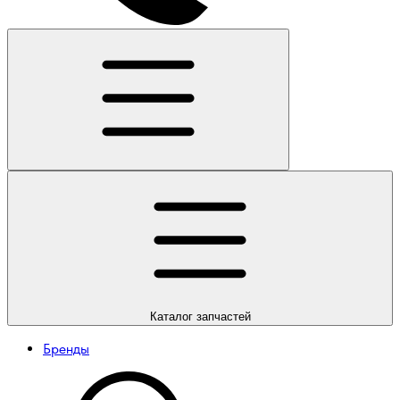
Каталог
запчастей
Бренды