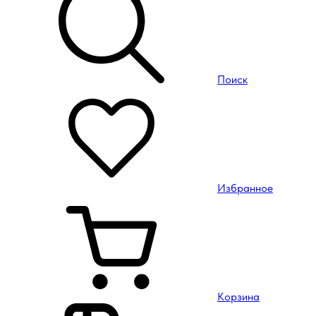
Поиск
Избранное
Корзина