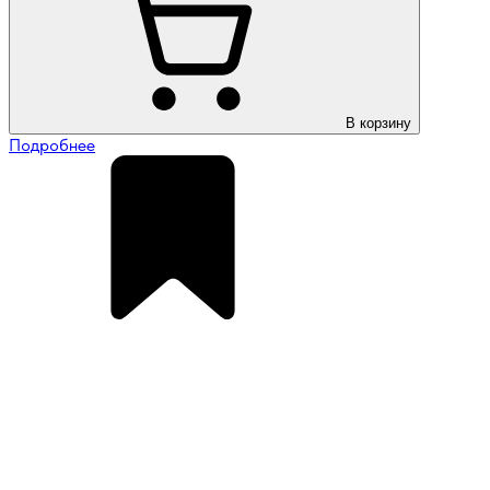
В корзину
Подробнее