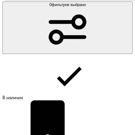
0
фильтров выбрано
В наличии