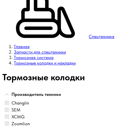
Спецтехника
Главная
Запчасти для спецтехники
Тормозная система
Тормозные колодки и накладки
Тормозные колодки
Производитель техники
Changlin
SEM
XCMG
Zoomlion