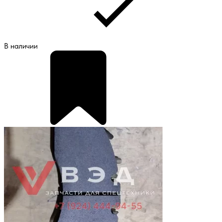
В наличии