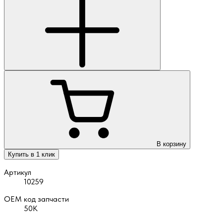
В корзину
Купить в 1 клик
Артикул
10259
OEM код запчасти
50К