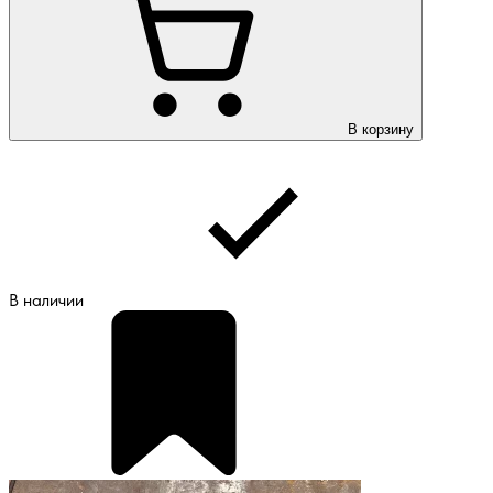
В корзину
В наличии