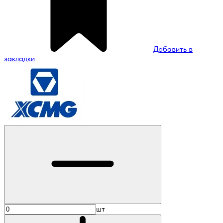
Добавить в
закладки
шт