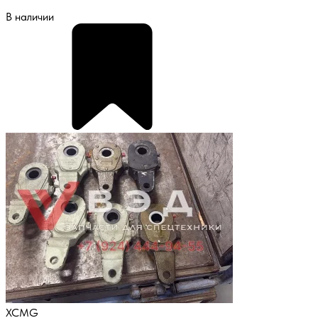
В наличии
XCMG