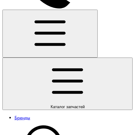
Каталог
запчастей
Бренды