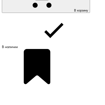
В корзину
В наличии