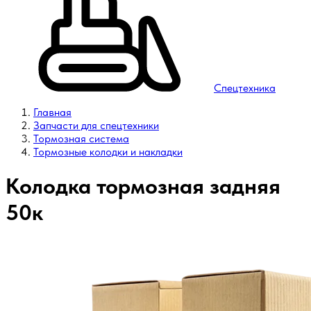
Спецтехника
Главная
Запчасти для спецтехники
Тормозная система
Тормозные колодки и накладки
Колодка тормозная задняя
50к