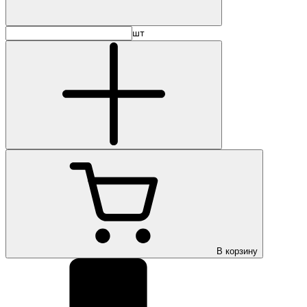
шт
В корзину