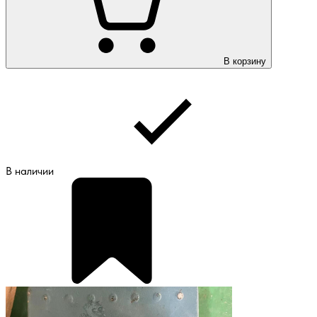
В корзину
В наличии