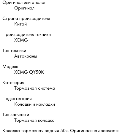
Оригинал или аналог
Оригинал
Страна производителя
Китай
Производитель техники
XCMG
Тип техники
Автокраны
Модель
XCMG QY50K
Категория
Тормозная система
Подкатегория
Колодки и накладки
Тип запчасти
Тормозная колодка
Колодка тормозная задняя 50к. Оригинальная запчасть.