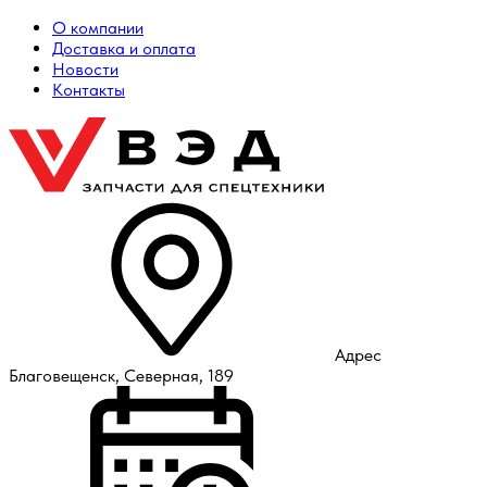
О компании
Доставка и оплата
Новости
Контакты
Адрес
Благовещенск, Северная, 189