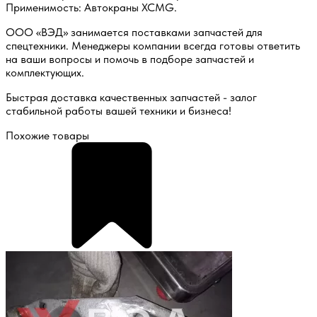
Применимость: Автокраны XCMG.
ООО «ВЭД» занимается поставками запчастей для
спецтехники. Менеджеры компании всегда готовы ответить
на ваши вопросы и помочь в подборе запчастей и
комплектующих.
Быстрая доставка качественных запчастей - залог
стабильной работы вашей техники и бизнеса!
Похожие товары