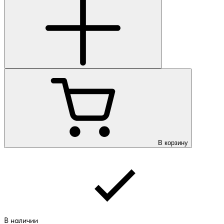
В корзину
В наличии