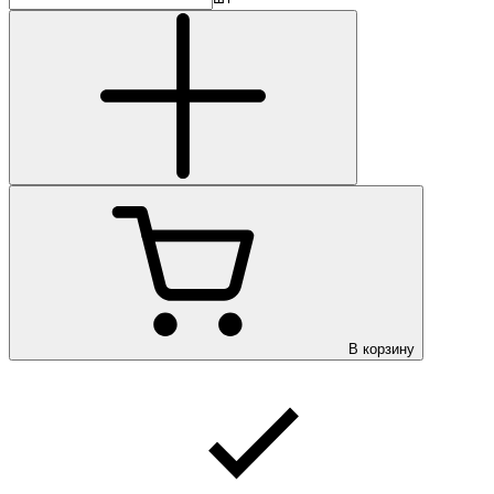
В корзину