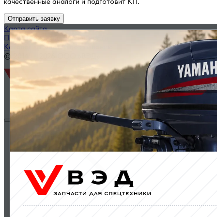
качественные аналоги и подготовит КП.
Отправить заявку
Карта сайта
Политика конфиденциальности
Каталог запчастей по названию
© 2014 — 2026 ООО «ВЭД»
Двигатели и комплектующие