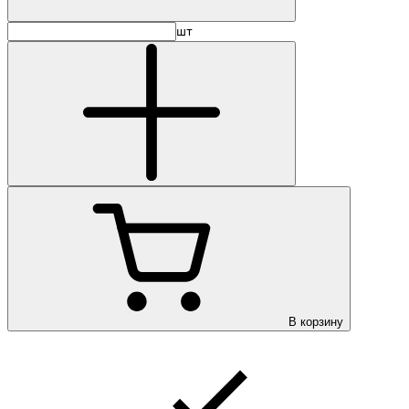
шт
В корзину