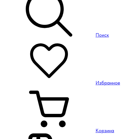
Поиск
Избранное
Корзина