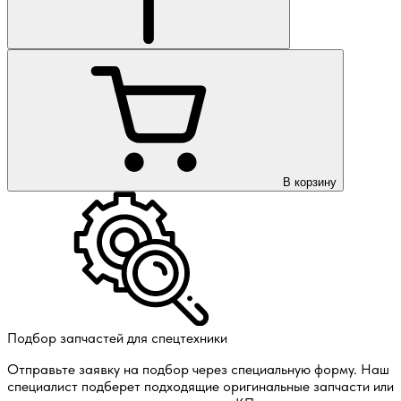
В корзину
Подбор запчастей для спецтехники
Отправьте заявку на подбор через специальную форму. Наш
специалист подберет подходящие оригинальные запчасти или