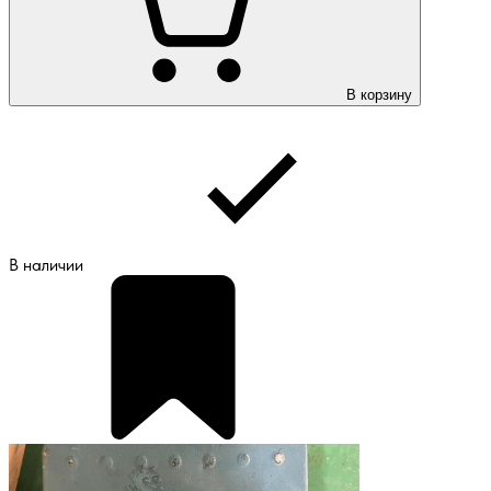
В корзину
В наличии