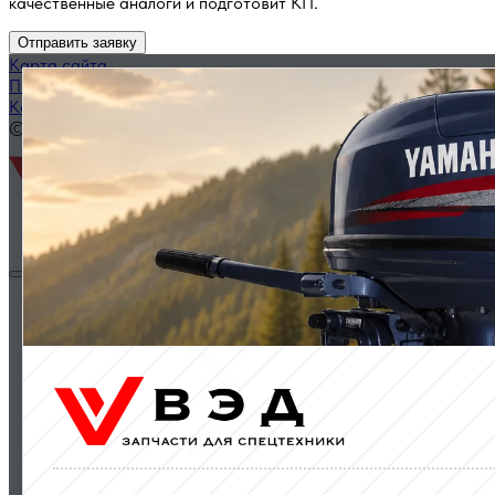
качественные аналоги и подготовит КП.
Отправить заявку
Карта сайта
Политика конфиденциальности
Каталог запчастей по названию
© 2014 — 2026 ООО «ВЭД»
Двигатели и комплектующие