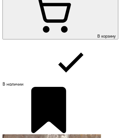
В корзину
В наличии