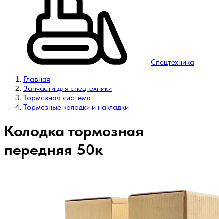
Спецтехника
Главная
Запчасти для спецтехники
Тормозная система
Тормозные колодки и накладки
Колодка тормозная
передняя 50к