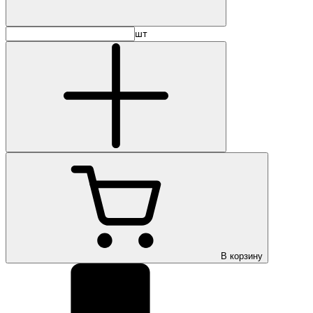
шт
В корзину