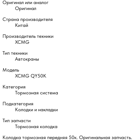
Оригинал или аналог
Оригинал
Страна производителя
Китай
Производитель техники
XCMG
Тип техники
Автокраны
Модель
XCMG QY50K
Категория
Тормозная система
Подкатегория
Колодки и накладки
Тип запчасти
Тормозная колодка
Колодка тормозная передняя 50к. Оригинальная запчасть.