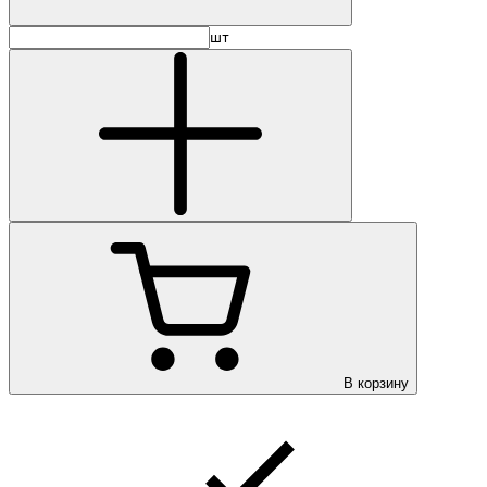
шт
В корзину