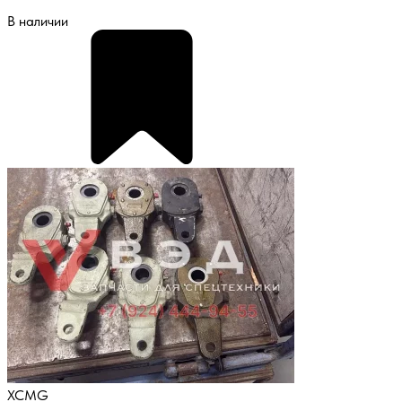
В наличии
XCMG