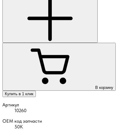
В корзину
Купить в 1 клик
Артикул
10260
OEM код запчасти
50К