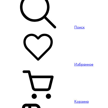
Поиск
Избранное
Корзина