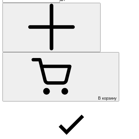
В корзину