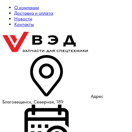
О компании
Доставка и оплата
Новости
Контакты
Адрес
Благовещенск, Северная, 189