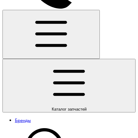
Каталог
запчастей
Бренды