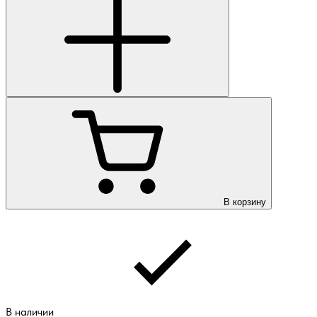
В корзину
В наличии