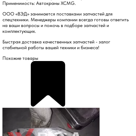
Применимость: Автокраны XCMG.
ООО «ВЭД» занимается поставками запчастей для
спецтехники. Менеджеры компании всегда готовы ответить
на ваши вопросы и помочь в подборе запчастей и
комплектующих.
Быстрая доставка качественных запчастей - залог
стабильной работы вашей техники и бизнеса!
Похожие товары