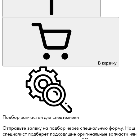
В корзину
Подбор запчастей для спецтехники
Отправьте заявку на подбор через специальную форму. Наш
специалист подберет подходящие оригинальные запчасти или