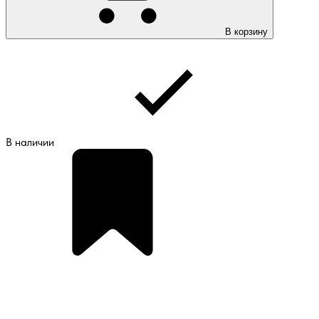
В корзину
В наличии