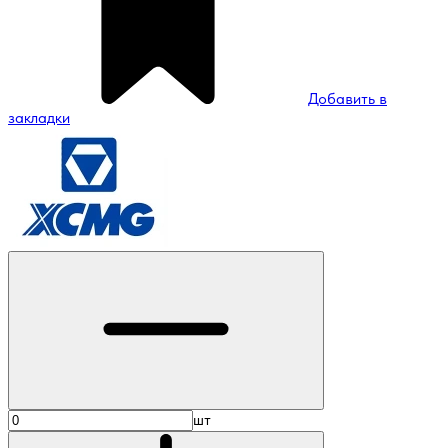
Добавить в
закладки
шт