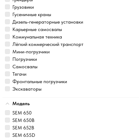
Грузовики
Гусеничные краны
Дизель-генераторные установки
Карьерные самосвалы
Коммунальная техника
Лёгкий коммерческий транспорт
Мини-погрузчики
Погрузчики
Самосвалы
Тягачи
Фронтальные погрузчики
Экскаваторы
Модель
SEM 650
SEM 650B
SEM 652B
SEM 655D