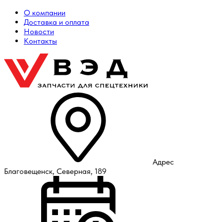
О компании
Доставка и оплата
Новости
Контакты
Адрес
Благовещенск, Северная, 189