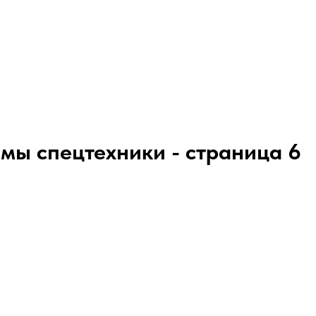
емы спецтехники - страница 6