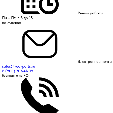
Режим работы
Пн – Пт, с 3 до 15
по Москве
Электронная почта
sales@ved-parts.ru
8 (800) 707-41-08
бесплатно по РФ