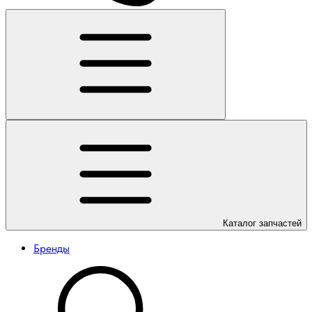
Каталог
запчастей
Бренды