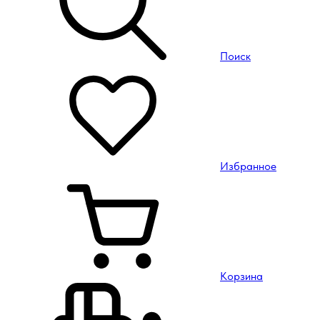
Поиск
Избранное
Корзина