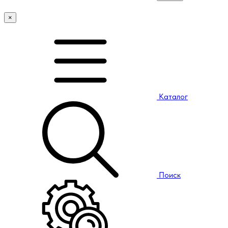
×
Каталог
Поиск