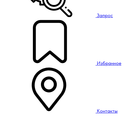
Запрос
Избранное
Контакты