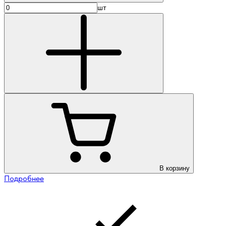
шт
В корзину
Подробнее