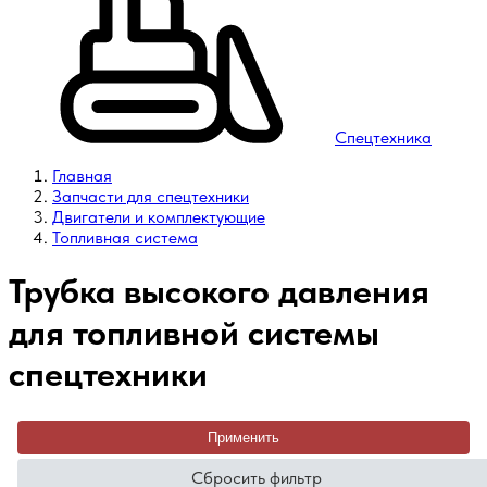
Спецтехника
Главная
Запчасти для спецтехники
Двигатели и комплектующие
Топливная система
Трубка высокого давления
для топливной системы
спецтехники
Применить
Сбросить фильтр