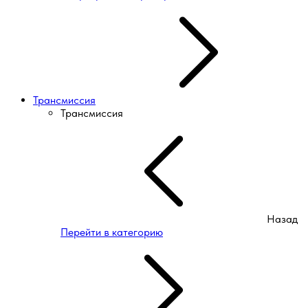
Трансмиссия
Трансмиссия
Назад
Перейти в категорию