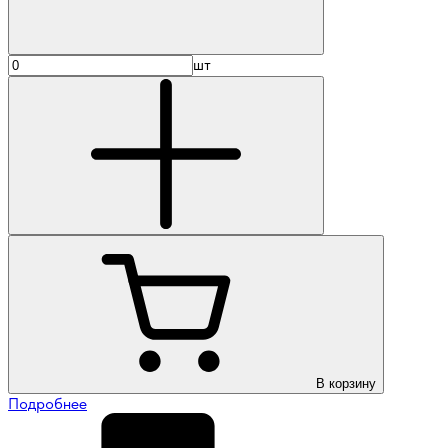
шт
В корзину
Подробнее