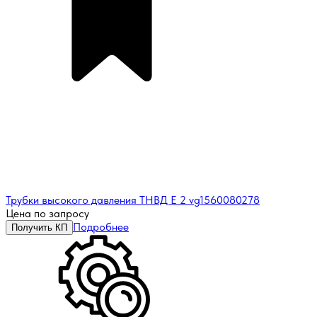
Трубки высокого давления ТНВД Е 2 vg1560080278
Цена по запросу
Подробнее
Получить КП