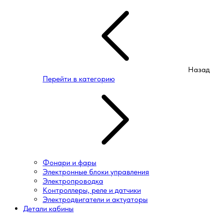
Назад
Перейти в категорию
Фонари и фары
Электронные блоки управления
Электропроводка
Контроллеры, реле и датчики
Электродвигатели и актуаторы
Детали кабины