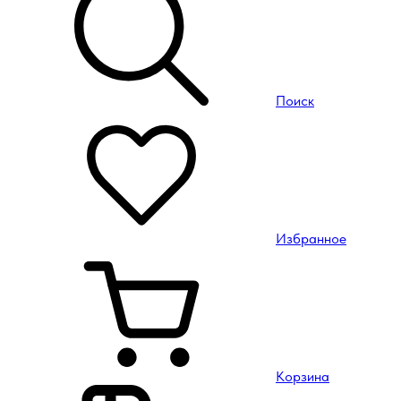
Поиск
Избранное
Корзина