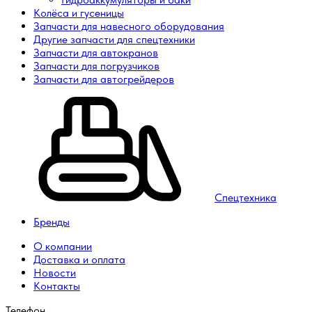
Колёса и гусеницы
Запчасти для навесного оборудования
Другие запчасти для спецтехники
Запчасти для автокранов
Запчасти для погрузчиков
Запчасти для автогрейдеров
Спецтехника
Бренды
О компании
Доставка и оплата
Новости
Контакты
Телефон