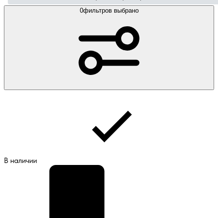
0
фильтров выбрано
В наличии