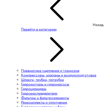
Назад
Перейти в категорию
Пневматика сцепления и тормозов
Компрессоры, клапаны и воздухоподготовка
Шланги, трубки, патрубки
Гидромоторы и гидронасосы
Гидроцилиндры
Гидрораспределители
Фильтры и фильтроэлементы
Ремкомплекты и уплотнения
Гидроаккумуляторы и баки