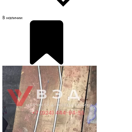
В наличии