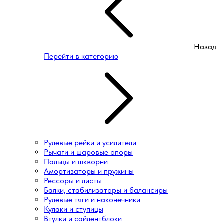
Назад
Перейти в категорию
Рулевые рейки и усилители
Рычаги и шаровые опоры
Пальцы и шкворни
Амортизаторы и пружины
Рессоры и листы
Балки, стабилизаторы и балансиры
Рулевые тяги и наконечники
Кулаки и ступицы
Втулки и сайлентблоки