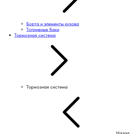
Борта и элементы кузова
Топливные баки
Тормозная система
Тормозная система
Назад