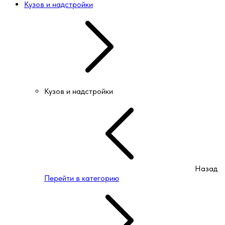
Кузов и надстройки
Кузов и надстройки
Назад
Перейти в категорию