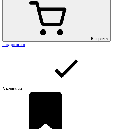
В корзину
Подробнее
В наличии