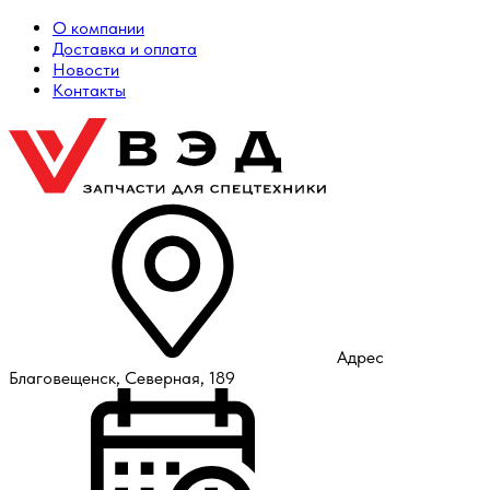
О компании
Доставка и оплата
Новости
Контакты
Адрес
Благовещенск, Северная, 189