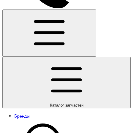
Каталог
запчастей
Бренды