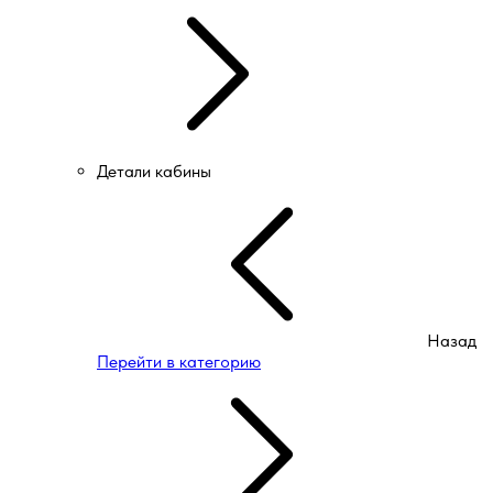
Детали кабины
Назад
Перейти в категорию