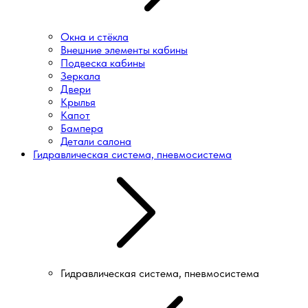
Окна и стёкла
Внешние элементы кабины
Подвеска кабины
Зеркала
Двери
Крылья
Капот
Бампера
Детали салона
Гидравлическая система, пневмосистема
Гидравлическая система, пневмосистема