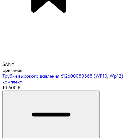
SANY
оригинал
Трубки высокого давления 612600080368 (WP10, Wp12)
комплект
10 600
₽