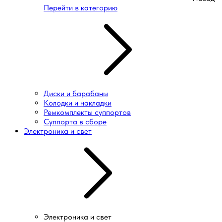
Перейти в категорию
Диски и барабаны
Колодки и накладки
Ремкомплекты суппортов
Суппорта в сборе
Электроника и свет
Электроника и свет