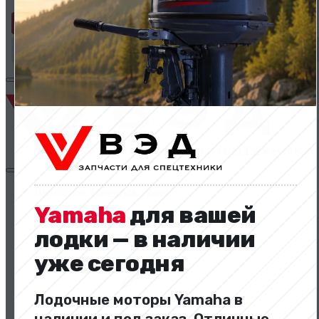
Применить
Сбросить фильтр
Двигатели и комплектующие
Yamaha
для вашей
лодки — в наличии
уже сегодня
Лодочные моторы Yamaha в
Двигатели и комплектующие