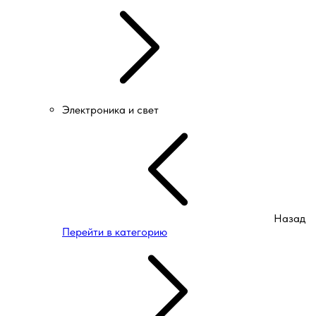
Электроника и свет
Назад
Перейти в категорию