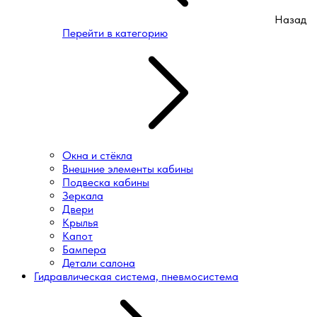
Назад
Перейти в категорию
Окна и стёкла
Внешние элементы кабины
Подвеска кабины
Зеркала
Двери
Крылья
Капот
Бампера
Детали салона
Гидравлическая система, пневмосистема