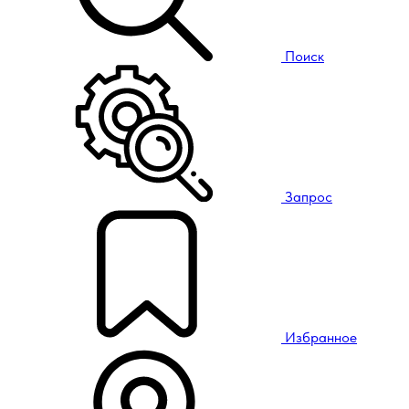
Поиск
Запрос
Избранное