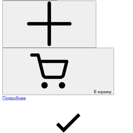
В корзину
Подробнее