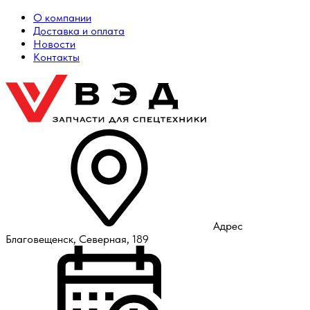
О компании
Доставка и оплата
Новости
Контакты
Адрес
Благовещенск, Северная, 189