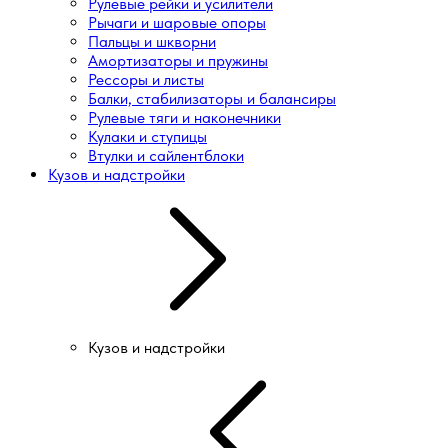
Рулевые рейки и усилители
Рычаги и шаровые опоры
Пальцы и шкворни
Амортизаторы и пружины
Рессоры и листы
Балки, стабилизаторы и балансиры
Рулевые тяги и наконечники
Кулаки и ступицы
Втулки и сайлентблоки
Кузов и надстройки
Кузов и надстройки