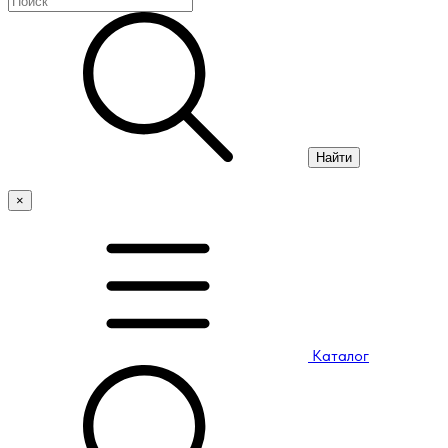
Найти
×
Каталог