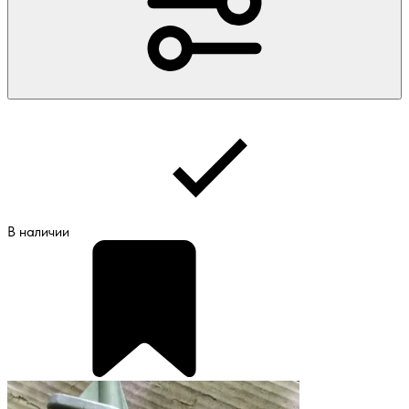
В наличии