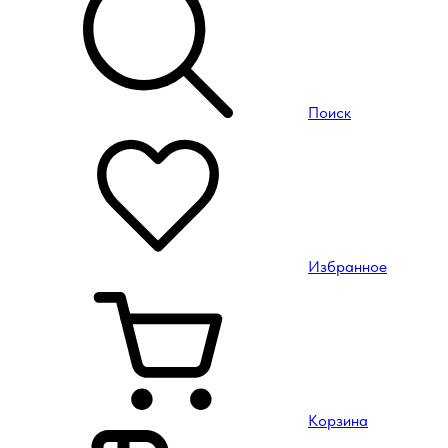
Поиск
Избранное
Корзина