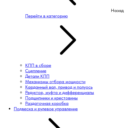
Назад
Перейти в категорию
КПП в сборе
Сцепление
Детали КПП
Механизмы отбора мощности
Карданный вал, привод и полуось
Редуктор, муфта и дифференциалы
Подшипники и крестовины
Раздаточная коробка
Подвеска и рулевое управление