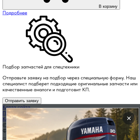
В корзину
Подробнее
Подбор запчастей для спецтехники
Отправьте заявку на подбор через специальную форму. Наш
специалист подберет подходящие оригинальные запчасти или
качественные аналоги и подготовит КП.
Отправить заявку
Карта сайта
Политика конфиденциальности
×
Каталог запчастей по названию
© 2014 — 2026 ООО «ВЭД»
Фильтр