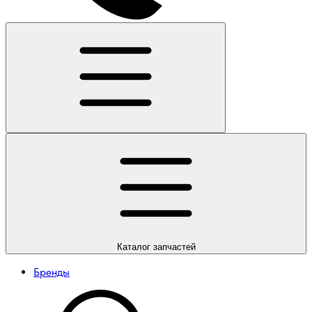
Каталог
запчастей
Бренды