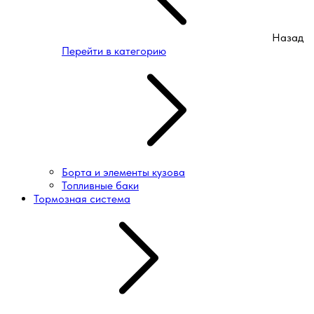
Назад
Перейти в категорию
Борта и элементы кузова
Топливные баки
Тормозная система