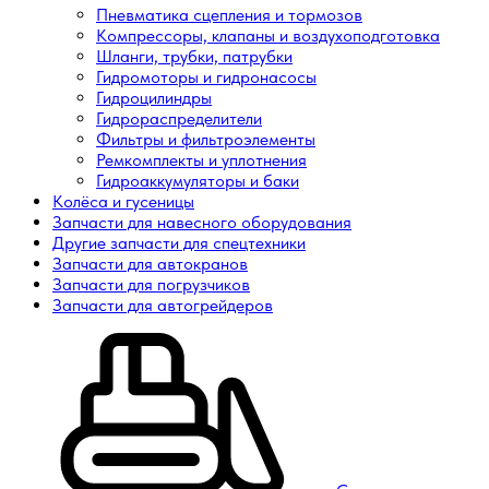
Пневматика сцепления и тормозов
Компрессоры, клапаны и воздухоподготовка
Шланги, трубки, патрубки
Гидромоторы и гидронасосы
Гидроцилиндры
Гидрораспределители
Фильтры и фильтроэлементы
Ремкомплекты и уплотнения
Гидроаккумуляторы и баки
Колёса и гусеницы
Запчасти для навесного оборудования
Другие запчасти для спецтехники
Запчасти для автокранов
Запчасти для погрузчиков
Запчасти для автогрейдеров