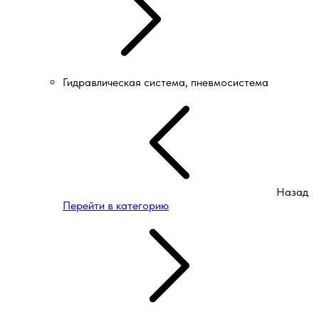
Гидравлическая система, пневмосистема
Назад
Перейти в категорию