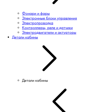
Фонари и фары
Электронные блоки управления
Электропроводка
Контроллеры, реле и датчики
Электродвигатели и актуаторы
Детали кабины
Детали кабины