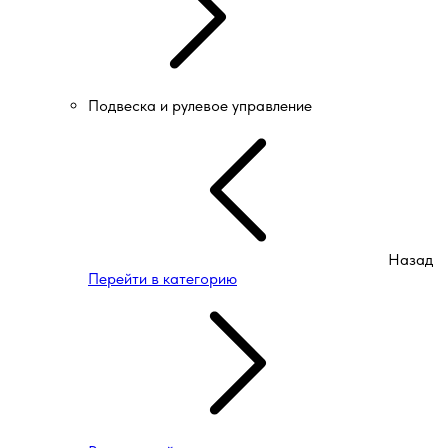
Подвеска и рулевое управление
Назад
Перейти в категорию