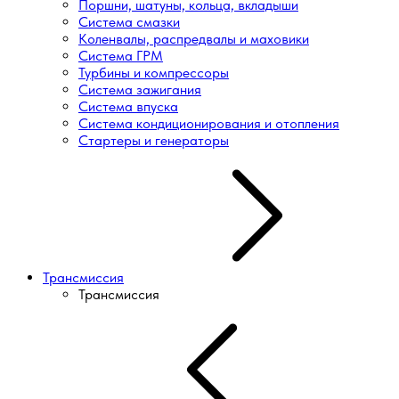
Поршни, шатуны, кольца, вкладыши
Система смазки
Коленвалы, распредвалы и маховики
Система ГРМ
Турбины и компрессоры
Система зажигания
Система впуска
Система кондиционирования и отопления
Стартеры и генераторы
Трансмиссия
Трансмиссия