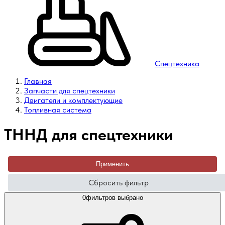
Спецтехника
Главная
Запчасти для спецтехники
Двигатели и комплектующие
Топливная система
ТННД для спецтехники
Применить
Сбросить фильтр
0
фильтров выбрано