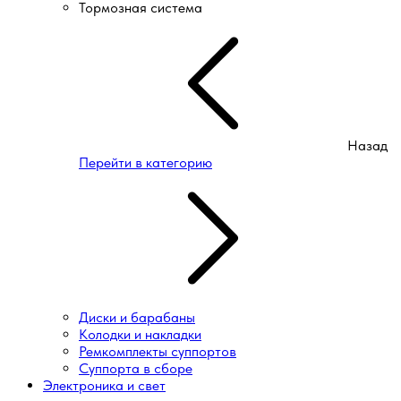
Тормозная система
Назад
Перейти в категорию
Диски и барабаны
Колодки и накладки
Ремкомплекты суппортов
Суппорта в сборе
Электроника и свет