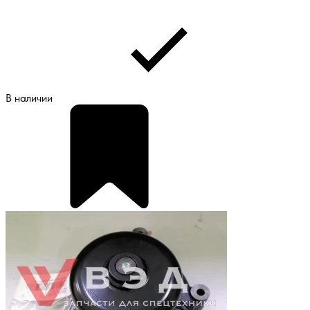
В наличии