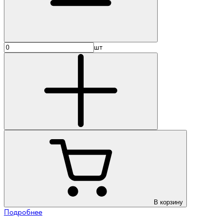
шт
В корзину
Подробнее