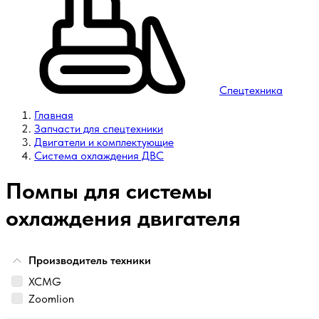
Спецтехника
Главная
Запчасти для спецтехники
Двигатели и комплектующие
Система охлаждения ДВС
Помпы для системы
охлаждения двигателя
Производитель техники
XCMG
Zoomlion