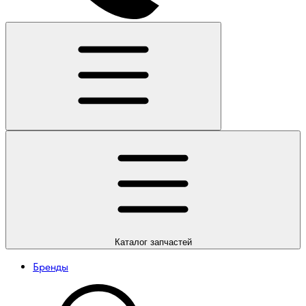
Каталог
запчастей
Бренды