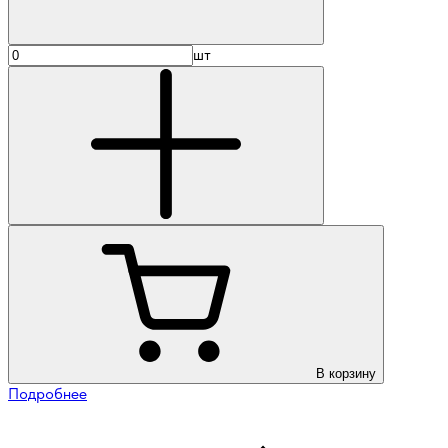
шт
В корзину
Подробнее