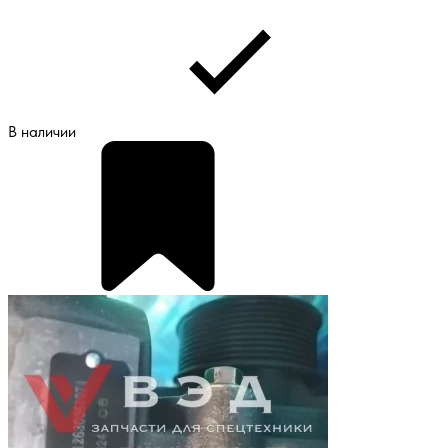
В наличии