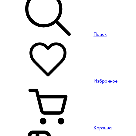
Поиск
Избранное
Корзина