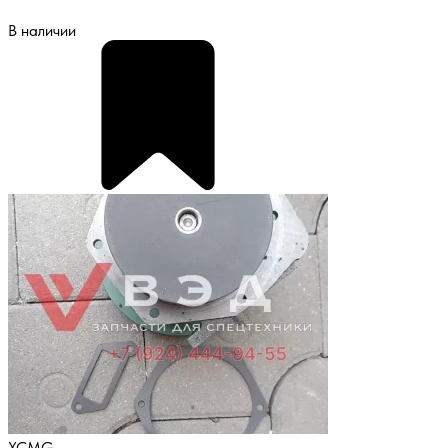
В наличии
XCMG