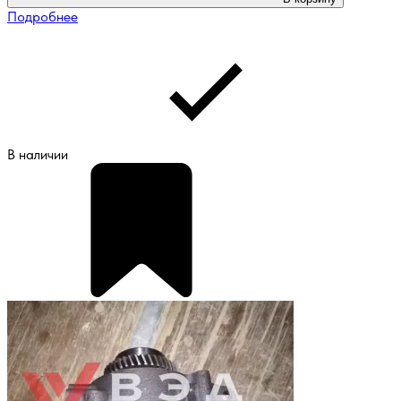
Подробнее
В наличии