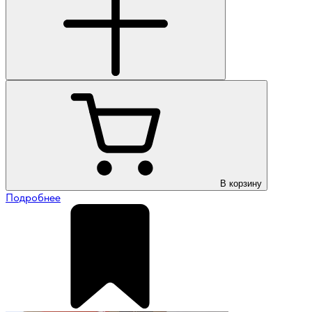
В корзину
Подробнее