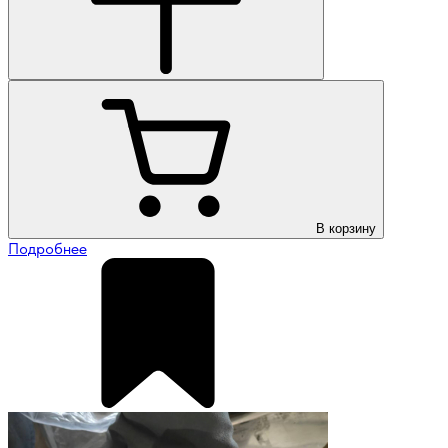
В корзину
Подробнее