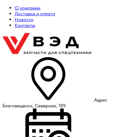
О компании
Доставка и оплата
Новости
Контакты
Адрес
Благовещенск, Северная, 189