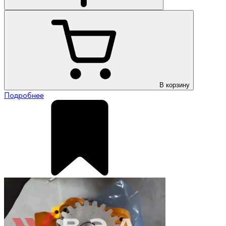
В корзину
Подробнее