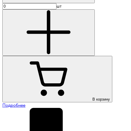
шт
В корзину
Подробнее