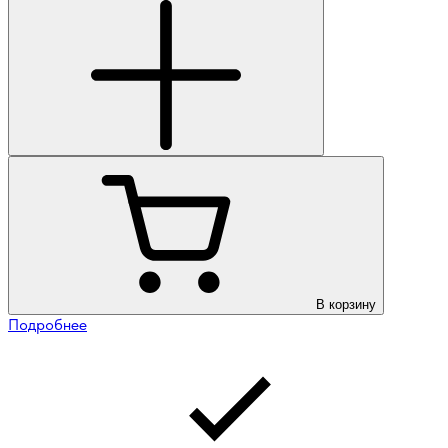
В корзину
Подробнее