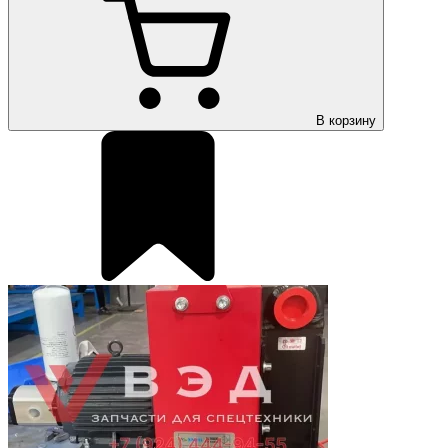
В корзину