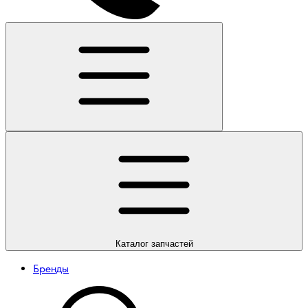
Каталог
запчастей
Бренды