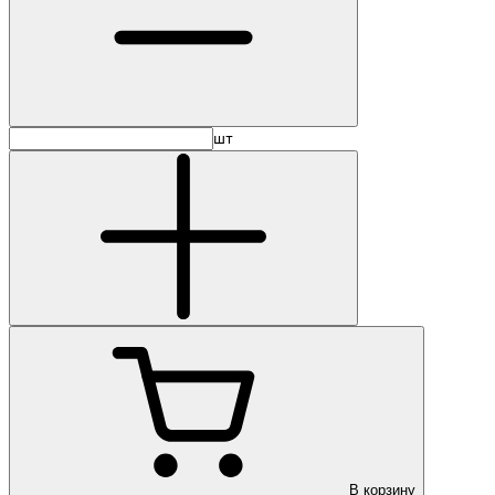
шт
В корзину