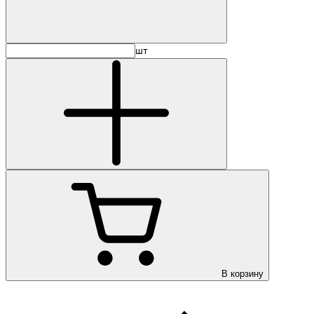
шт
В корзину