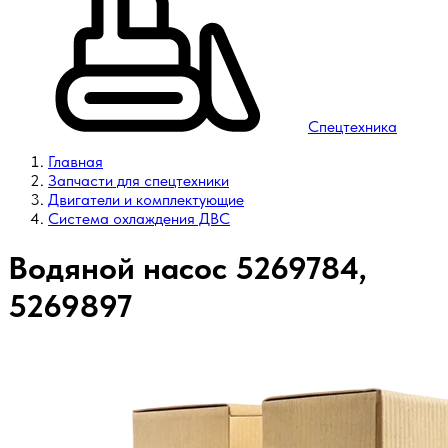
Спецтехника
Главная
Запчасти для спецтехники
Двигатели и комплектующие
Система охлаждения ДВС
Водяной насос 5269784,
5269897