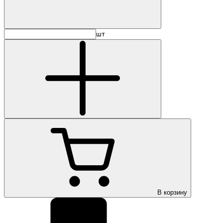
шт
В корзину