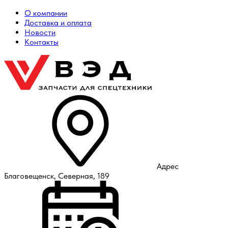
О компании
Доставка и оплата
Новости
Контакты
Адрес
Благовещенск, Северная, 189