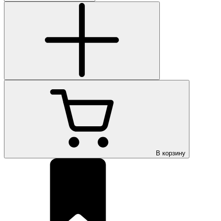
В корзину