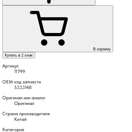
В корзину
Купить в 1 клик
Артикул
11799
OEM код запчасти
5333148
Оригинал или аналог
Оригинал
Страна производителя
Китай
Категория