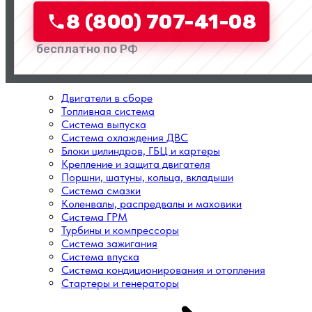
8 (800) 707-41-08
бесплатно по РФ
Двигатели в сборе
Топливная система
Система выпуска
Система охлаждения ДВС
Блоки цилиндров, ГБЦ и картеры
Крепление и защита двигателя
Поршни, шатуны, кольца, вкладыши
Система смазки
Коленвалы, распредвалы и маховики
Система ГРМ
Турбины и компрессоры
Система зажигания
Система впуска
Система кондиционирования и отопления
Стартеры и генераторы