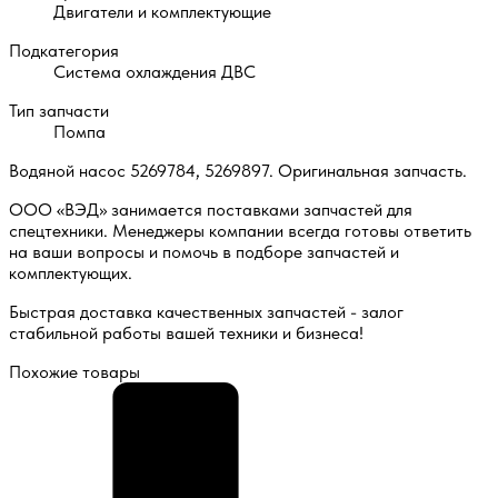
Двигатели и комплектующие
Подкатегория
Система охлаждения ДВС
Тип запчасти
Помпа
Водяной насос 5269784, 5269897. Оригинальная запчасть.
ООО «ВЭД» занимается поставками запчастей для
спецтехники. Менеджеры компании всегда готовы ответить
на ваши вопросы и помочь в подборе запчастей и
комплектующих.
Быстрая доставка качественных запчастей - залог
стабильной работы вашей техники и бизнеса!
Похожие товары