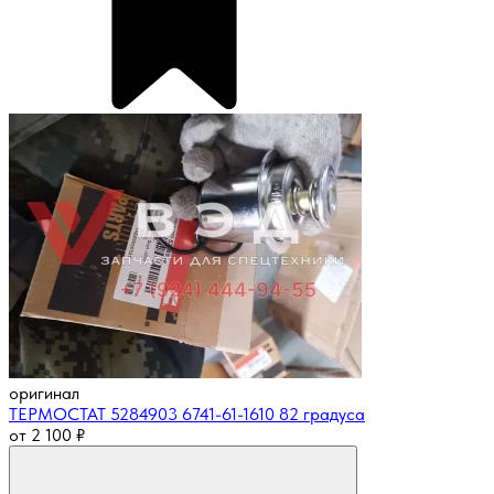
оригинал
ТЕРМОСТАТ 5284903 6741-61-1610 82 градуса
от
2 100
₽