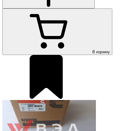
В корзину