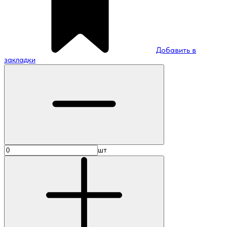
Добавить в
закладки
шт