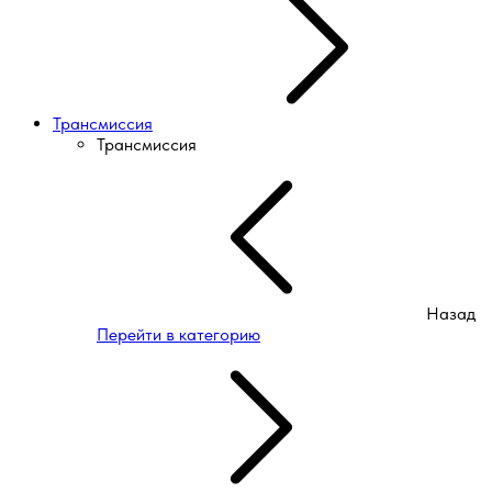
Трансмиссия
Трансмиссия
Назад
Перейти в категорию