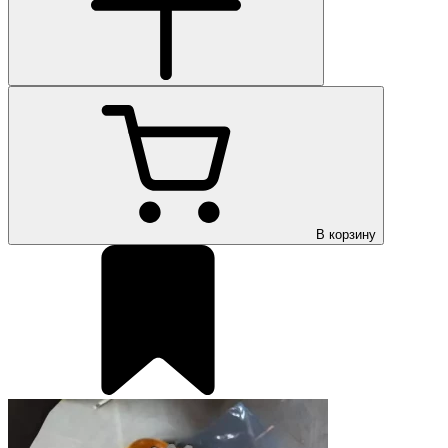
В корзину