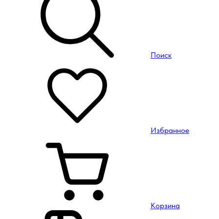
Поиск
Избранное
Корзина