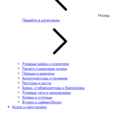
Назад
Перейти в категорию
Рулевые рейки и усилители
Рычаги и шаровые опоры
Пальцы и шкворни
Амортизаторы и пружины
Рессоры и листы
Балки, стабилизаторы и балансиры
Рулевые тяги и наконечники
Кулаки и ступицы
Втулки и сайлентблоки
Кузов и надстройки