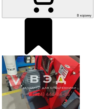
В корзину