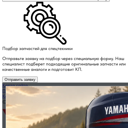
Подбор запчастей для спецтехники
Отправьте заявку на подбор через специальную форму. Наш
специалист подберет подходящие оригинальные запчасти или
качественные аналоги и подготовит КП.
Отправить заявку
Карта сайта
Политика конфиденциальности
Каталог запчастей по названию
© 2014 — 2026 ООО «ВЭД»