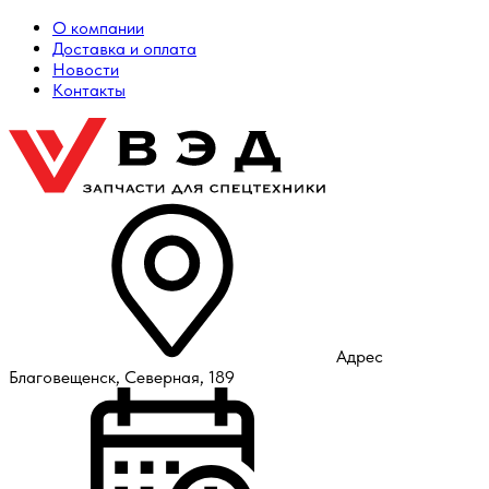
О компании
Доставка и оплата
Новости
Контакты
Адрес
Благовещенск, Северная, 189