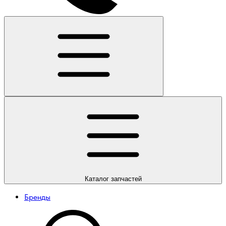
Каталог
запчастей
Бренды