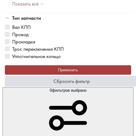
Показать всё
Тип запчасти
Вал КПП
Провод
Прокладка
Трос переключения КПП
Уплотнительное кольцо
Применить
Сбросить фильтр
0
фильтров выбрано