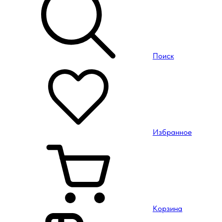
Поиск
Избранное
Корзина