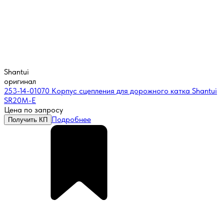
Shantui
оригинал
253-14-01070 Корпус сцепления для дорожного катка Shantui
SR20M-E
Цена по запросу
Подробнее
Получить КП