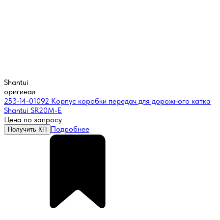
Shantui
оригинал
253-14-01092 Корпус коробки передач для дорожного катка
Shantui SR20M-E
Цена по запросу
Подробнее
Получить КП