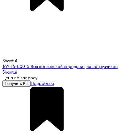
Shantui
16Y-16-00015 Вал конической передачи для погрузчиков
Shantui
Цена по запросу
Подробнее
Получить КП