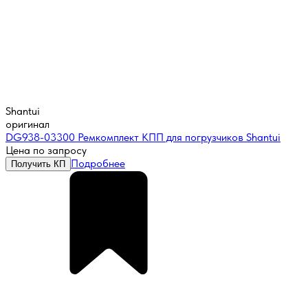
Shantui
оригинал
DG938-03300 Ремкомплект КПП для погрузчиков Shantui
Цена по запросу
Подробнее
Получить КП