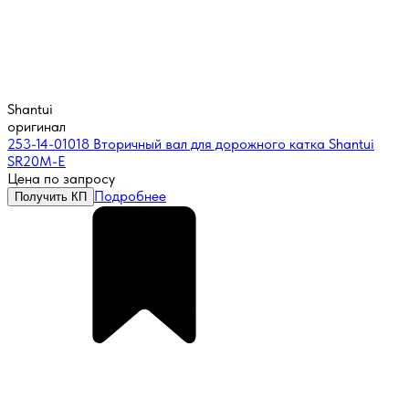
Shantui
оригинал
253-14-01018 Вторичный вал для дорожного катка Shantui
SR20M-E
Цена по запросу
Подробнее
Получить КП