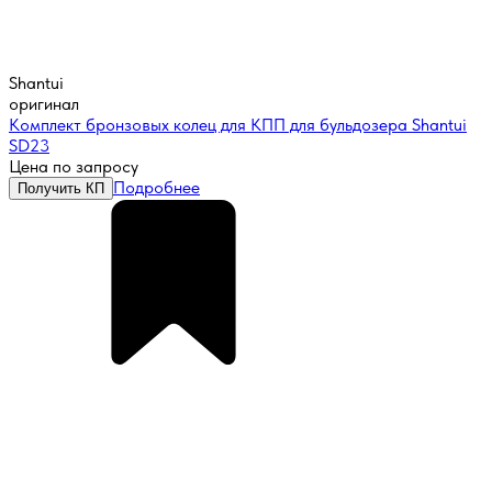
Shantui
оригинал
Комплект бронзовых колец для КПП для бульдозера Shantui
SD23
Цена по запросу
Подробнее
Получить КП