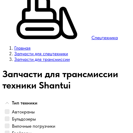
Спецтехника
Главная
Запчасти для спецтехники
Запчасти для трансмиссии
Запчасти для трансмиссии
техники Shantui
Тип техники
Автокраны
Бульдозеры
Вилочные погрузчики