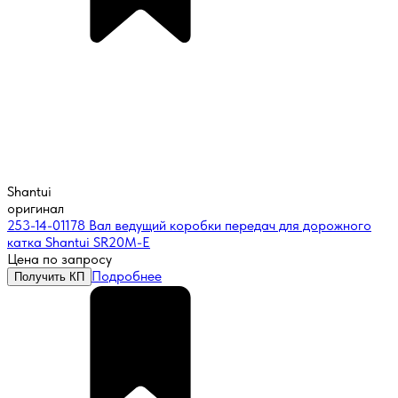
Shantui
оригинал
253-14-01178 Вал ведущий коробки передач для дорожного
катка Shantui SR20M-E
Цена по запросу
Подробнее
Получить КП