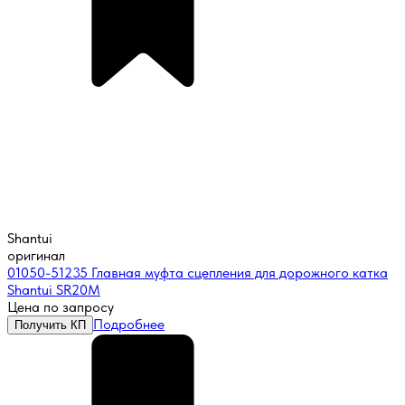
Shantui
оригинал
01050-51235 Главная муфта сцепления для дорожного катка
Shantui SR20M
Цена по запросу
Подробнее
Получить КП