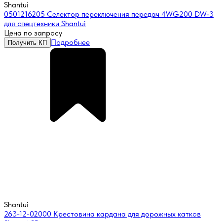
Shantui
0501216205 Селектор переключения передач 4WG200 DW-3
для спецтехники Shantui
Цена по запросу
Подробнее
Получить КП
Shantui
263-12-02000 Крестовина кардана для дорожных катков