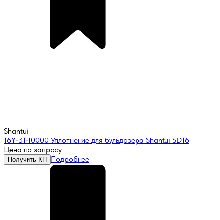
Shantui
16Y-31-10000 Уплотнение для бульдозера Shantui SD16
Цена по запросу
Подробнее
Получить КП