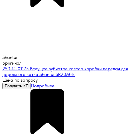
Shantui
оригинал
253-14-01175 Ведущее зубчатое колесо коробки передач для
дорожного катка Shantui SR20M-E
Цена по запросу
Подробнее
Получить КП