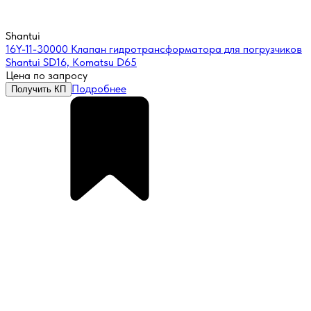
Shantui
16Y-11-30000 Клапан гидротрансформатора для погрузчиков
Shantui SD16, Komatsu D65
Цена по запросу
Подробнее
Получить КП