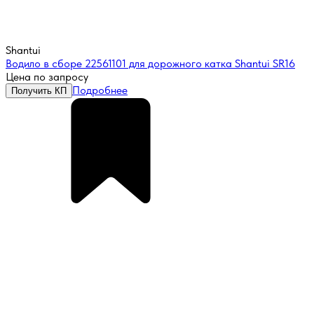
Shantui
Водило в сборе 22561101 для дорожного катка Shantui SR16
Цена по запросу
Подробнее
Получить КП