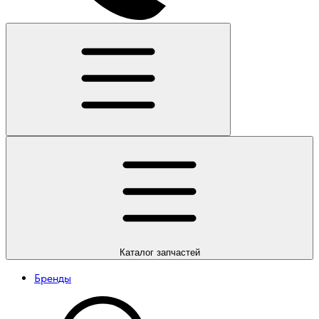
Каталог
запчастей
Бренды