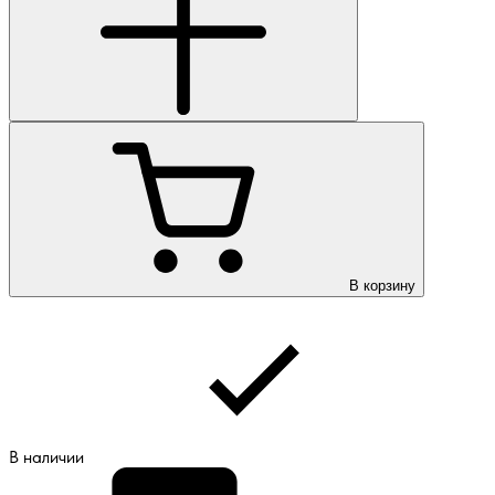
В корзину
В наличии