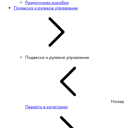
Раздаточная коробка
Подвеска и рулевое управление
Подвеска и рулевое управление
Назад
Перейти в категорию