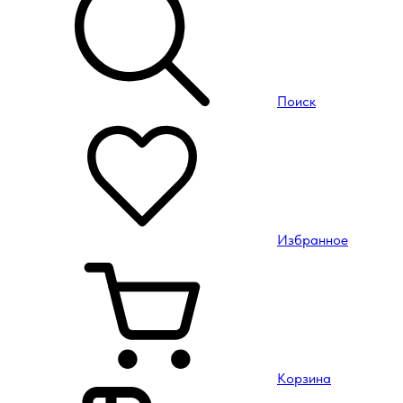
Поиск
Избранное
Корзина