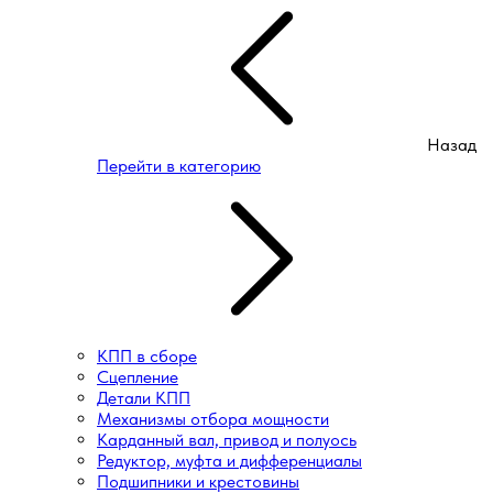
Назад
Перейти в категорию
КПП в сборе
Сцепление
Детали КПП
Механизмы отбора мощности
Карданный вал, привод и полуось
Редуктор, муфта и дифференциалы
Подшипники и крестовины