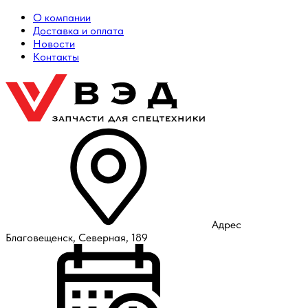
О компании
Доставка и оплата
Новости
Контакты
Адрес
Благовещенск, Северная, 189