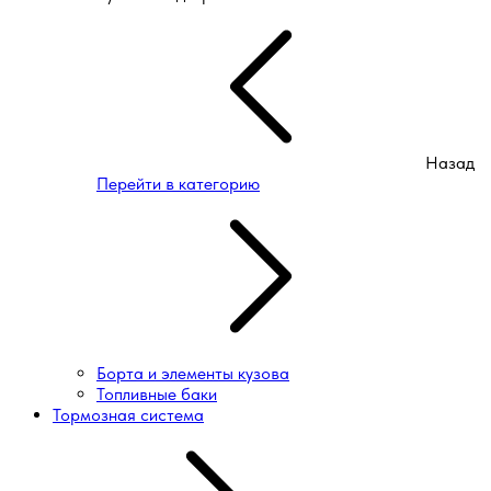
Назад
Перейти в категорию
Борта и элементы кузова
Топливные баки
Тормозная система