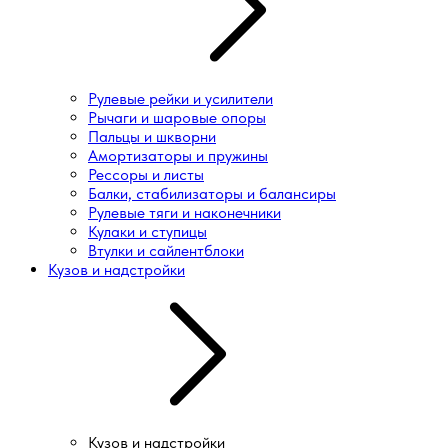
Рулевые рейки и усилители
Рычаги и шаровые опоры
Пальцы и шкворни
Амортизаторы и пружины
Рессоры и листы
Балки, стабилизаторы и балансиры
Рулевые тяги и наконечники
Кулаки и ступицы
Втулки и сайлентблоки
Кузов и надстройки
Кузов и надстройки