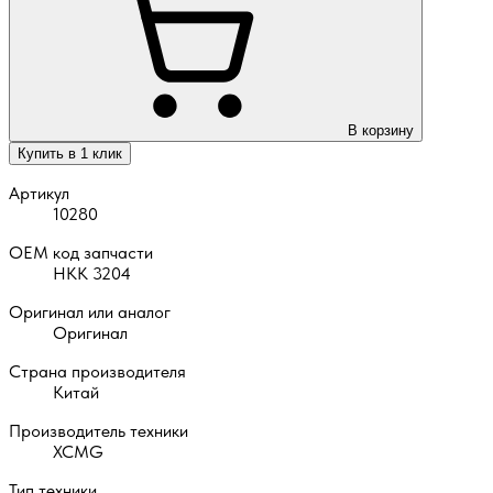
В корзину
Купить в 1 клик
Артикул
10280
OEM код запчасти
НКК 3204
Оригинал или аналог
Оригинал
Страна производителя
Китай
Производитель техники
XCMG
Тип техники