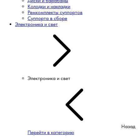
Диски и барабаны
Колодки и накладки
Ремкомплекты суппортов
Суппорта в сборе
Электроника и свет
Электроника и свет
Назад
Перейти в категорию