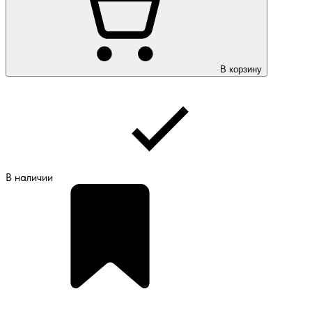
В корзину
В наличии