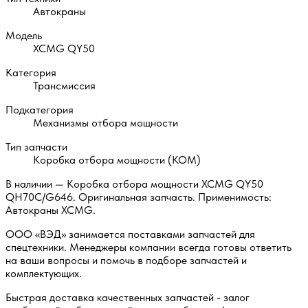
Автокраны
Модель
XCMG QY50
Категория
Трансмиссия
Подкатегория
Механизмы отбора мощности
Тип запчасти
Коробка отбора мощности (КОМ)
В наличии — Коробка отбора мощности XCMG QY50
QH70C/G646. Оригинальная запчасть. Применимость:
Автокраны XCMG.
ООО «ВЭД» занимается поставками запчастей для
спецтехники. Менеджеры компании всегда готовы ответить
на ваши вопросы и помочь в подборе запчастей и
комплектующих.
Быстрая доставка качественных запчастей - залог