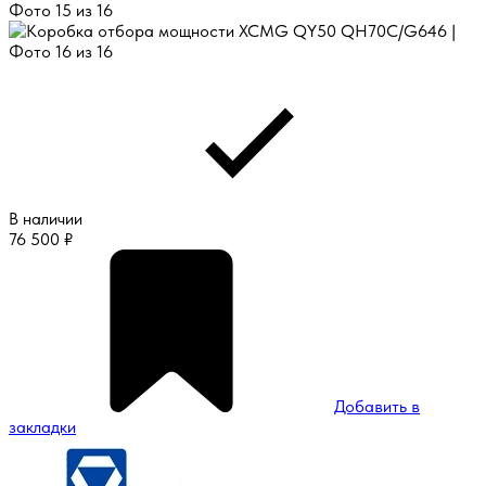
В наличии
76 500
₽
Добавить в
закладки