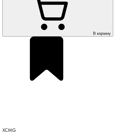
В корзину
XCMG