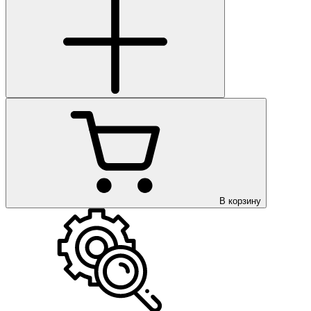
В корзину