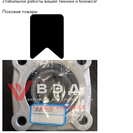
стабильной работы вашей техники и бизнеса!
Похожие товары