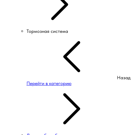
Тормозная система
Назад
Перейти в категорию