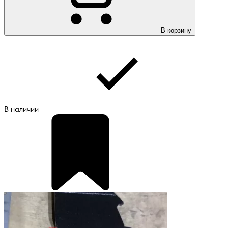
В корзину
В наличии