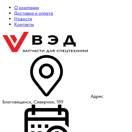
О компании
Доставка и оплата
Новости
Контакты
Адрес
Благовещенск, Северная, 189