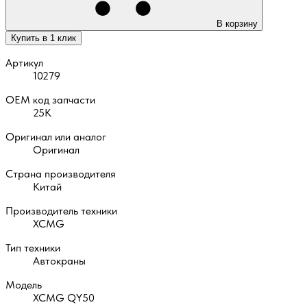
В корзину
Купить в 1 клик
Артикул
10279
OEM код запчасти
25К
Оригинал или аналог
Оригинал
Страна производителя
Китай
Производитель техники
XCMG
Тип техники
Автокраны
Модель
XCMG QY50