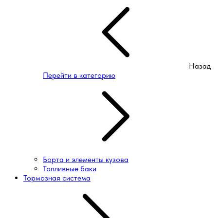
Назад
Перейти в категорию
Борта и элементы кузова
Топливные баки
Тормозная система