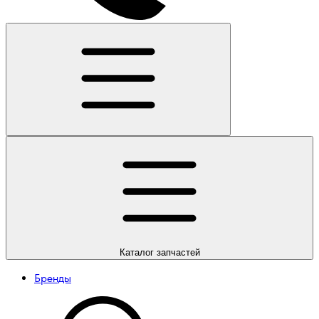
Каталог
запчастей
Бренды