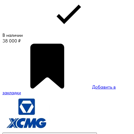
В наличии
38 000
₽
Добавить в
закладки