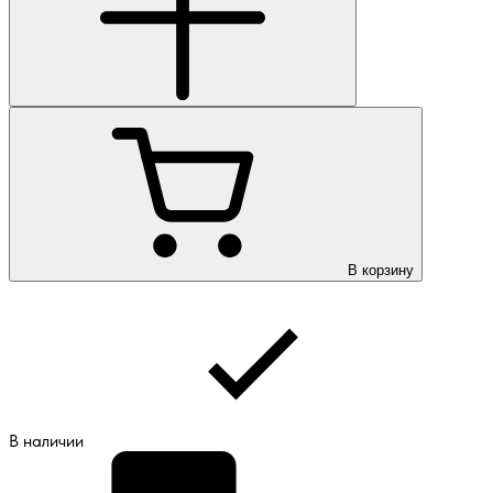
В корзину
В наличии