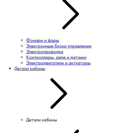
Фонари и фары
Электронные блоки управления
Электропроводка
Контроллеры, реле и датчики
Электродвигатели и актуаторы
Детали кабины
Детали кабины