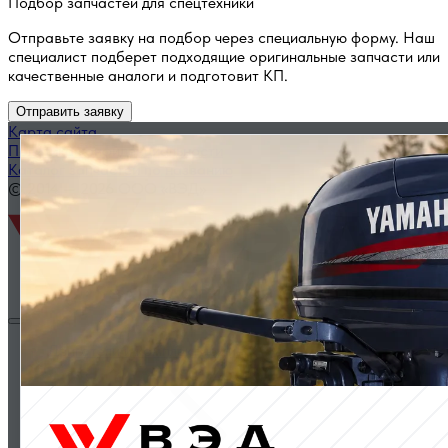
Подбор запчастей для спецтехники
Отправьте заявку на подбор через специальную форму. Наш
специалист подберет подходящие оригинальные запчасти или
качественные аналоги и подготовит КП.
Отправить заявку
Карта сайта
Политика конфиденциальности
Каталог запчастей по названию
© 2014 — 2026 ООО «ВЭД»
Двигатели и комплектующие