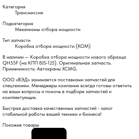
Категория
Трансмиссия
Подкатегория
Механизмы отбора мощности
Тип запчасти
Коробка отбора мощности (КОМ)
В наличии — Коробка отбора мощности нового образца
QH55F (на КПП 8JS-125). Оригинальная запчасть.
Применимость: Автокраны XCMG.
ООО «ВЭД» занимается поставками запчастей для
спецтехники. Менеджеры компании всегда готовы ответить
на ваши вопросы и помочь в подборе запчастей и
комплектующих.
Быстрая доставка качественных запчастей - залог
стабильной работы вашей техники и бизнеса!
Похожие товары