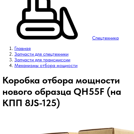
Спецтехника
Главная
Запчасти для спецтехники
Запчасти для трансмиссии
Механизмы отбора мощности
Коробка отбора мощности
нового образца QH55F (на
КПП 8JS-125)