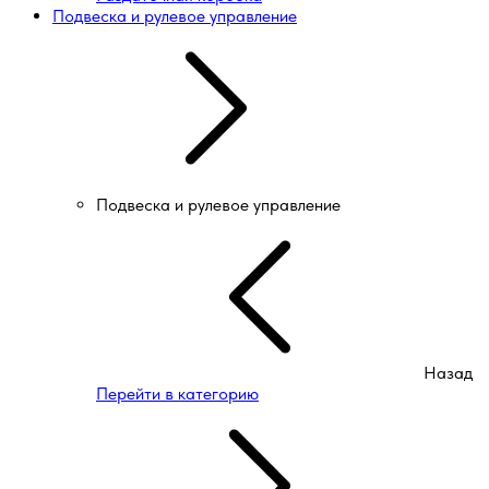
Подвеска и рулевое управление
Подвеска и рулевое управление
Назад
Перейти в категорию