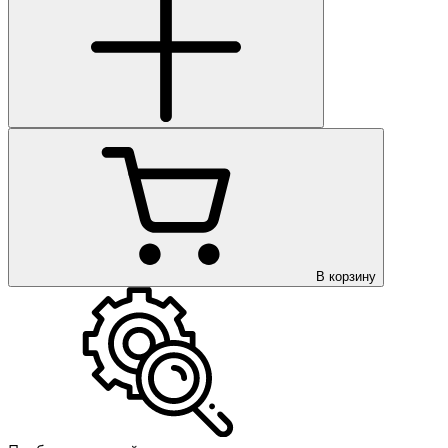
В корзину