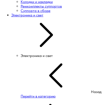
Колодки и накладки
Ремкомплекты суппортов
Суппорта в сборе
Электроника и свет
Электроника и свет
Назад
Перейти в категорию