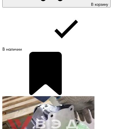
В корзину
В наличии