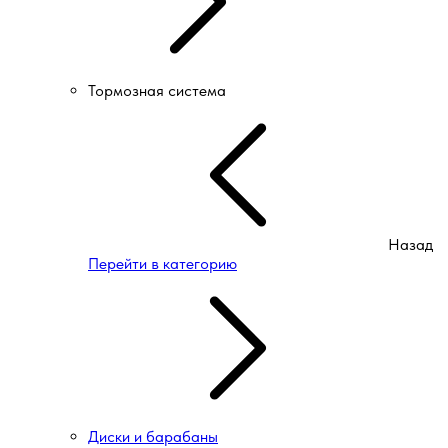
Тормозная система
Назад
Перейти в категорию
Диски и барабаны