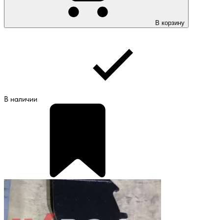
В корзину
В наличии