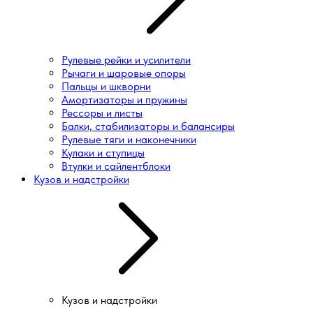
Рулевые рейки и усилители
Рычаги и шаровые опоры
Пальцы и шкворни
Амортизаторы и пружины
Рессоры и листы
Балки, стабилизаторы и балансиры
Рулевые тяги и наконечники
Кулаки и ступицы
Втулки и сайлентблоки
Кузов и надстройки
Кузов и надстройки