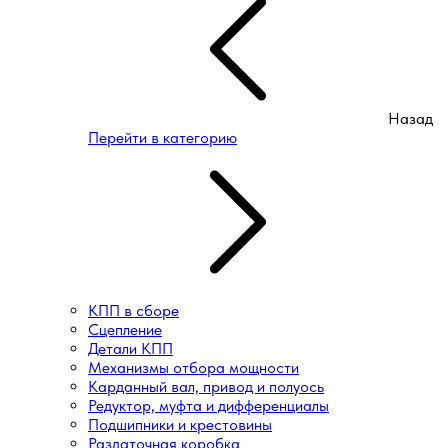
Назад
Перейти в категорию
КПП в сборе
Сцепление
Детали КПП
Механизмы отбора мощности
Карданный вал, привод и полуось
Редуктор, муфта и дифференциалы
Подшипники и крестовины
Раздаточная коробка