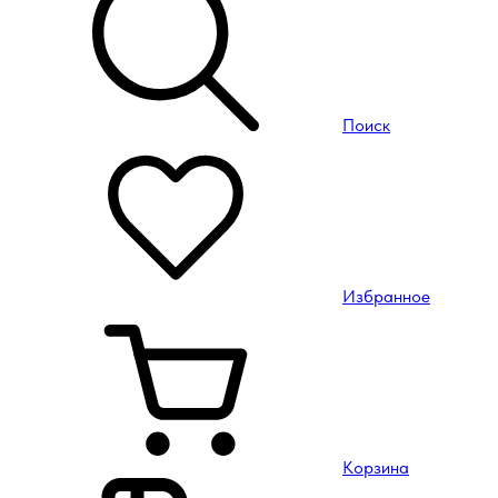
Поиск
Избранное
Корзина