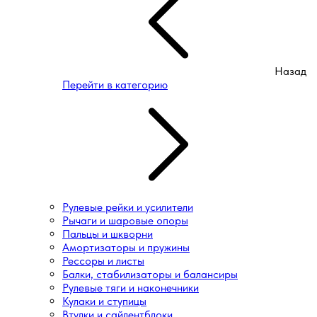
Назад
Перейти в категорию
Рулевые рейки и усилители
Рычаги и шаровые опоры
Пальцы и шкворни
Амортизаторы и пружины
Рессоры и листы
Балки, стабилизаторы и балансиры
Рулевые тяги и наконечники
Кулаки и ступицы
Втулки и сайлентблоки