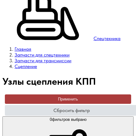
Спецтехника
Главная
Запчасти для спецтехники
Запчасти для трансмиссии
Сцепление
Узлы сцепления КПП
Применить
Сбросить фильтр
0
фильтров выбрано