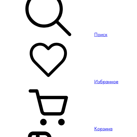
Поиск
Избранное
Корзина