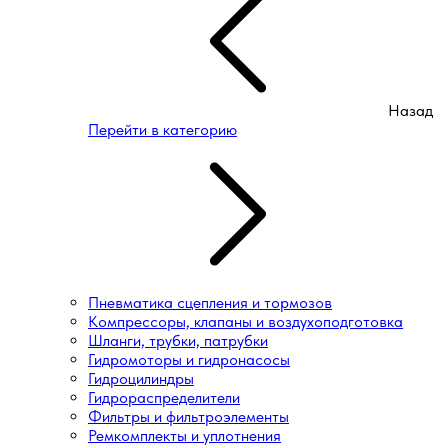
Назад
Перейти в категорию
Пневматика сцепления и тормозов
Компрессоры, клапаны и воздухоподготовка
Шланги, трубки, патрубки
Гидромоторы и гидронасосы
Гидроцилиндры
Гидрораспределители
Фильтры и фильтроэлементы
Ремкомплекты и уплотнения