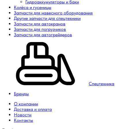
Гидроаккумуляторы и баки
Колёса и гусеницы
Запчасти для навесного оборудования
Другие запчасти для спецтехники
Запчасти для автокранов
Запчасти для погрузчиков
Запчасти для автогрейдеров
Спецтехника
Бренды
О компании
Доставка и оплата
Новости
Контакты