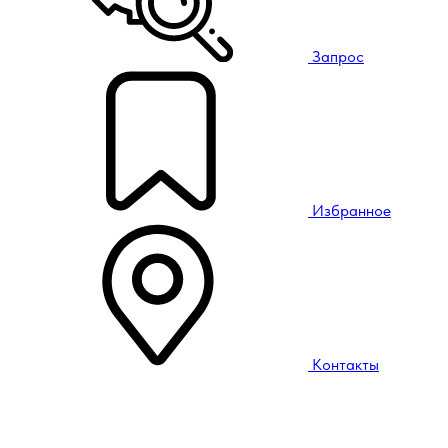
Запрос
Избранное
Контакты