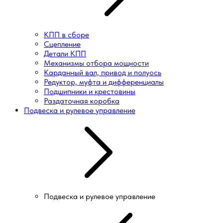
КПП в сборе
Сцепление
Детали КПП
Механизмы отбора мощности
Карданный вал, привод и полуось
Редуктор, муфта и дифференциалы
Подшипники и крестовины
Раздаточная коробка
Подвеска и рулевое управление
Подвеска и рулевое управление