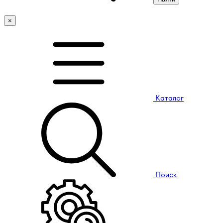
×
Каталог
Поиск