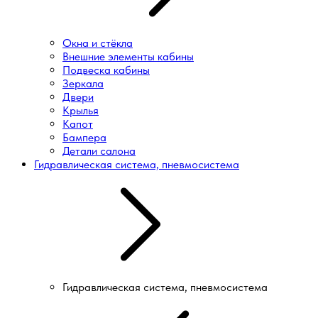
Окна и стёкла
Внешние элементы кабины
Подвеска кабины
Зеркала
Двери
Крылья
Капот
Бампера
Детали салона
Гидравлическая система, пневмосистема
Гидравлическая система, пневмосистема