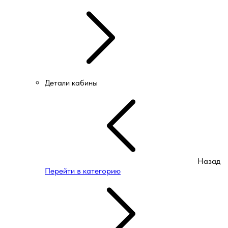
Детали кабины
Назад
Перейти в категорию