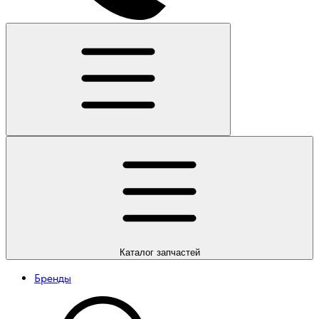
Каталог
запчастей
Бренды