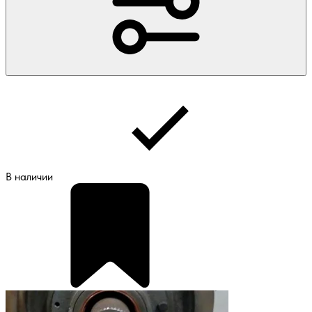
В наличии