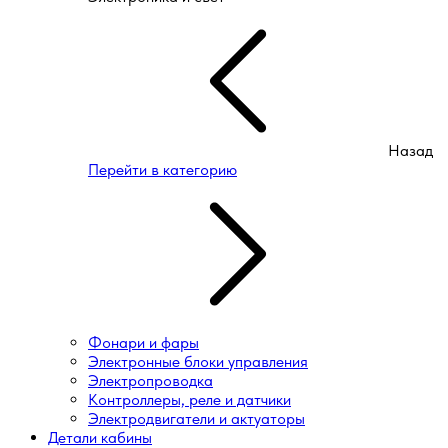
Назад
Перейти в категорию
Фонари и фары
Электронные блоки управления
Электропроводка
Контроллеры, реле и датчики
Электродвигатели и актуаторы
Детали кабины