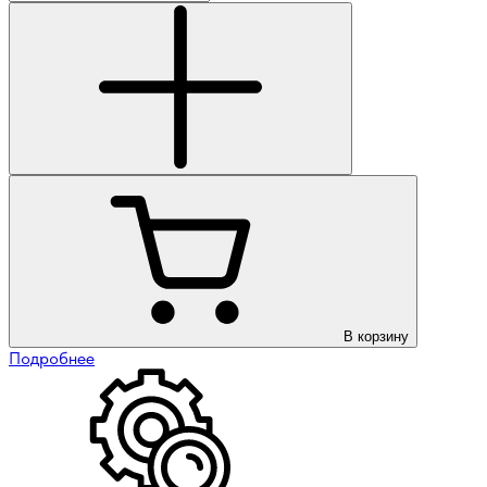
В корзину
Подробнее