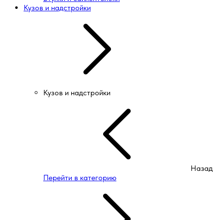
Кузов и надстройки
Кузов и надстройки
Назад
Перейти в категорию