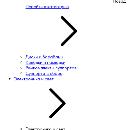
Назад
Перейти в категорию
Диски и барабаны
Колодки и накладки
Ремкомплекты суппортов
Суппорта в сборе
Электроника и свет
Электроника и свет