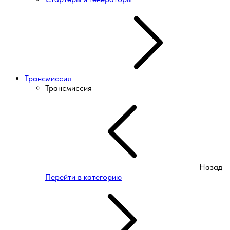
Трансмиссия
Трансмиссия
Назад
Перейти в категорию