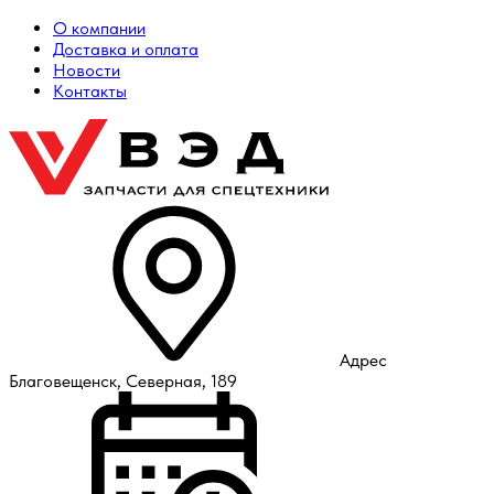
О компании
Доставка и оплата
Новости
Контакты
Адрес
Благовещенск, Северная, 189