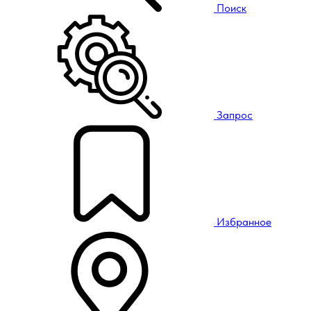
Поиск
Запрос
Избранное