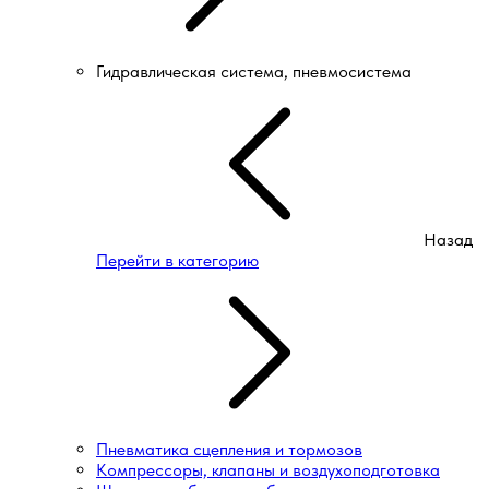
Гидравлическая система, пневмосистема
Назад
Перейти в категорию
Пневматика сцепления и тормозов
Компрессоры, клапаны и воздухоподготовка