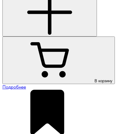
В корзину
Подробнее