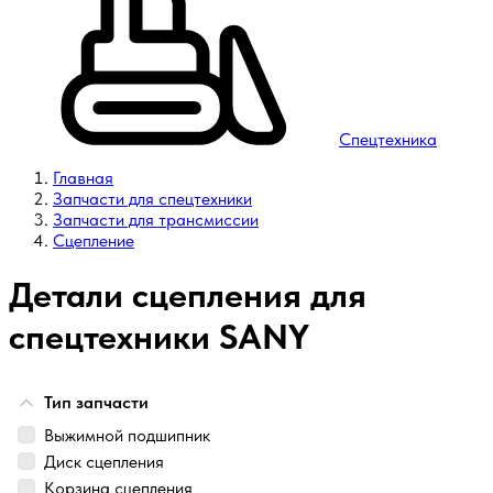
Спецтехника
Главная
Запчасти для спецтехники
Запчасти для трансмиссии
Сцепление
Детали сцепления для
спецтехники SANY
Тип запчасти
Выжимной подшипник
Диск сцепления
Корзина сцепления