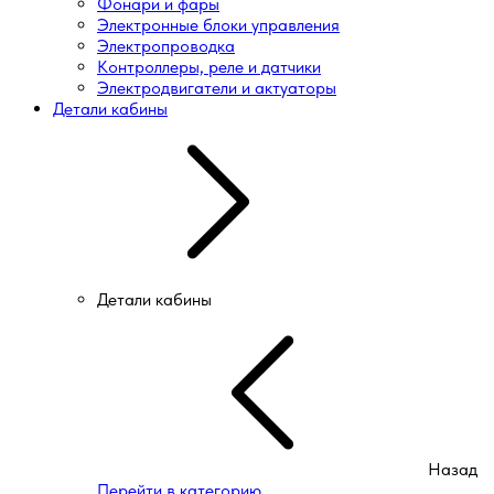
Фонари и фары
Электронные блоки управления
Электропроводка
Контроллеры, реле и датчики
Электродвигатели и актуаторы
Детали кабины
Детали кабины
Назад
Перейти в категорию