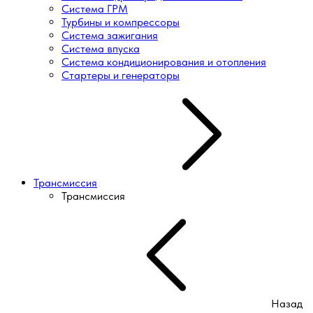
Система ГРМ
Турбины и компрессоры
Система зажигания
Система впуска
Система кондиционирования и отопления
Стартеры и генераторы
Трансмиссия
Трансмиссия
Назад