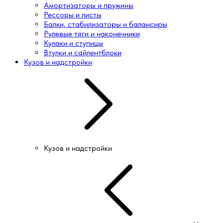
Амортизаторы и пружины
Рессоры и листы
Балки, стабилизаторы и балансиры
Рулевые тяги и наконечники
Кулаки и ступицы
Втулки и сайлентблоки
Кузов и надстройки
Кузов и надстройки