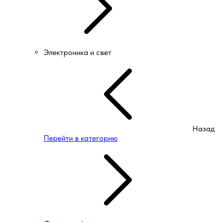
Электроника и свет
Назад
Перейти в категорию