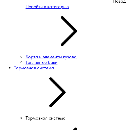
Назад
Перейти в категорию
Борта и элементы кузова
Топливные баки
Тормозная система
Тормозная система