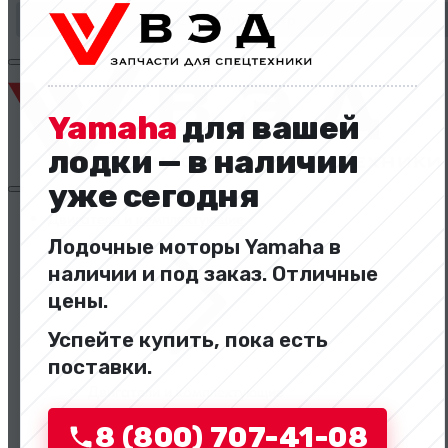
Сбросить фильтр
Yamaha
для вашей
лодки — в наличии
уже сегодня
Двигатели и комплектующие
Лодочные моторы Yamaha в
наличии и под заказ. Отличные
цены.
Успейте купить, пока есть
поставки.
Двигатели и комплектующие
8 (800) 707-41-08