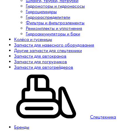
Шланги, трубки, патрубки
Гидромоторы и гидронасосы
Гидроцилиндры
Гидрораспределители
Фильтры и фильтроэлементы
Ремкомплекты и уплотнения
Гидроаккумуляторы и баки
Колёса и гусеницы
Запчасти для навесного оборудования
Другие запчасти для спецтехники
Запчасти для автокранов
Запчасти для погрузчиков
Запчасти для автогрейдеров
Спецтехника
Бренды