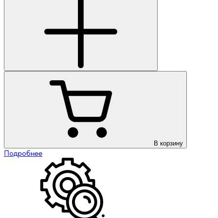
В корзину
Подробнее