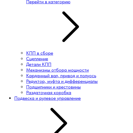
Перейти в категорию
КПП в сборе
Сцепление
Детали КПП
Механизмы отбора мощности
Карданный вал, привод и полуось
Редуктор, муфта и дифференциалы
Подшипники и крестовины
Раздаточная коробка
Подвеска и рулевое управление