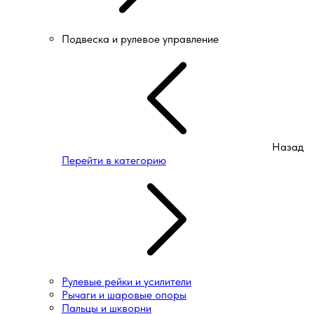
Подвеска и рулевое управление
Назад
Перейти в категорию
Рулевые рейки и усилители
Рычаги и шаровые опоры
Пальцы и шкворни