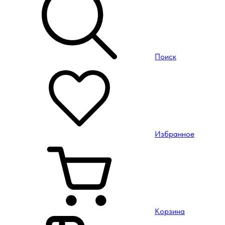
Поиск
Избранное
Корзина