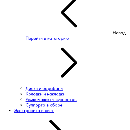
Назад
Перейти в категорию
Диски и барабаны
Колодки и накладки
Ремкомплекты суппортов
Суппорта в сборе
Электроника и свет