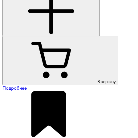
В корзину
Подробнее