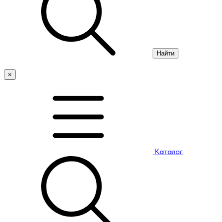
Найти
×
Каталог