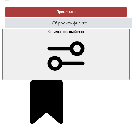
Применить
Сбросить фильтр
0
фильтров выбрано