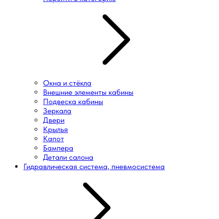
Окна и стёкла
Внешние элементы кабины
Подвеска кабины
Зеркала
Двери
Крылья
Капот
Бампера
Детали салона
Гидравлическая система, пневмосистема