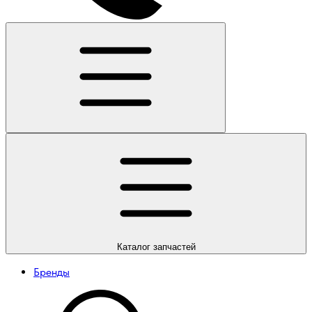
Каталог
запчастей
Бренды