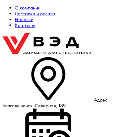
О компании
Доставка и оплата
Новости
Контакты
Адрес
Благовещенск, Северная, 189