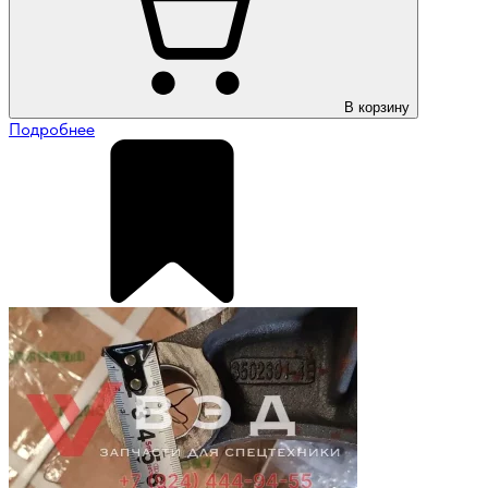
В корзину
Подробнее