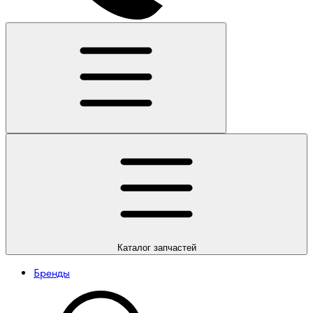
Каталог
запчастей
Бренды