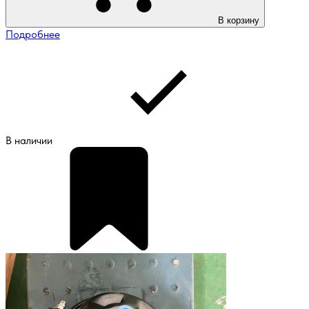
В корзину
Подробнее
В наличии