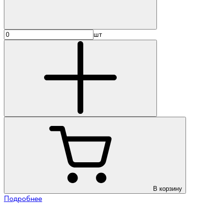
шт
В корзину
Подробнее