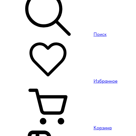
Поиск
Избранное
Корзина