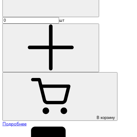
шт
В корзину
Подробнее