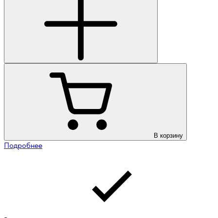
В корзину
Подробнее