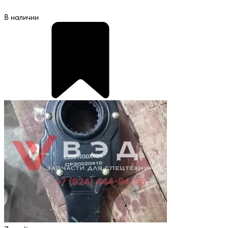
В наличии