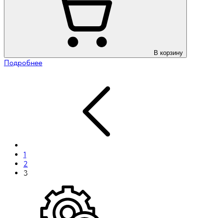
В корзину
Подробнее
1
2
3