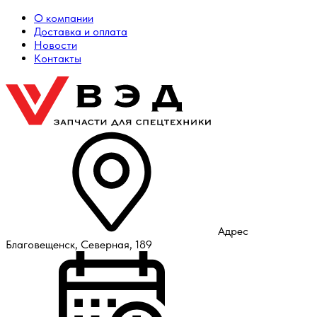
О компании
Доставка и оплата
Новости
Контакты
Адрес
Благовещенск, Северная, 189