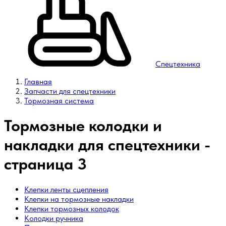
Спецтехника
Главная
Запчасти для спецтехники
Тормозная система
Тормозные колодки и
накладки для спецтехники -
страница 3
Клепки ленты сцепления
Клепки на тормозные накладки
Клепки тормозных колодок
Колодки ручника