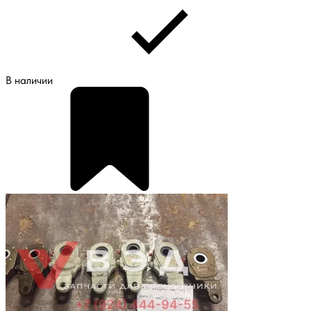
В наличии