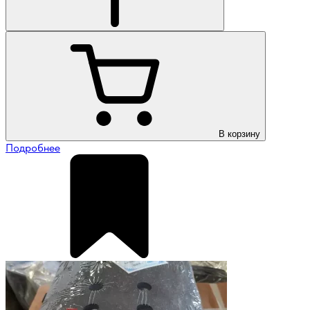
В корзину
Подробнее