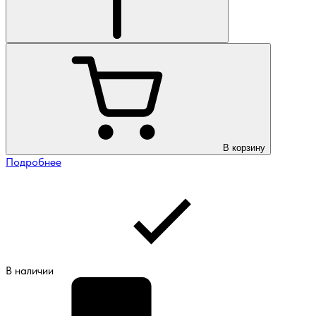
В корзину
Подробнее
В наличии