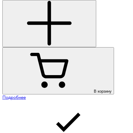
В корзину
Подробнее