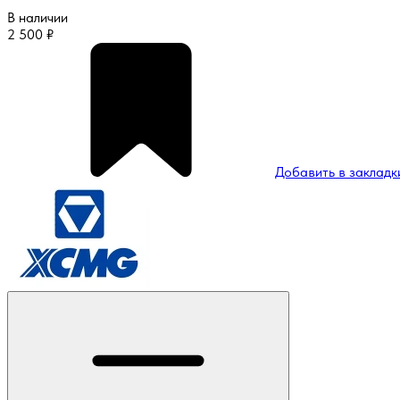
В наличии
2 500
₽
Добавить в закладк