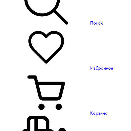
Поиск
Избранное
Корзина