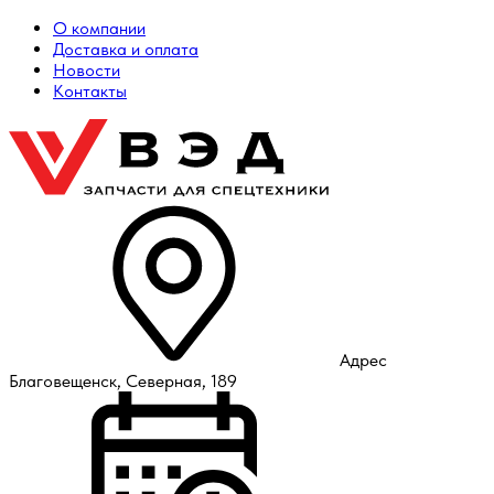
О компании
Доставка и оплата
Новости
Контакты
Адрес
Благовещенск, Северная, 189