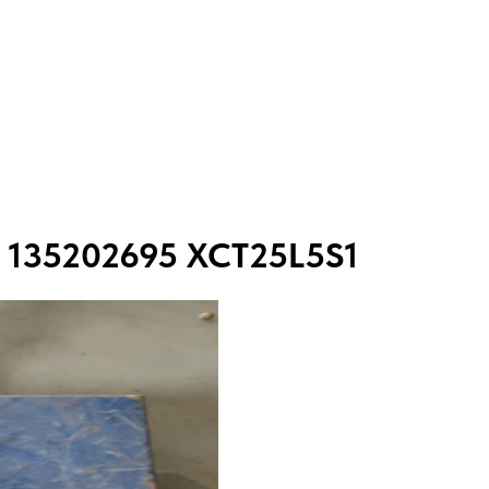
 135202695 XCT25L5S1