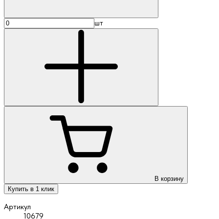
шт
В корзину
Купить в 1 клик
Артикул
10679