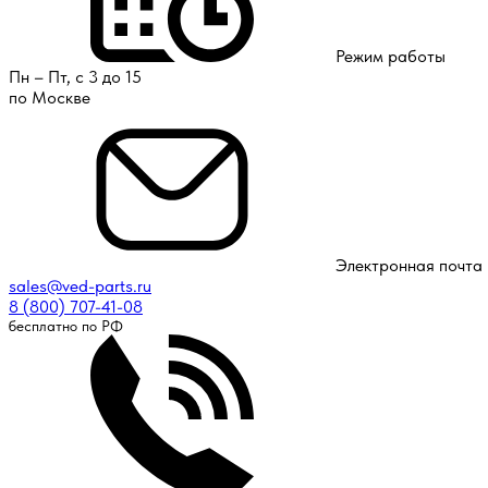
Режим работы
Пн – Пт, с 3 до 15
по Москве
Электронная почта
sales@ved-parts.ru
8 (800) 707-41-08
бесплатно по РФ