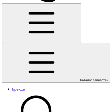
Каталог
запчастей
Бренды