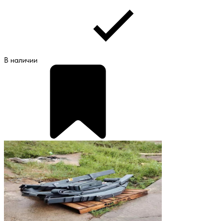
В наличии