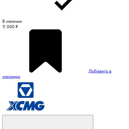
В наличии
11 000
₽
Добавить в
закладки