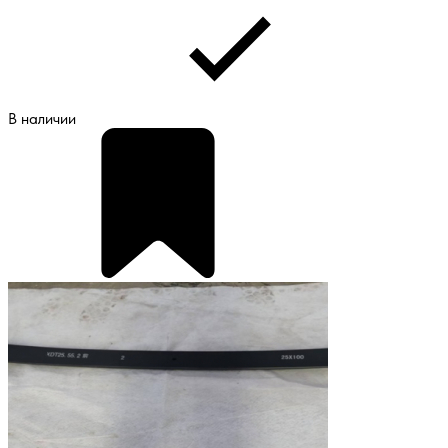
В наличии