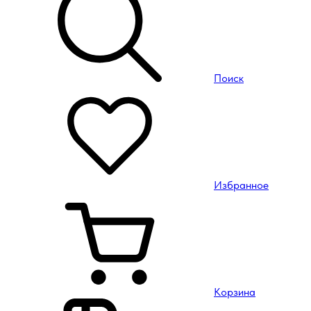
Поиск
Избранное
Корзина