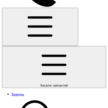
Каталог
запчастей
Бренды