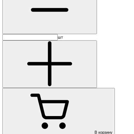
шт
В корзину