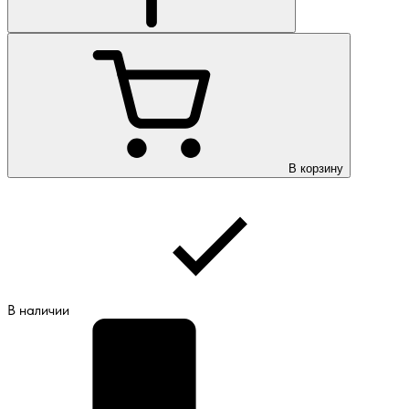
В корзину
В наличии