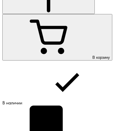
В корзину
В наличии