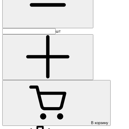
шт
В корзину