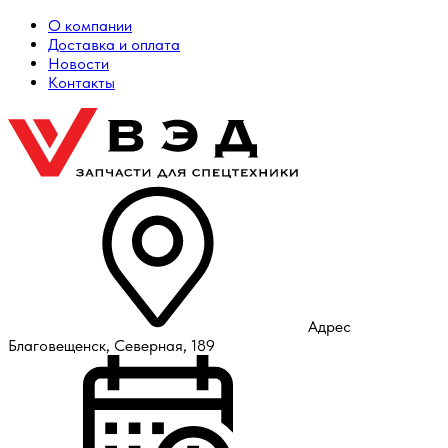
О компании
Доставка и оплата
Новости
Контакты
Адрес
Благовещенск, Северная, 189