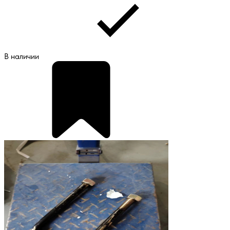
В наличии