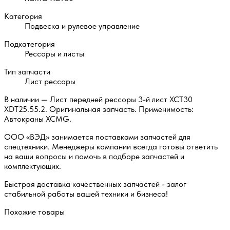
Категория
Подвеска и рулевое управление
Подкатегория
Рессоры и листы
Тип запчасти
Лист рессоры
В наличии — Лист передней рессоры 3-й лист XCT30
XDT25.55.2. Оригинальная запчасть. Применимость:
Автокраны XCMG.
ООО «ВЭД» занимается поставками запчастей для
спецтехники. Менеджеры компании всегда готовы ответить
на ваши вопросы и помочь в подборе запчастей и
комплектующих.
Быстрая доставка качественных запчастей - залог
стабильной работы вашей техники и бизнеса!
Похожие товары