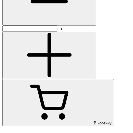
шт
В корзину