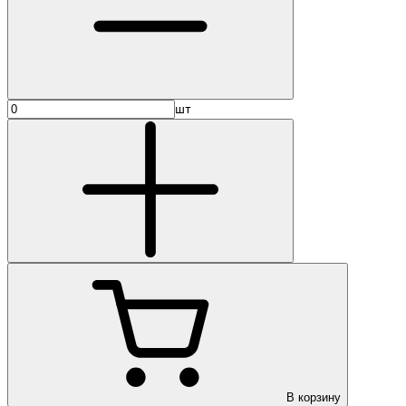
шт
В корзину