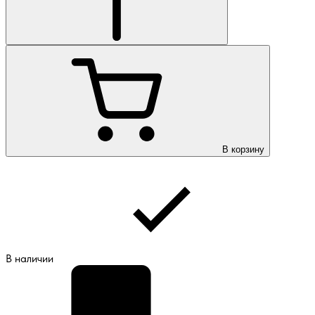
В корзину
В наличии