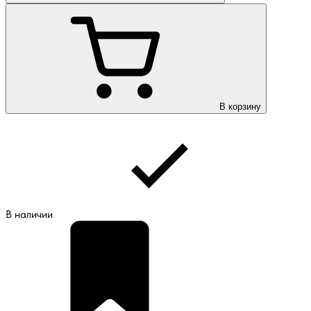
В корзину
В наличии