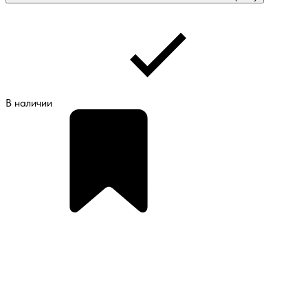
В наличии