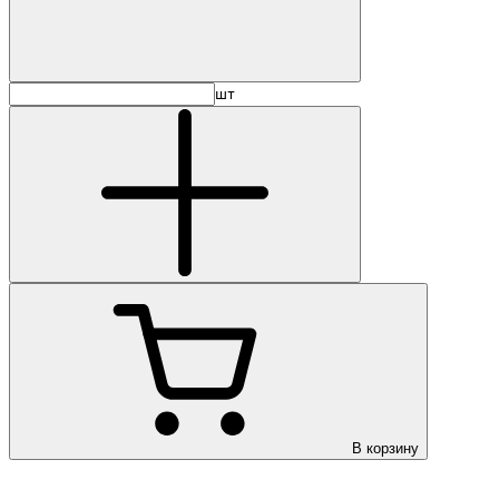
шт
В корзину