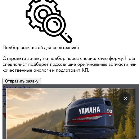
Подбор запчастей для спецтехники
Отправьте заявку на подбор через специальную форму. Наш
специалист подберет подходящие оригинальные запчасти или
качественные аналоги и подготовит КП.
Отправить заявку
Карта сайта
Политика конфиденциальности
×
Каталог запчастей по названию
© 2014 — 2026 ООО «ВЭД»