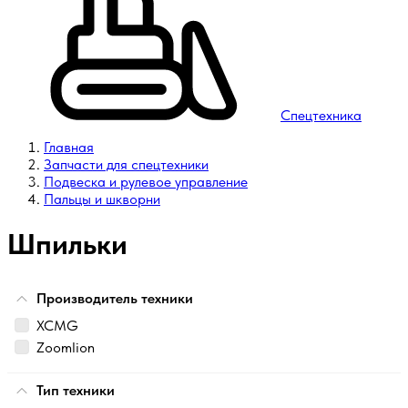
Спецтехника
Главная
Запчасти для спецтехники
Подвеска и рулевое управление
Пальцы и шкворни
Шпильки
Производитель техники
XCMG
Zoomlion
Тип техники