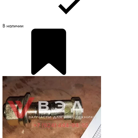
В наличии