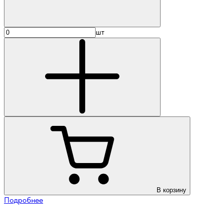
шт
В корзину
Подробнее