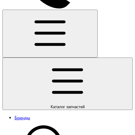
Каталог
запчастей
Бренды