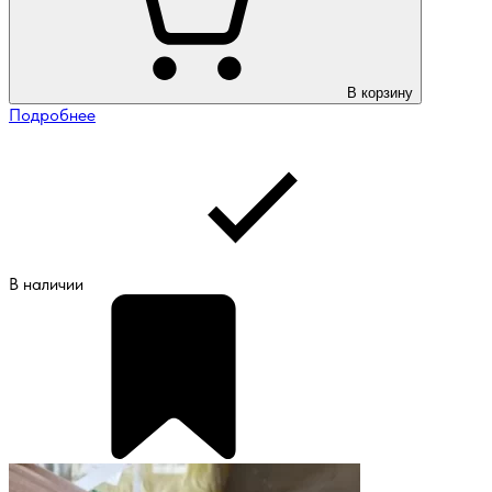
В корзину
Подробнее
В наличии