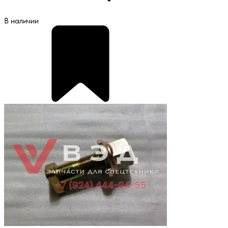
В наличии