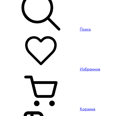
Поиск
Избранное
Корзина