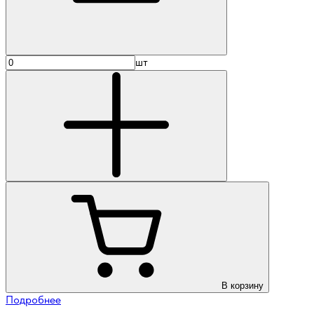
шт
В корзину
Подробнее