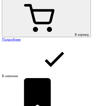
В корзину
Подробнее
В наличии