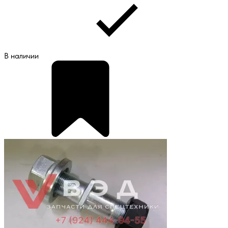
В наличии