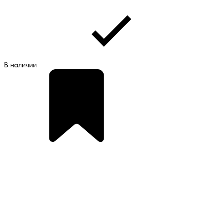
В наличии