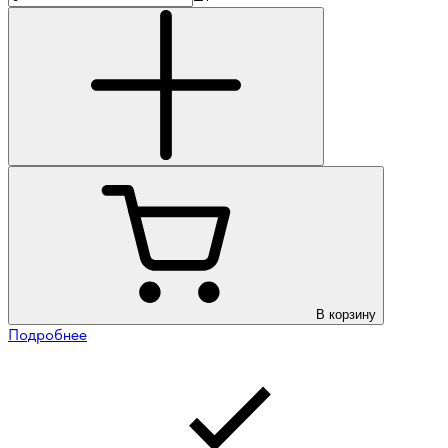
В корзину
Подробнее