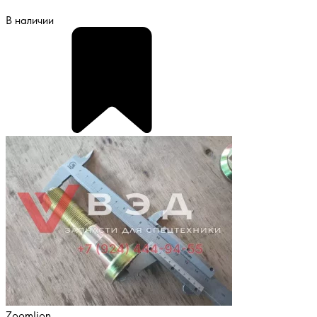
В наличии
Zoomlion