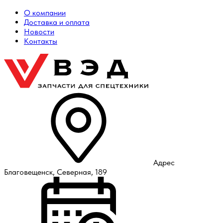
О компании
Доставка и оплата
Новости
Контакты
Адрес
Благовещенск, Северная, 189