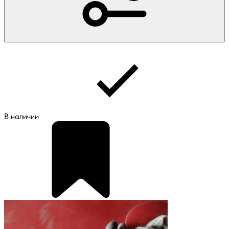
В наличии