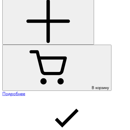
В корзину
Подробнее