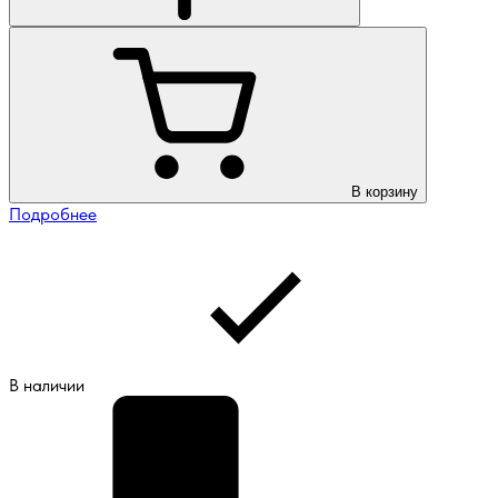
В корзину
Подробнее
В наличии