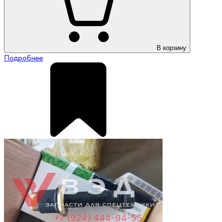
В корзину
Подробнее