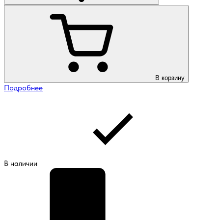
В корзину
Подробнее
В наличии