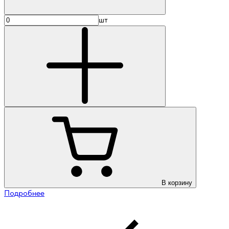
шт
В корзину
Подробнее