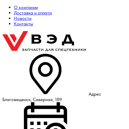
О компании
Доставка и оплата
Новости
Контакты
Адрес
Благовещенск, Северная, 189