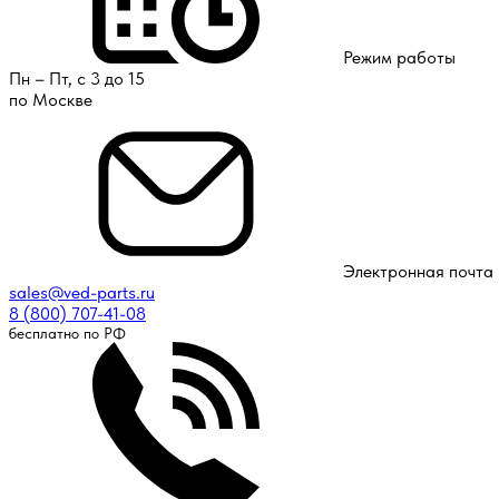
Режим работы
Пн – Пт, с 3 до 15
по Москве
Электронная почта
sales@ved-parts.ru
8 (800) 707-41-08
бесплатно по РФ