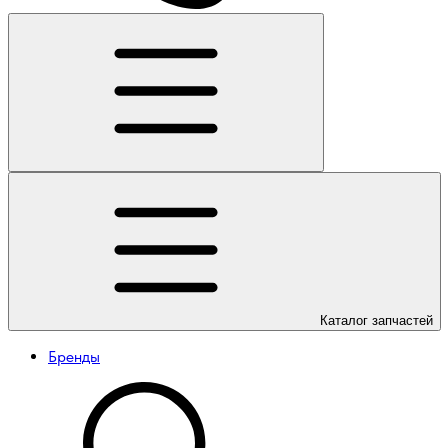
Каталог
запчастей
Бренды