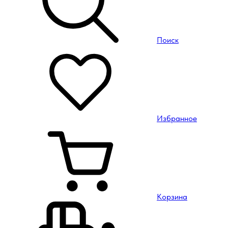
Поиск
Избранное
Корзина