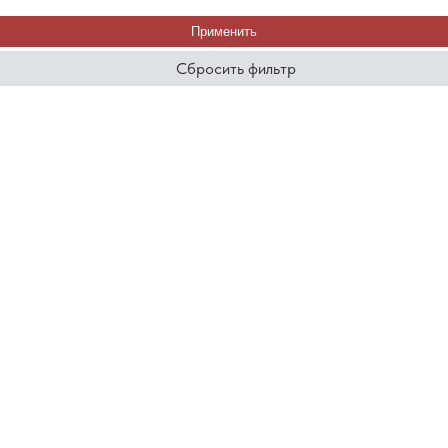
Применить
Сбросить фильтр