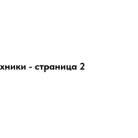
хники - страница 2