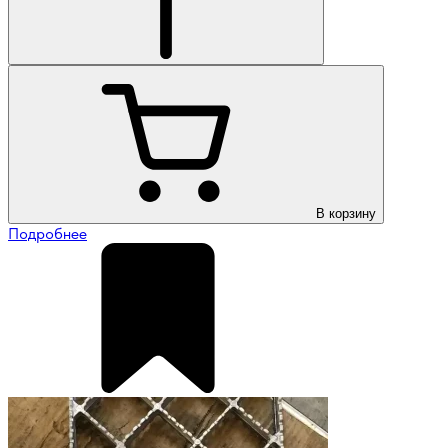
В корзину
Подробнее