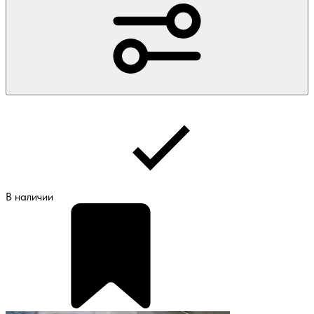
В наличии