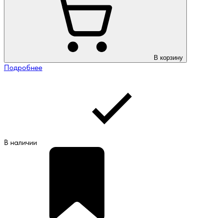
В корзину
Подробнее
В наличии