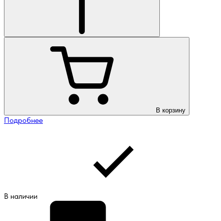
В корзину
Подробнее
В наличии