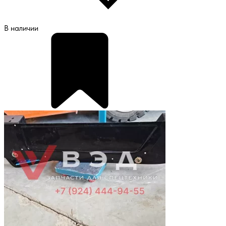
В наличии