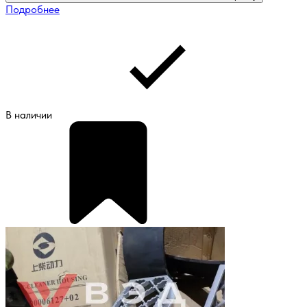
Подробнее
В наличии