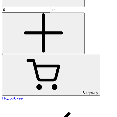
шт
В корзину
Подробнее