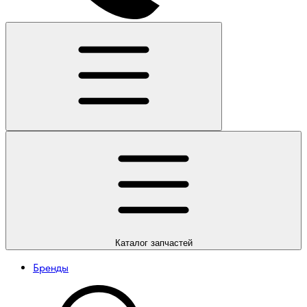
Каталог
запчастей
Бренды