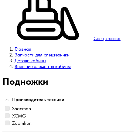
Спецтехника
Главная
Запчасти для спецтехники
Детали кабины
Внешние элементы кабины
Подножки
Производитель техники
Shacman
XCMG
Zoomlion