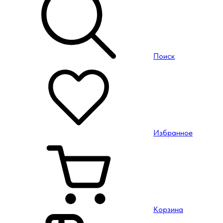
Поиск
Избранное
Корзина