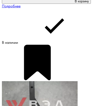
В корзину
Подробнее
В наличии