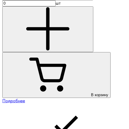
шт
В корзину
Подробнее