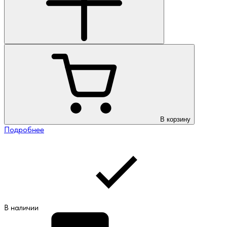
В корзину
Подробнее
В наличии