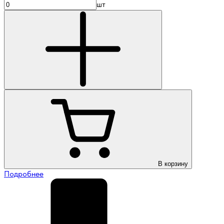
шт
В корзину
Подробнее