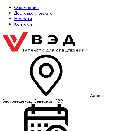
О компании
Доставка и оплата
Новости
Контакты
Адрес
Благовещенск, Северная, 189