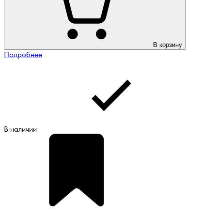
В корзину
Подробнее
В наличии