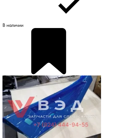
В наличии