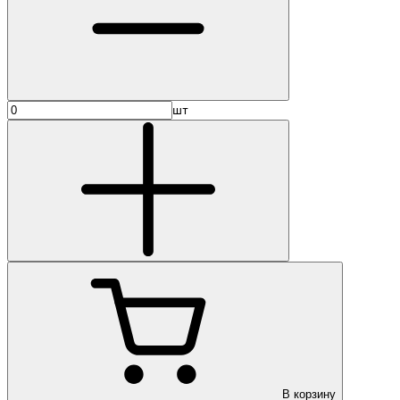
шт
В корзину