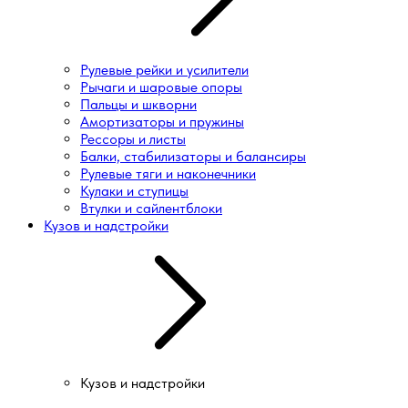
Рулевые рейки и усилители
Рычаги и шаровые опоры
Пальцы и шкворни
Амортизаторы и пружины
Рессоры и листы
Балки, стабилизаторы и балансиры
Рулевые тяги и наконечники
Кулаки и ступицы
Втулки и сайлентблоки
Кузов и надстройки
Кузов и надстройки