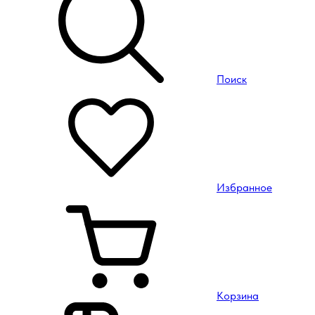
Поиск
Избранное
Корзина