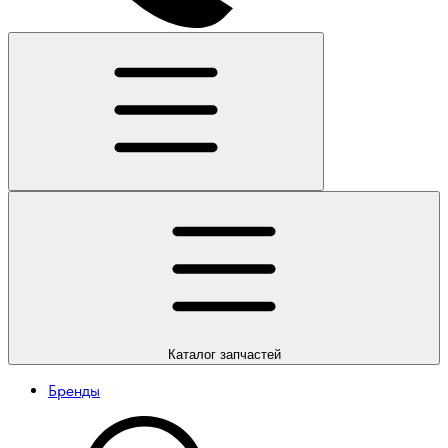
Каталог
запчастей
Бренды