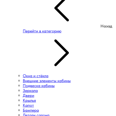
Назад
Перейти в категорию
Окна и стёкла
Внешние элементы кабины
Подвеска кабины
Зеркала
Двери
Крылья
Капот
Бампера
Детали салона