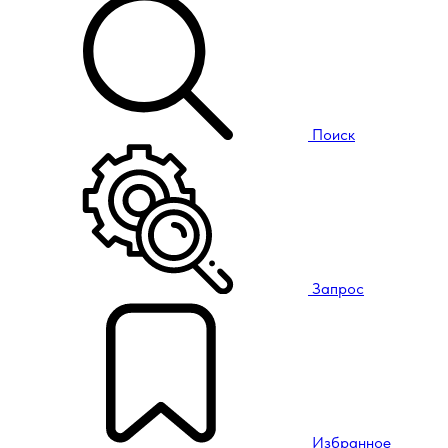
Поиск
Запрос
Избранное