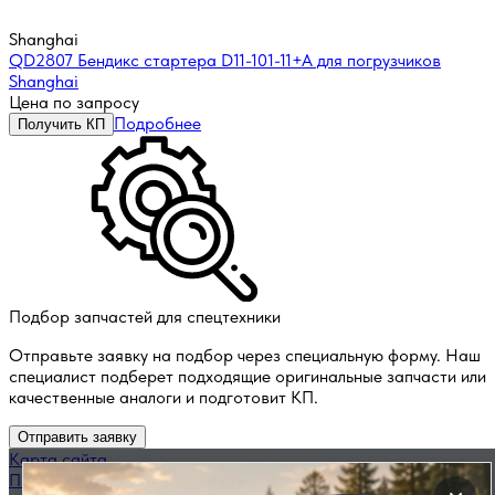
Shanghai
QD2807 Бендикс стартера D11-101-11+A для погрузчиков
Shanghai
Цена по запросу
Подробнее
Получить КП
Подбор запчастей для спецтехники
Отправьте заявку на подбор через специальную форму. Наш
специалист подберет подходящие оригинальные запчасти или
качественные аналоги и подготовит КП.
Отправить заявку
Карта сайта
Политика конфиденциальности