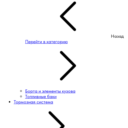
Назад
Перейти в категорию
Борта и элементы кузова
Топливные баки
Тормозная система