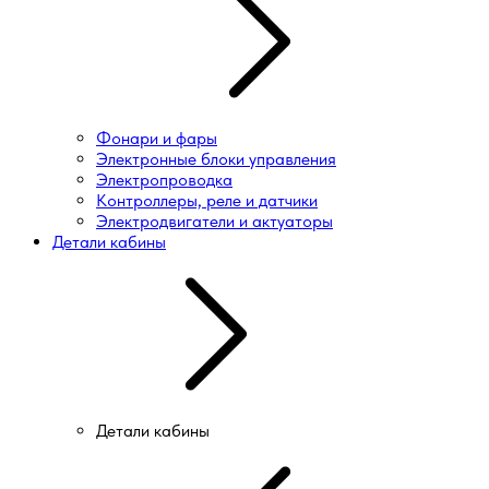
Фонари и фары
Электронные блоки управления
Электропроводка
Контроллеры, реле и датчики
Электродвигатели и актуаторы
Детали кабины
Детали кабины