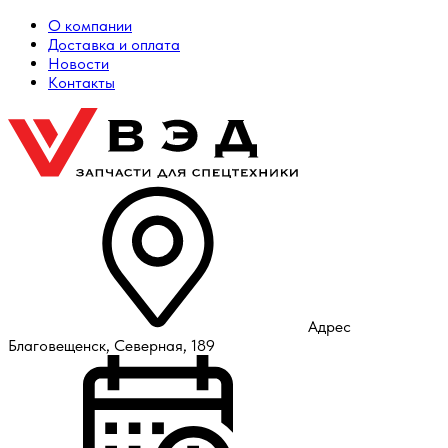
О компании
Доставка и оплата
Новости
Контакты
Адрес
Благовещенск, Северная, 189