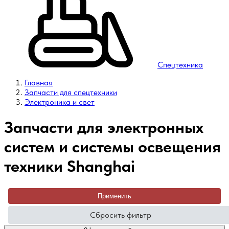
Спецтехника
Главная
Запчасти для спецтехники
Электроника и свет
Запчасти для электронных
систем и системы освещения
техники Shanghai
Применить
Сбросить фильтр