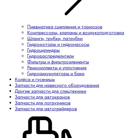
Пневматика сцепления и тормозов
Компрессоры, клапаны и воздухоподготовка
Шланги, трубки, патрубки
Гидромоторы и гидронасосы
Гидроцилиндры
Гидрораспределители
Фильтры и фильтроэлементы
Ремкомплекты и уплотнения
Гидроаккумуляторы и баки
Колёса и гусеницы
Запчасти для навесного оборудования
Другие запчасти для спецтехники
Запчасти для автокранов
Запчасти для погрузчиков
Запчасти для автогрейдеров