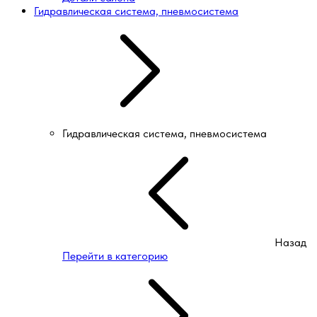
Гидравлическая система, пневмосистема
Гидравлическая система, пневмосистема
Назад
Перейти в категорию