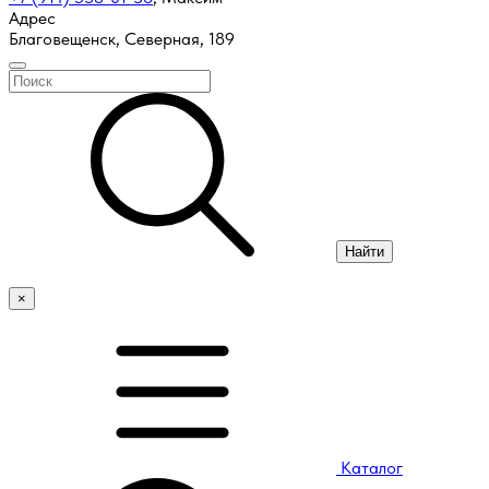
Адрес
Благовещенск, Северная, 189
Найти
×
Каталог