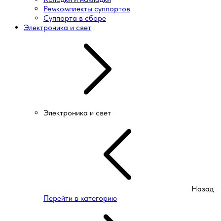
Ремкомплекты суппортов
Суппорта в сборе
Электроника и свет
Электроника и свет
Назад
Перейти в категорию