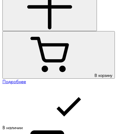
В корзину
Подробнее
В наличии