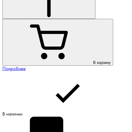
В корзину
Подробнее
В наличии