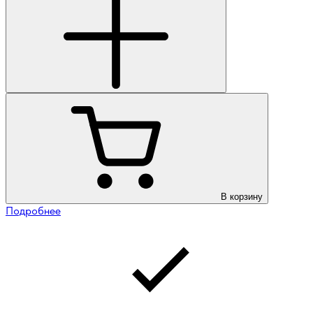
В корзину
Подробнее