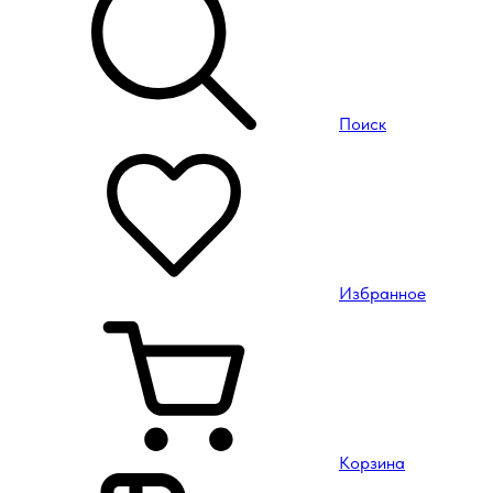
Поиск
Избранное
Корзина