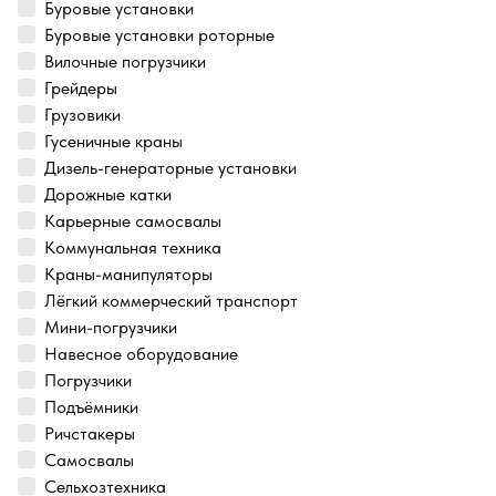
Буровые установки
Буровые установки роторные
Вилочные погрузчики
Грейдеры
Грузовики
Гусеничные краны
Дизель-генераторные установки
Дорожные катки
Карьерные самосвалы
Коммунальная техника
Краны-манипуляторы
Лёгкий коммерческий транспорт
Мини-погрузчики
Навесное оборудование
Погрузчики
Подъёмники
Ричстакеры
Самосвалы
Сельхозтехника