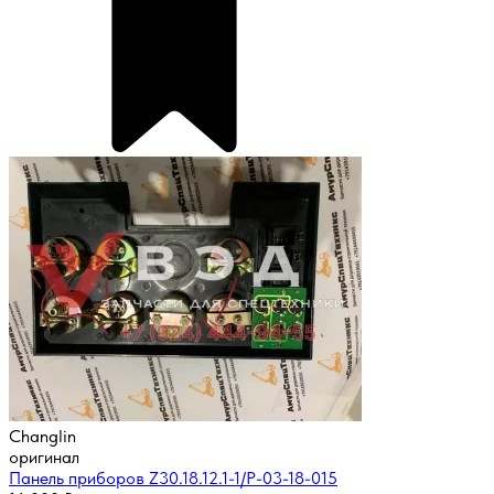
Changlin
оригинал
Панель приборов Z30.18.12.1-1/P-03-18-015