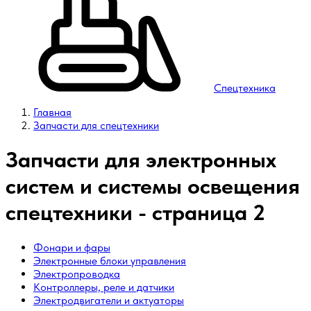
Спецтехника
Главная
Запчасти для спецтехники
Запчасти для электронных
систем и системы освещения
спецтехники - страница 2
Фонари и фары
Электронные блоки управления
Электропроводка
Контроллеры, реле и датчики
Электродвигатели и актуаторы