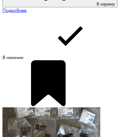
В корзину
Подробнее
В наличии