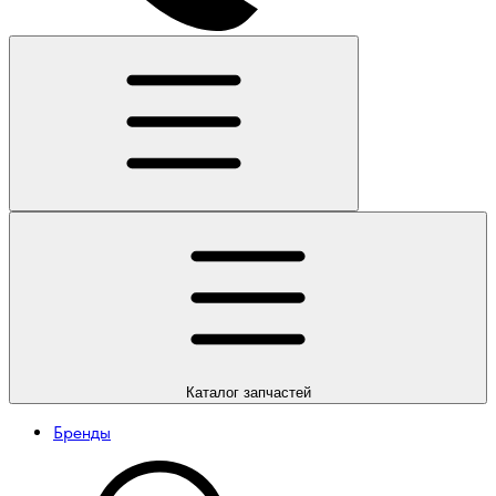
Каталог
запчастей
Бренды