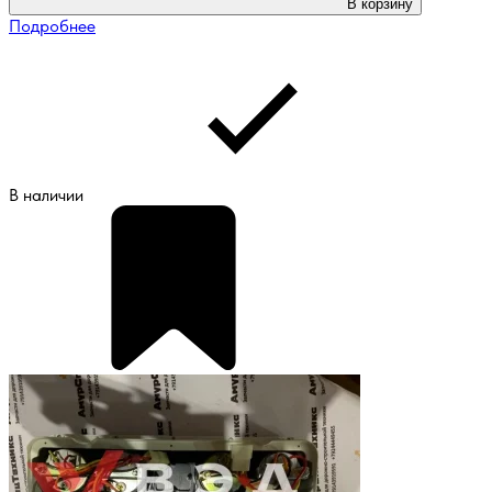
В корзину
Подробнее
В наличии