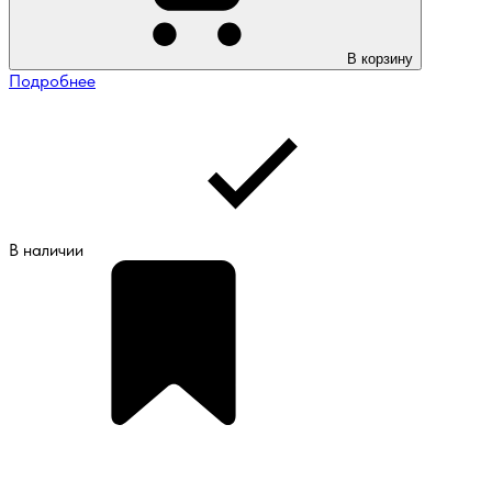
В корзину
Подробнее
В наличии