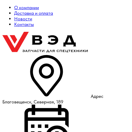
О компании
Доставка и оплата
Новости
Контакты
Адрес
Благовещенск, Северная, 189