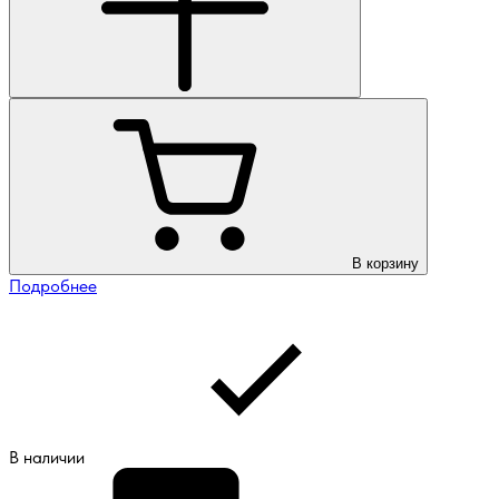
В корзину
Подробнее
В наличии