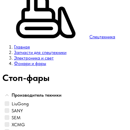
Спецтехника
Главная
Запчасти для спецтехники
Электроника и свет
Фонари и фары
Стоп-фары
Производитель техники
LiuGong
SANY
SEM
XCMG