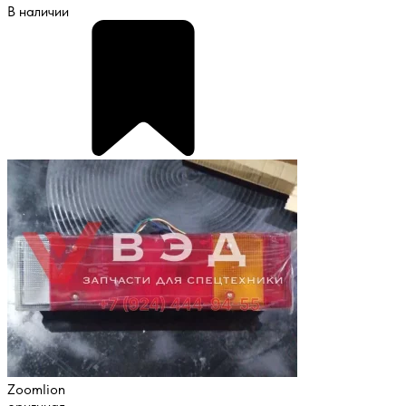
В наличии
Zoomlion