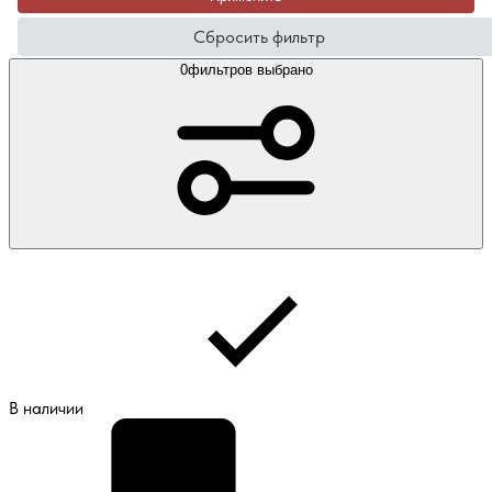
Сбросить фильтр
0
фильтров выбрано
В наличии