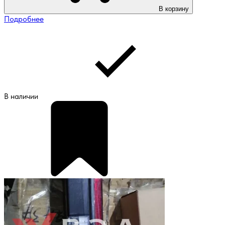
В корзину
Подробнее
В наличии