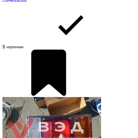
В наличии