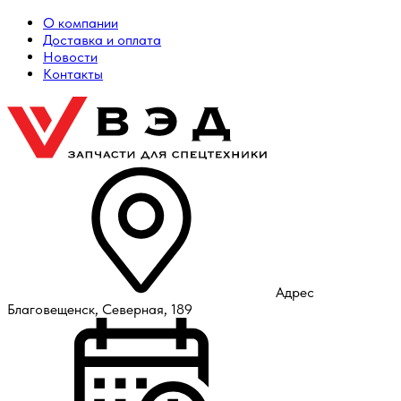
О компании
Доставка и оплата
Новости
Контакты
Адрес
Благовещенск, Северная, 189