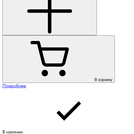
В корзину
Подробнее
В наличии