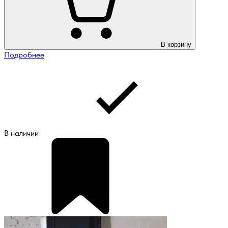
В корзину
Подробнее
В наличии