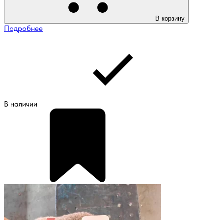
В корзину
Подробнее
В наличии