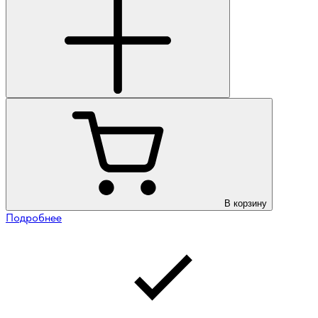
В корзину
Подробнее