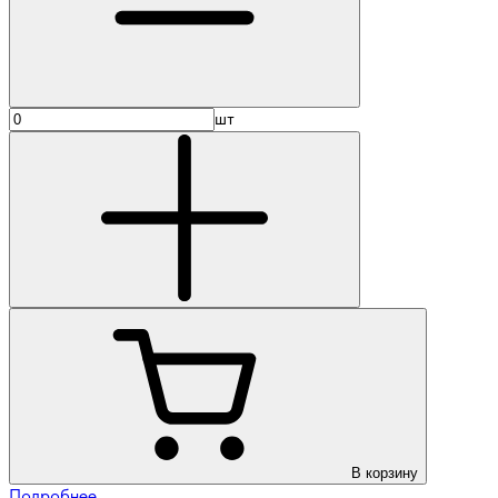
шт
В корзину
Подробнее