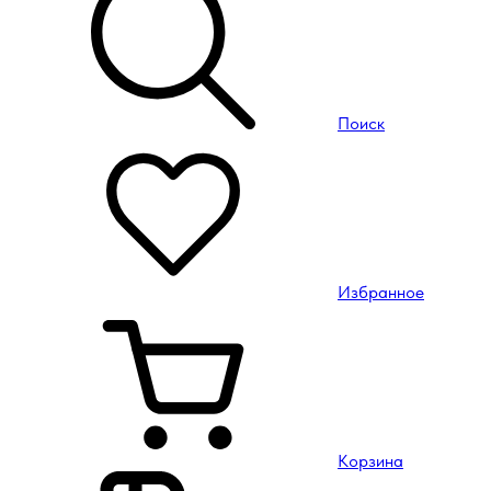
Поиск
Избранное
Корзина