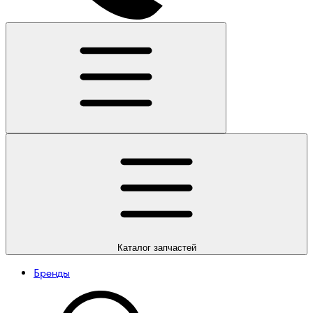
Каталог
запчастей
Бренды