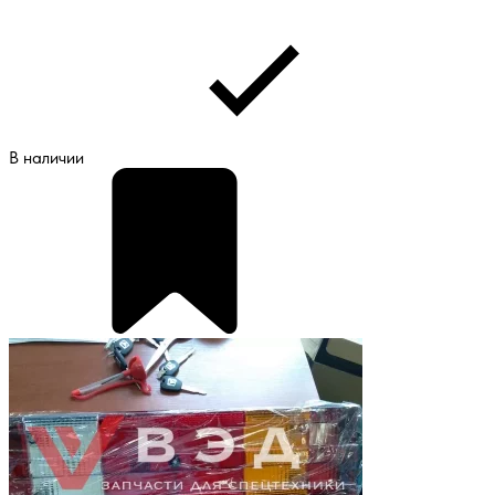
В наличии