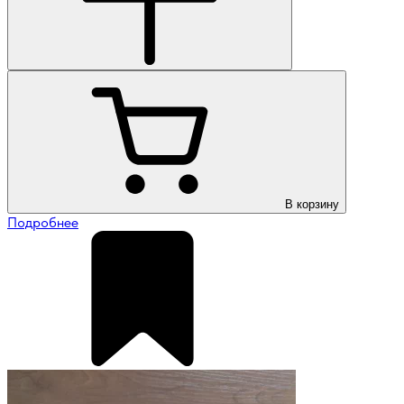
В корзину
Подробнее