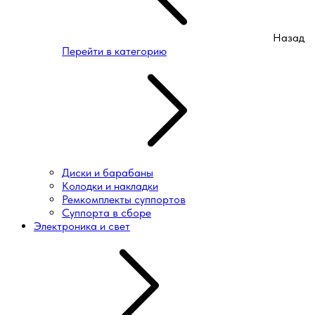
Назад
Перейти в категорию
Диски и барабаны
Колодки и накладки
Ремкомплекты суппортов
Суппорта в сборе
Электроника и свет