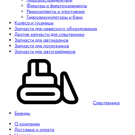
Фильтры и фильтроэлементы
Ремкомплекты и уплотнения
Гидроаккумуляторы и баки
Колёса и гусеницы
Запчасти для навесного оборудования
Другие запчасти для спецтехники
Запчасти для автокранов
Запчасти для погрузчиков
Запчасти для автогрейдеров
Спецтехника
Бренды
О компании
Доставка и оплата