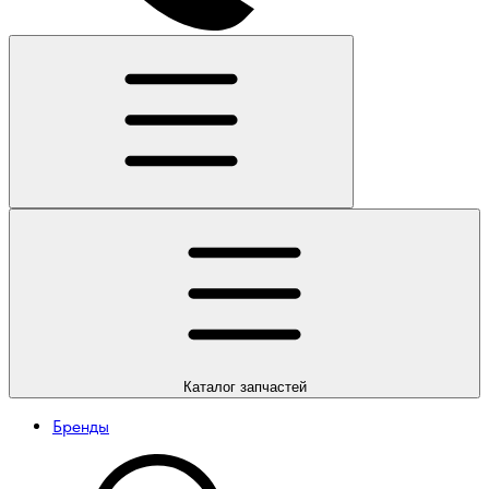
Каталог
запчастей
Бренды