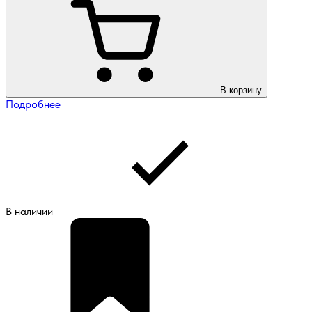
В корзину
Подробнее
В наличии