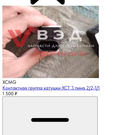
XCMG
Контактная группа катушки XCT 3 пина 2/2-1/1
1 500
₽