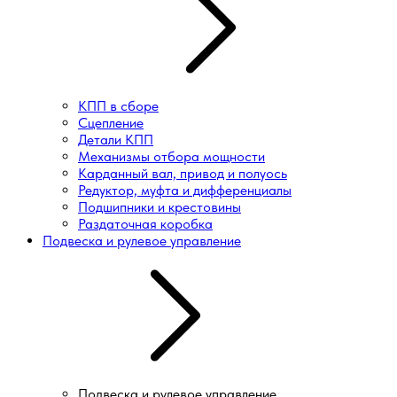
КПП в сборе
Сцепление
Детали КПП
Механизмы отбора мощности
Карданный вал, привод и полуось
Редуктор, муфта и дифференциалы
Подшипники и крестовины
Раздаточная коробка
Подвеска и рулевое управление
Подвеска и рулевое управление