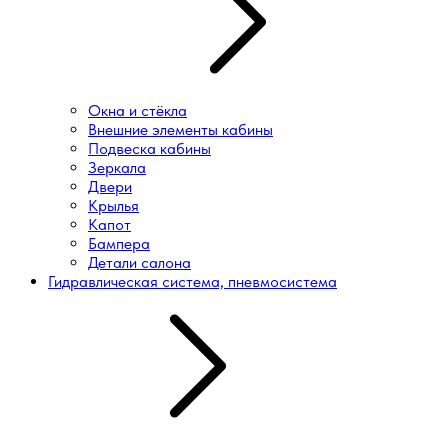
Окна и стёкла
Внешние элементы кабины
Подвеска кабины
Зеркала
Двери
Крылья
Капот
Бампера
Детали салона
Гидравлическая система, пневмосистема