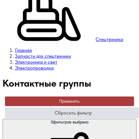
Спецтехника
Главная
Запчасти для спецтехники
Электроника и свет
Электропроводка
Контактные группы
Применить
Сбросить фильтр
0
фильтров выбрано