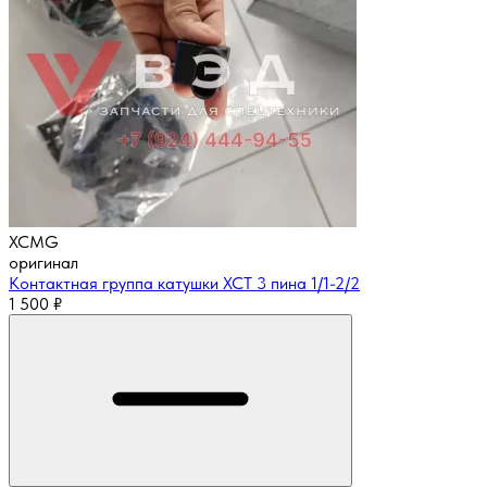
XCMG
оригинал
Контактная группа катушки XCT 3 пина 1/1-2/2
1 500
₽