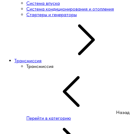
Система впуска
Система кондиционирования и отопления
Стартеры и генераторы
Трансмиссия
Трансмиссия
Назад
Перейти в категорию