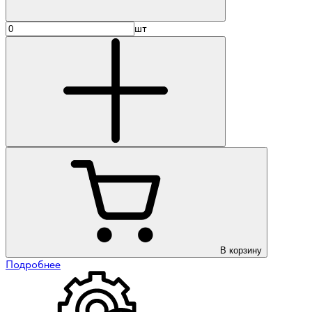
шт
В корзину
Подробнее