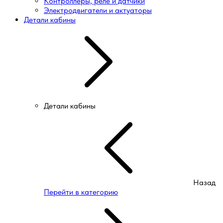
Контроллеры, реле и датчики
Электродвигатели и актуаторы
Детали кабины
Детали кабины
Назад
Перейти в категорию