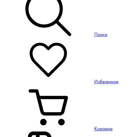
Поиск
Избранное
Корзина