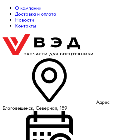
О компании
Доставка и оплата
Новости
Контакты
Адрес
Благовещенск, Северная, 189