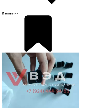
В наличии