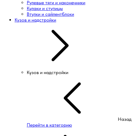
Рулевые тяги и наконечники
Кулаки и ступицы
Втулки и сайлентблоки
Кузов и надстройки
Кузов и надстройки
Назад
Перейти в категорию