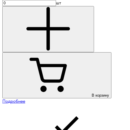
шт
В корзину
Подробнее