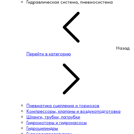
Гидравлическая система, пневмосистема
Назад
Перейти в категорию
Пневматика сцепления и тормозов
Компрессоры, клапаны и воздухоподготовка
Шланги, трубки, патрубки
Гидромоторы и гидронасосы
Гидроцилиндры
Гидрораспределители