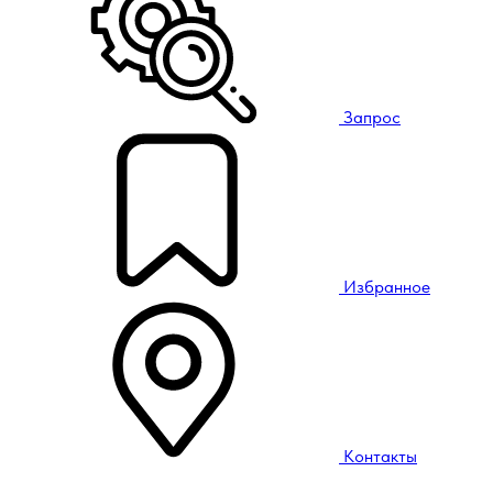
Запрос
Избранное
Контакты