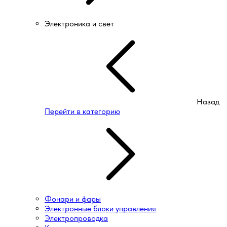
Электроника и свет
Назад
Перейти в категорию
Фонари и фары
Электронные блоки управления
Электропроводка