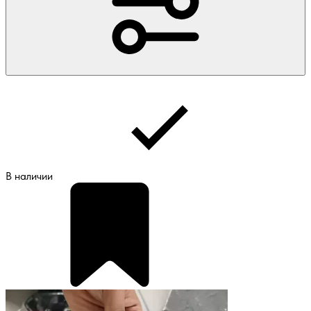
В наличии