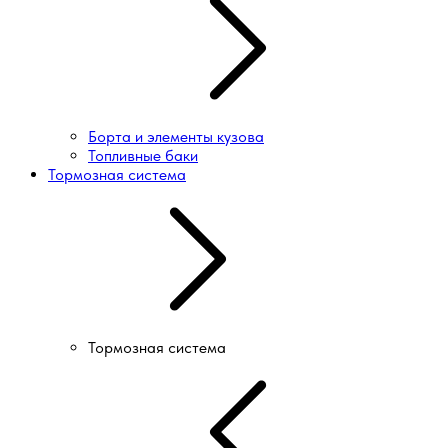
Борта и элементы кузова
Топливные баки
Тормозная система
Тормозная система