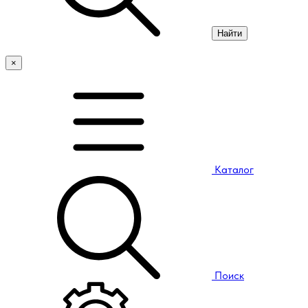
Найти
×
Каталог
Поиск