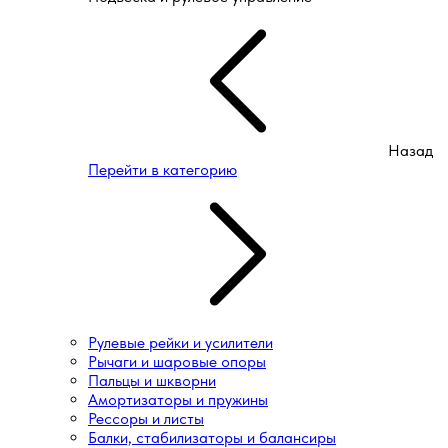
Назад
Перейти в категорию
Рулевые рейки и усилители
Рычаги и шаровые опоры
Пальцы и шкворни
Амортизаторы и пружины
Рессоры и листы
Балки, стабилизаторы и балансиры