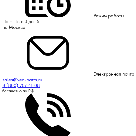
Режим работы
Пн – Пт, с 3 до 15
по Москве
Электронная почта
sales@ved-parts.ru
8 (800) 707-41-08
бесплатно по РФ