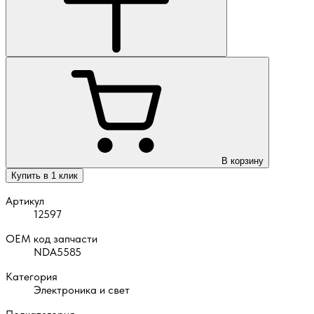
В корзину
Купить в 1 клик
Артикул
12597
OEM код запчасти
NDA5585
Категория
Электроника и свет