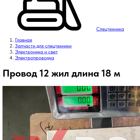
Спецтехника
Главная
Запчасти для спецтехники
Электроника и свет
Электропроводка
Провод 12 жил длина 18 м