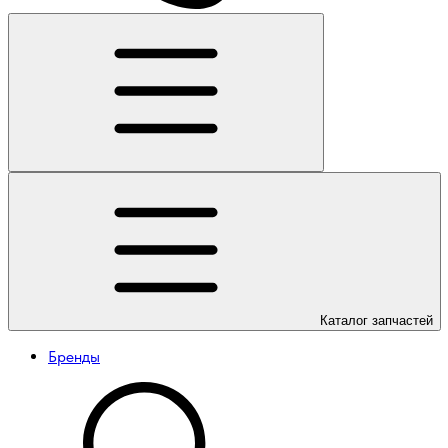
Каталог
запчастей
Бренды