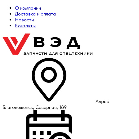
О компании
Доставка и оплата
Новости
Контакты
Адрес
Благовещенск, Северная, 189