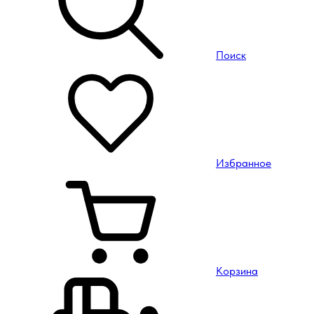
Поиск
Избранное
Корзина