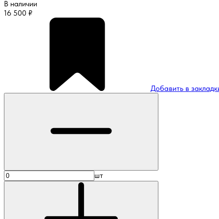
В наличии
16 500
₽
Добавить в закладк
шт