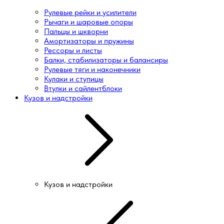
Рулевые рейки и усилители
Рычаги и шаровые опоры
Пальцы и шкворни
Амортизаторы и пружины
Рессоры и листы
Балки, стабилизаторы и балансиры
Рулевые тяги и наконечники
Кулаки и ступицы
Втулки и сайлентблоки
Кузов и надстройки
Кузов и надстройки