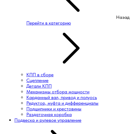
Назад
Перейти в категорию
КПП в сборе
Сцепление
Детали КПП
Механизмы отбора мощности
Карданный вал, привод и полуось
Редуктор, муфта и дифференциалы
Подшипники и крестовины
Раздаточная коробка
Подвеска и рулевое управление