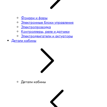
Фонари и фары
Электронные блоки управления
Электропроводка
Контроллеры, реле и датчики
Электродвигатели и актуаторы
Детали кабины
Детали кабины