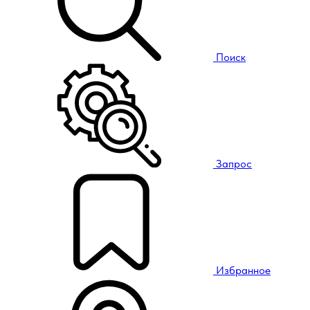
Поиск
Запрос
Избранное