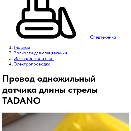
Спецтехника
Главная
Запчасти для спецтехники
Электроника и свет
Электропроводка
Провод одножильный
датчика длины стрелы
TADANO