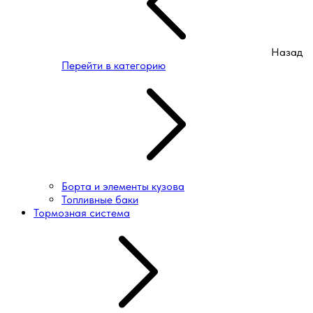
Назад
Перейти в категорию
Борта и элементы кузова
Топливные баки
Тормозная система