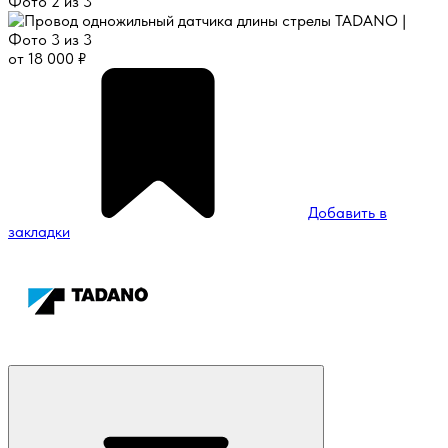
от
18 000
₽
Добавить в
закладки