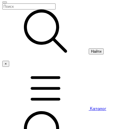
Найти
×
Каталог