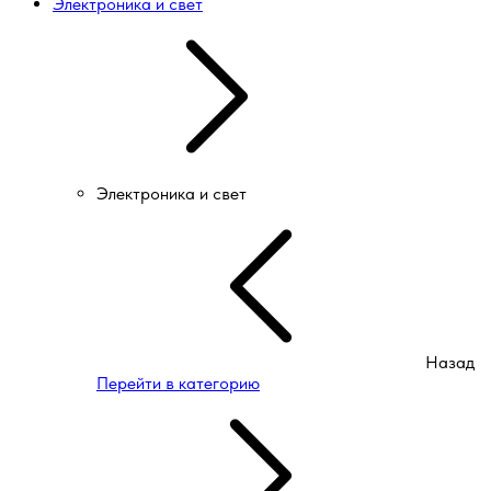
Электроника и свет
Электроника и свет
Назад
Перейти в категорию