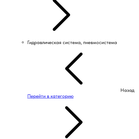
Гидравлическая система, пневмосистема
Назад
Перейти в категорию