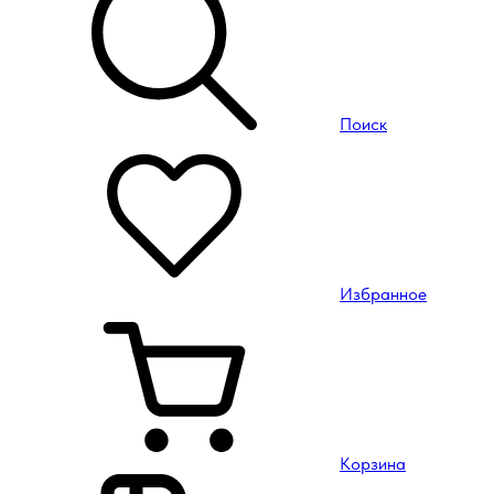
Поиск
Избранное
Корзина