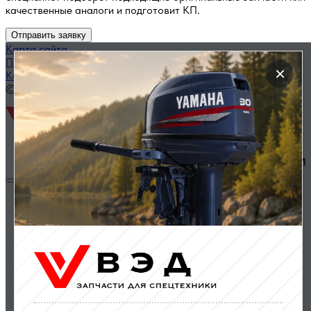
качественные аналоги и подготовит КП.
Отправить заявку
Карта сайта
Политика конфиденциальности
×
Каталог запчастей по названию
© 2014 — 2026 ООО «ВЭД»
Двигатели и комплектующие