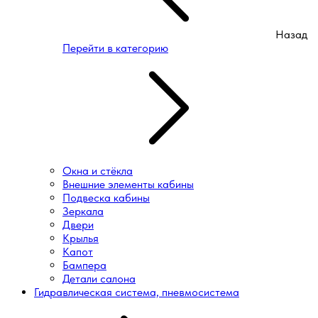
Назад
Перейти в категорию
Окна и стёкла
Внешние элементы кабины
Подвеска кабины
Зеркала
Двери
Крылья
Капот
Бампера
Детали салона
Гидравлическая система, пневмосистема