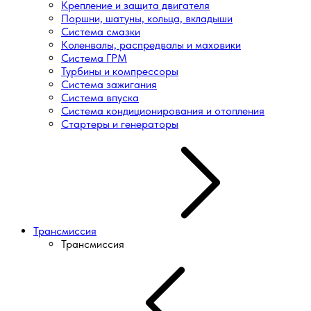
Крепление и защита двигателя
Поршни, шатуны, кольца, вкладыши
Система смазки
Коленвалы, распредвалы и маховики
Система ГРМ
Турбины и компрессоры
Система зажигания
Система впуска
Система кондиционирования и отопления
Стартеры и генераторы
Трансмиссия
Трансмиссия