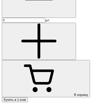
шт
В корзину
Купить в 1 клик