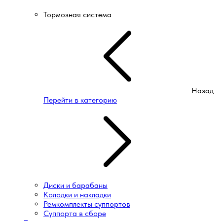
Тормозная система
Назад
Перейти в категорию
Диски и барабаны
Колодки и накладки
Ремкомплекты суппортов
Суппорта в сборе