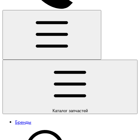
Каталог
запчастей
Бренды