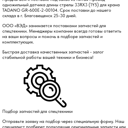
одножильный датчика длины стрелы 33RX3 (1Y5) для крана
TADANO GR-600E-2-00104. Срок поставки до нашего
склада в г. Благовещенск 25-30 дней.
ООО «ВЭД» занимается поставками запчастей для
спецтехники. Менеджеры компании всегда готовы ответить
на ваши вопросы и помочь в подборе запчастей и
комплектующих.
Быстрая доставка качественных запчастей - залог
стабильной работы вашей техники и бизнеса!
Подбор запчастей для спецтехники
Отправьте заявку на подбор через специальную форму. Наш
специалист подберет подходящие оригинальные запчасти или