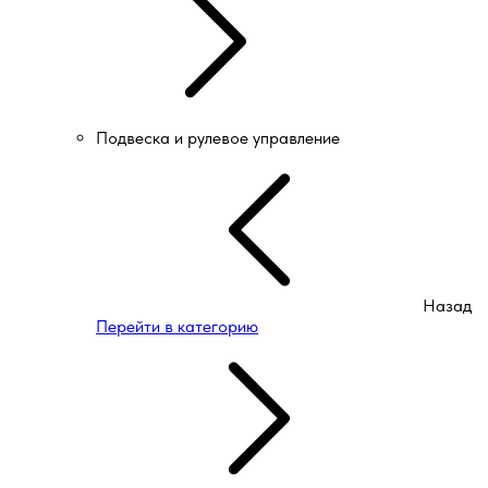
Подвеска и рулевое управление
Назад
Перейти в категорию