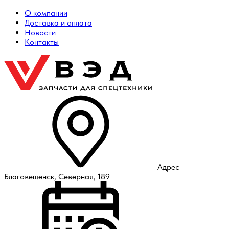
О компании
Доставка и оплата
Новости
Контакты
Адрес
Благовещенск, Северная, 189