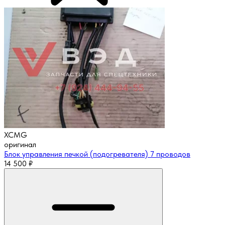
XCMG
оригинал
Блок управления печкой (подогревателя) 7 проводов
14 500
₽