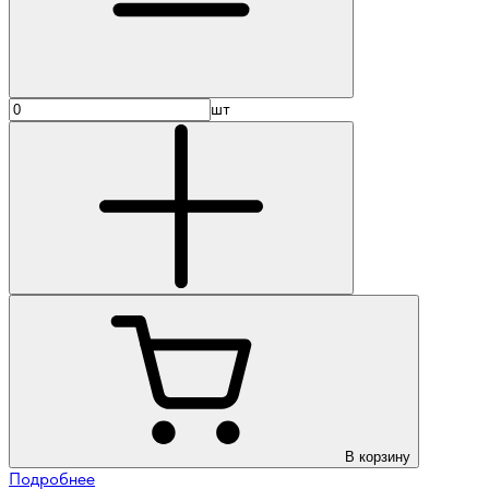
шт
В корзину
Подробнее