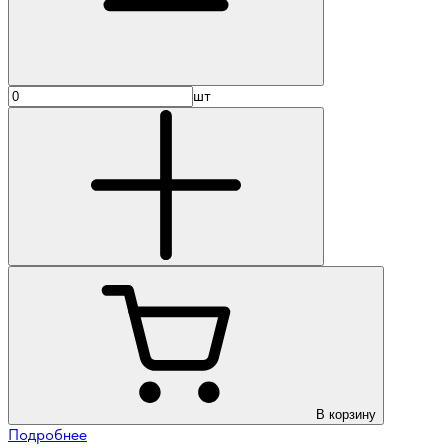
шт
В корзину
Подробнее