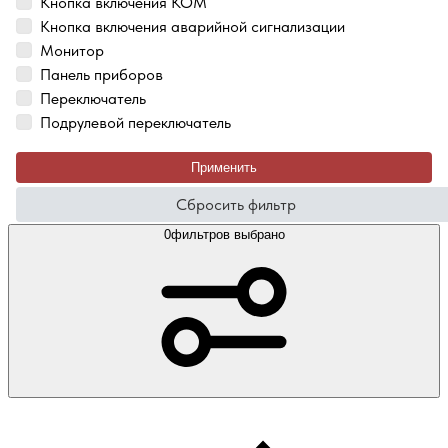
Кнопка включения КОМ
Кнопка включения аварийной сигнализации
Монитор
Панель приборов
Переключатель
Подрулевой переключатель
Применить
Сбросить фильтр
0
фильтров выбрано