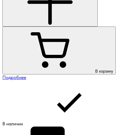
В корзину
Подробнее
В наличии