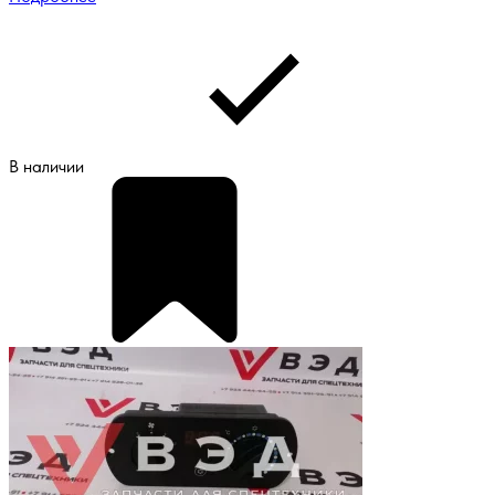
В наличии