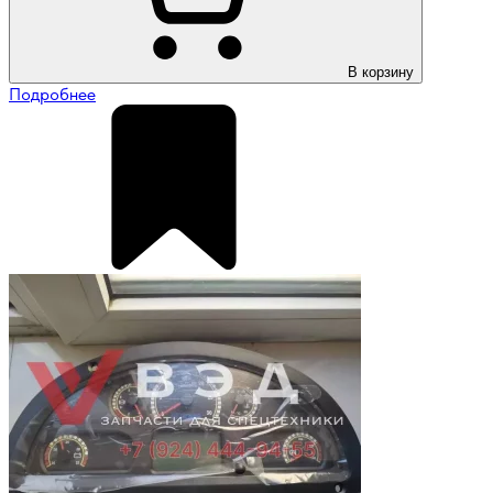
В корзину
Подробнее