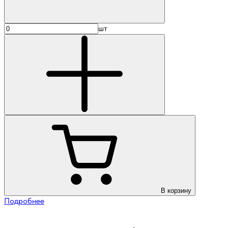
шт
В корзину
Подробнее