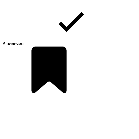
В наличии