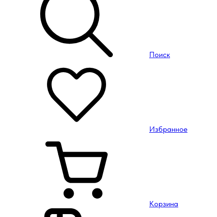
Поиск
Избранное
Корзина