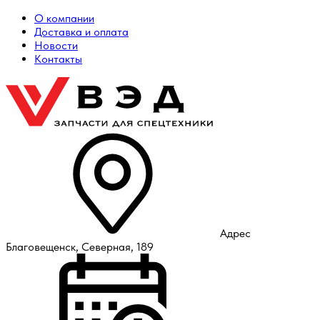
О компании
Доставка и оплата
Новости
Контакты
Адрес
Благовещенск, Северная, 189