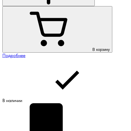
В корзину
Подробнее
В наличии