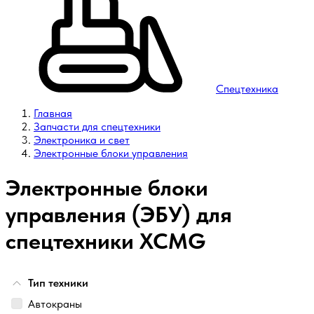
Спецтехника
Главная
Запчасти для спецтехники
Электроника и свет
Электронные блоки управления
Электронные блоки
управления (ЭБУ) для
спецтехники XCMG
Тип техники
Автокраны