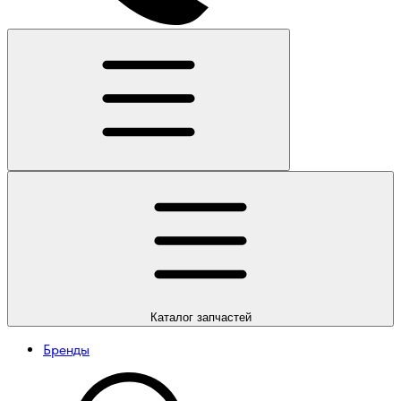
Каталог
запчастей
Бренды