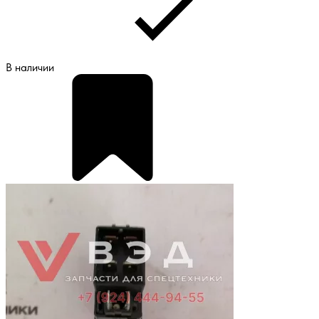
В наличии