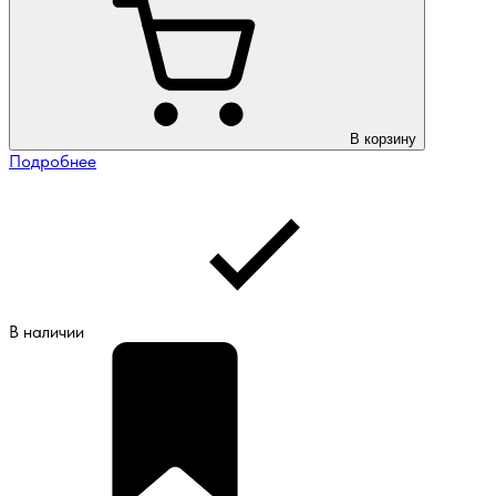
В корзину
Подробнее
В наличии