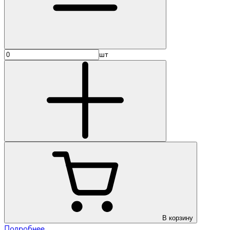
шт
В корзину
Подробнее