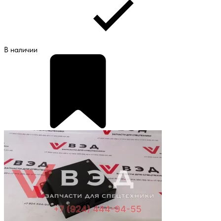
В наличии