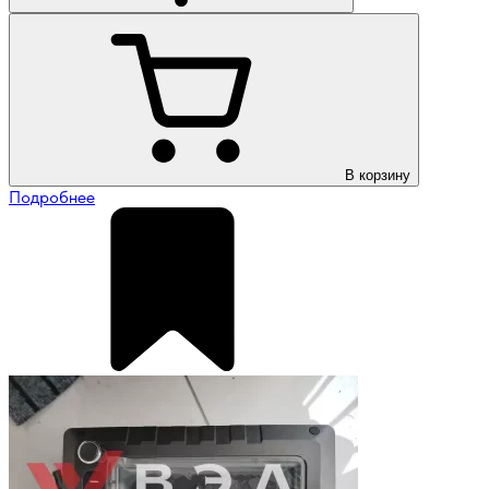
В корзину
Подробнее