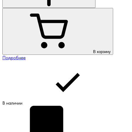
В корзину
Подробнее
В наличии