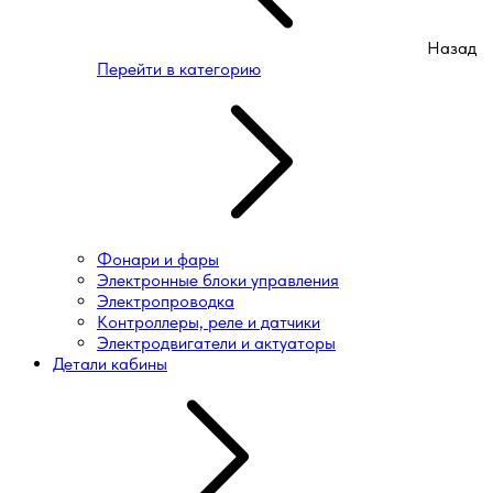
Назад
Перейти в категорию
Фонари и фары
Электронные блоки управления
Электропроводка
Контроллеры, реле и датчики
Электродвигатели и актуаторы
Детали кабины