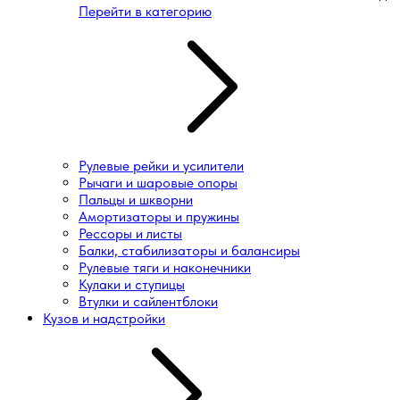
Перейти в категорию
Рулевые рейки и усилители
Рычаги и шаровые опоры
Пальцы и шкворни
Амортизаторы и пружины
Рессоры и листы
Балки, стабилизаторы и балансиры
Рулевые тяги и наконечники
Кулаки и ступицы
Втулки и сайлентблоки
Кузов и надстройки