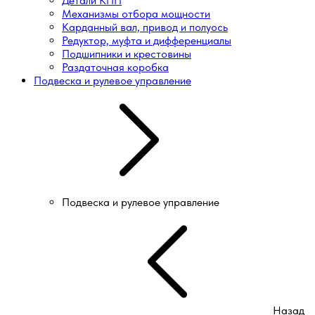
Детали КПП
Механизмы отбора мощности
Карданный вал, привод и полуось
Редуктор, муфта и дифференциалы
Подшипники и крестовины
Раздаточная коробка
Подвеска и рулевое управление
Подвеска и рулевое управление
Назад