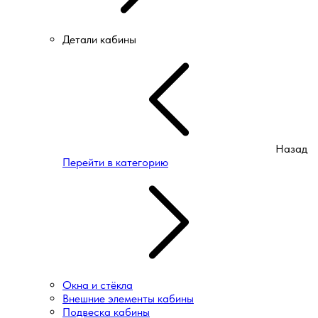
Детали кабины
Назад
Перейти в категорию
Окна и стёкла
Внешние элементы кабины
Подвеска кабины