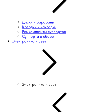
Диски и барабаны
Колодки и накладки
Ремкомплекты суппортов
Суппорта в сборе
Электроника и свет
Электроника и свет