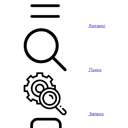
Каталог
Поиск
Запрос