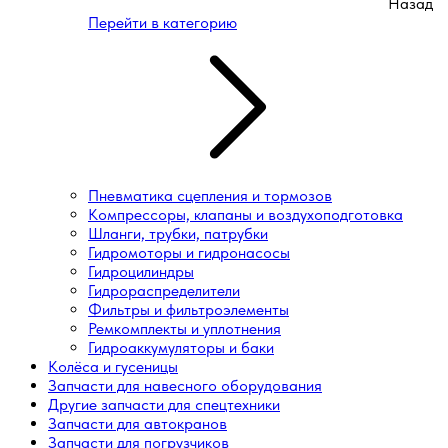
Назад
Перейти в категорию
Пневматика сцепления и тормозов
Компрессоры, клапаны и воздухоподготовка
Шланги, трубки, патрубки
Гидромоторы и гидронасосы
Гидроцилиндры
Гидрораспределители
Фильтры и фильтроэлементы
Ремкомплекты и уплотнения
Гидроаккумуляторы и баки
Колёса и гусеницы
Запчасти для навесного оборудования
Другие запчасти для спецтехники
Запчасти для автокранов
Запчасти для погрузчиков