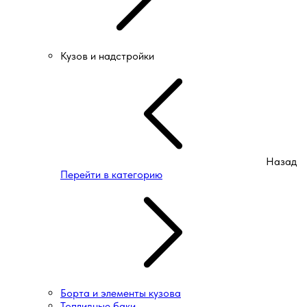
Кузов и надстройки
Назад
Перейти в категорию
Борта и элементы кузова
Топливные баки