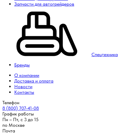
Запчасти для автогрейдеров
Спецтехника
Бренды
О компании
Доставка и оплата
Новости
Контакты
Телефон
8 (800) 707-41-08
График работы
Пн – Пт, с 3 до 15
по Москве
Почта