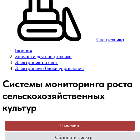
Спецтехника
Главная
Запчасти для спецтехники
Электроника и свет
Электронные блоки управления
Системы мониторинга роста
сельскохозяйственных
культур
Применить
Сбросить фильтр