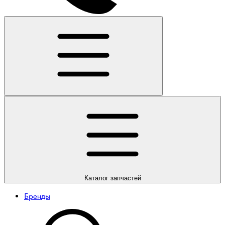
Каталог
запчастей
Бренды