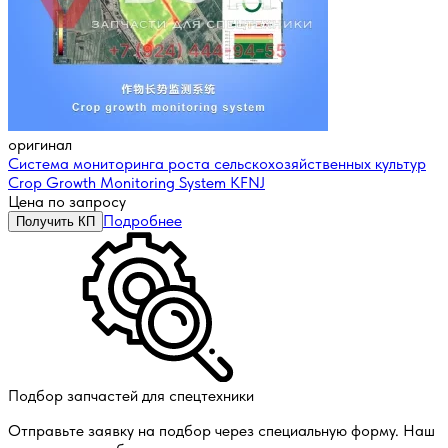
оригинал
Система мониторинга роста сельскохозяйственных культур
Crop Growth Monitoring System KFNJ
Цена по запросу
Подробнее
Получить КП
Подбор запчастей для спецтехники
Отправьте заявку на подбор через специальную форму. Наш