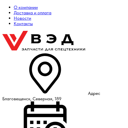
О компании
Доставка и оплата
Новости
Контакты
Адрес
Благовещенск, Северная, 189