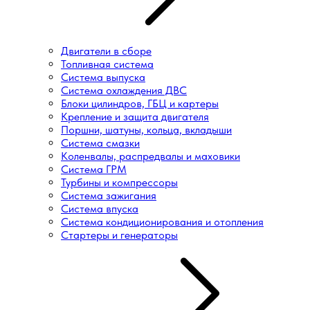
Двигатели в сборе
Топливная система
Система выпуска
Система охлаждения ДВС
Блоки цилиндров, ГБЦ и картеры
Крепление и защита двигателя
Поршни, шатуны, кольца, вкладыши
Система смазки
Коленвалы, распредвалы и маховики
Система ГРМ
Турбины и компрессоры
Система зажигания
Система впуска
Система кондиционирования и отопления
Стартеры и генераторы