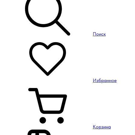
Поиск
Избранное
Корзина