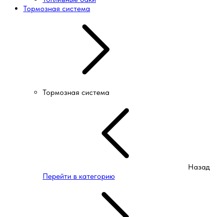
Тормозная система
Тормозная система
Назад
Перейти в категорию