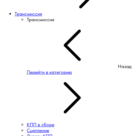
Трансмиссия
Трансмиссия
Назад
Перейти в категорию
КПП в сборе
Сцепление