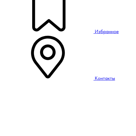
Избранное
Контакты