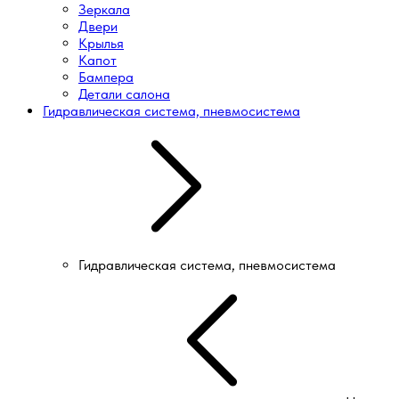
Зеркала
Двери
Крылья
Капот
Бампера
Детали салона
Гидравлическая система, пневмосистема
Гидравлическая система, пневмосистема