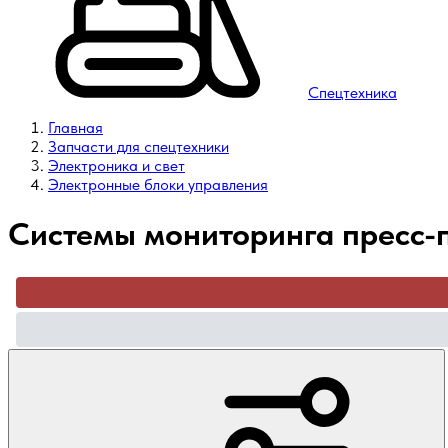
Спецтехника
Главная
Запчасти для спецтехники
Электроника и свет
Электронные блоки управления
Системы мониторинга пресс