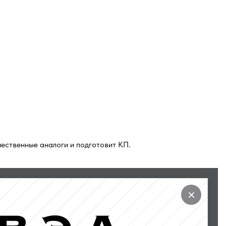
ественные аналоги и подготовит КП.
×