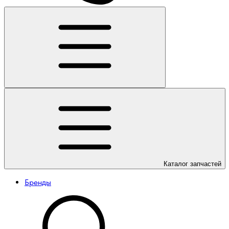
Каталог
запчастей
Бренды