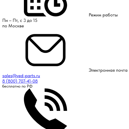
Режим работы
Пн – Пт, с 3 до 15
по Москве
Электронная почта
sales@ved-parts.ru
8 (800) 707-41-08
бесплатно по РФ