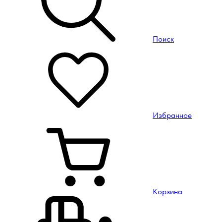
Поиск
Избранное
Корзина