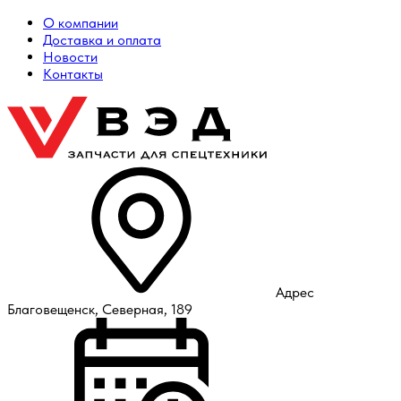
О компании
Доставка и оплата
Новости
Контакты
Адрес
Благовещенск, Северная, 189