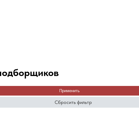
-подборщиков
Применить
Сбросить фильтр