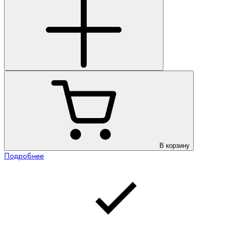
В корзину
Подробнее