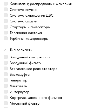
Коленвалы; распредвалы и маховики
Система впуска
Система охлаждения ДВС
Система смазки
Стартеры и генераторы
Топливная система
Турбины; компрессоры
Тип запчасти
Воздушный компрессор
Воздушный фильтр
Втягивающее реле стартера
Вязкомуфта
Генератор
Двигатель
Интеркулер
Картридж маслянного фильтра
Масляный фильтр