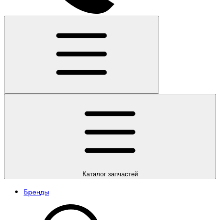
Каталог
запчастей
Бренды