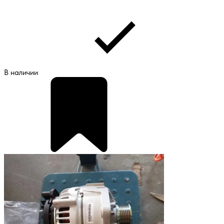
В наличии