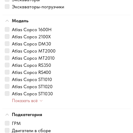
Экскаваторы-погрузчики
Модель
Atlas Copco 1600H
Atlas Copco 2100X
Atlas Copco DM30
Atlas Copco MT2000
Atlas Copco MT2010
Atlas Copco RS350
Atlas Copco RS400
Atlas Copco ST1010
Atlas Copco ST1020
Atlas Copco ST1030
Показать всё
Подкатегория
ГРМ
Двигатели в сборе