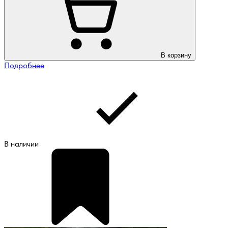
В корзину
Подробнее
В наличии