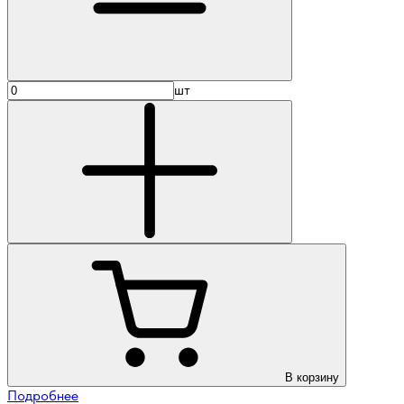
шт
В корзину
Подробнее