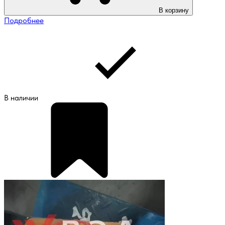
В корзину
Подробнее
В наличии