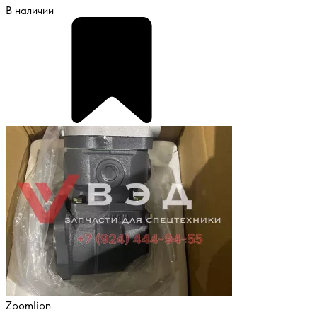
В наличии
Zoomlion