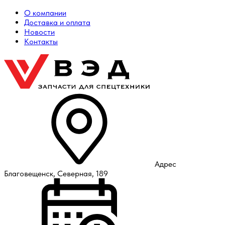
О компании
Доставка и оплата
Новости
Контакты
Адрес
Благовещенск, Северная, 189