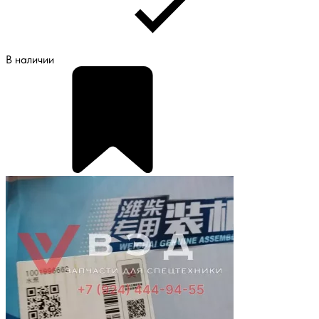
В наличии