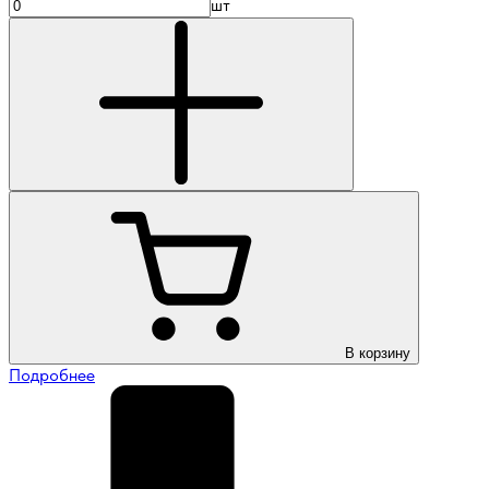
шт
В корзину
Подробнее