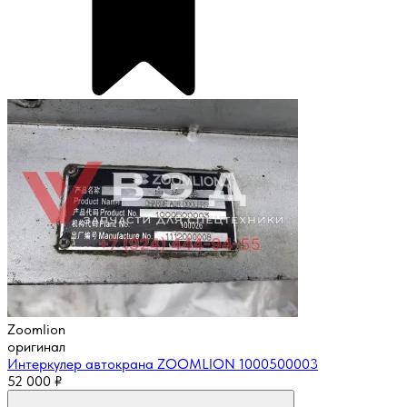
Zoomlion
оригинал
Интеркулер автокрана ZOOMLION 1000500003
52 000
₽