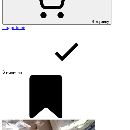
В корзину
Подробнее
В наличии