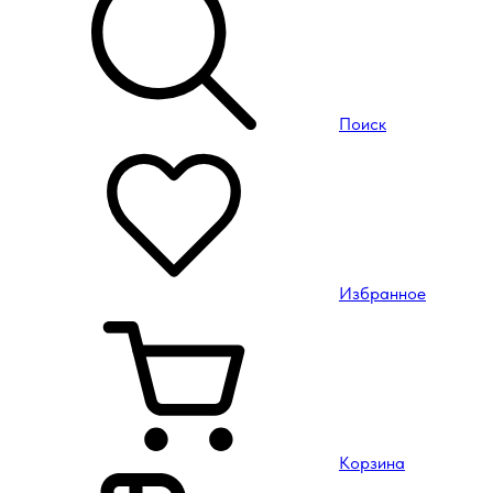
Поиск
Избранное
Корзина