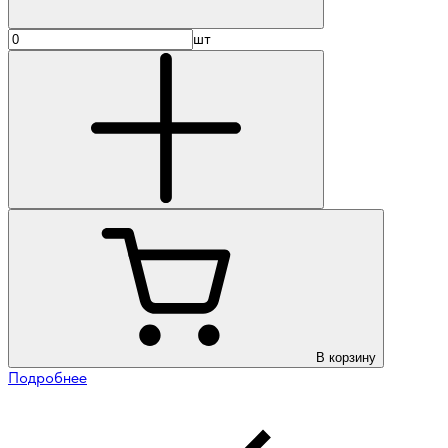
шт
В корзину
Подробнее