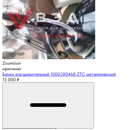
Zoomlion
оригинал
Бачок расширительный 1000300468 ZTC металлический
15 000
₽