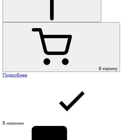
В корзину
Подробнее
В наличии