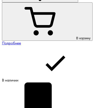
В корзину
Подробнее
В наличии