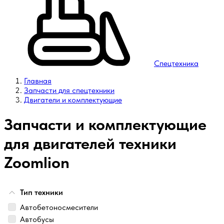
Спецтехника
Главная
Запчасти для спецтехники
Двигатели и комплектующие
Запчасти и комплектующие
для двигателей техники
Zoomlion
Тип техники
Автобетоносмесители
Автобусы