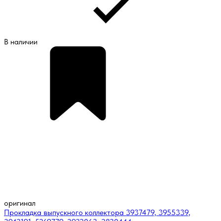
В наличии
оригинал
Прокладка выпускного коллектора 3937479, 3955339,