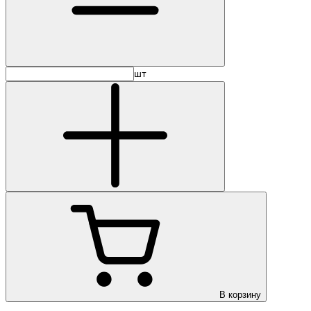
шт
В корзину