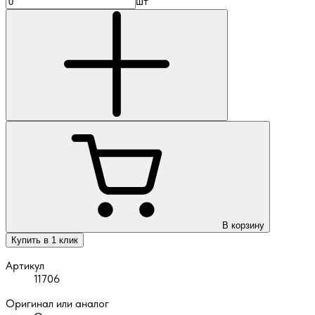
шт
В корзину
Купить в 1 клик
Артикул
11706
Оригинал или аналог