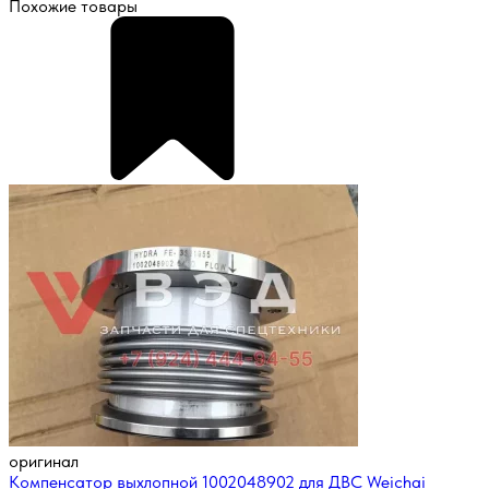
Похожие товары
оригинал
Компенсатор выхлопной 1002048902 для ДВС Weichai