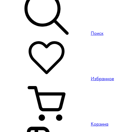
Поиск
Избранное
Корзина