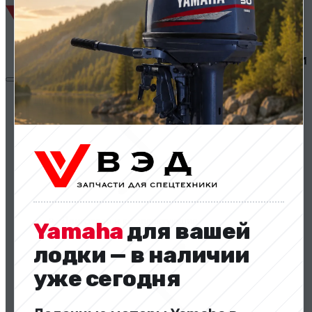
Двигатели и комплектующие
Двигатели и комплектующие
Yamaha
для вашей
лодки — в наличии
уже сегодня