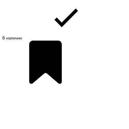
В наличии