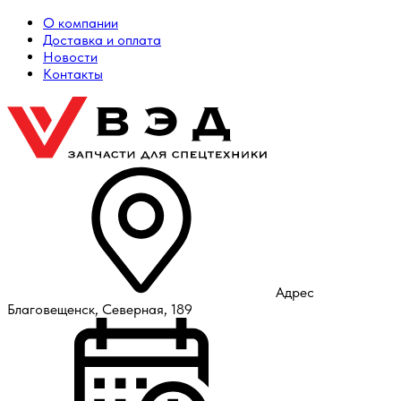
О компании
Доставка и оплата
Новости
Контакты
Адрес
Благовещенск, Северная, 189