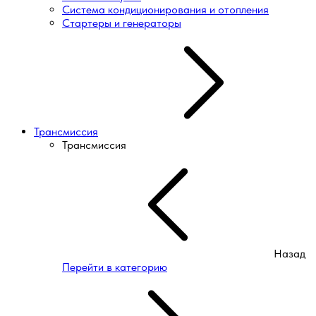
Система кондиционирования и отопления
Стартеры и генераторы
Трансмиссия
Трансмиссия
Назад
Перейти в категорию