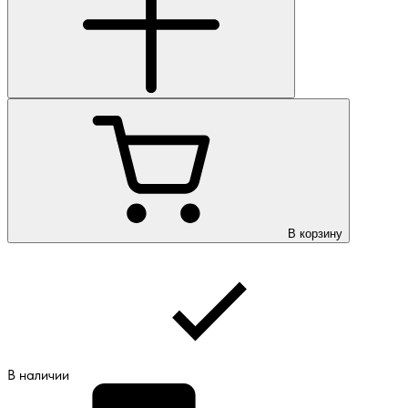
В корзину
В наличии