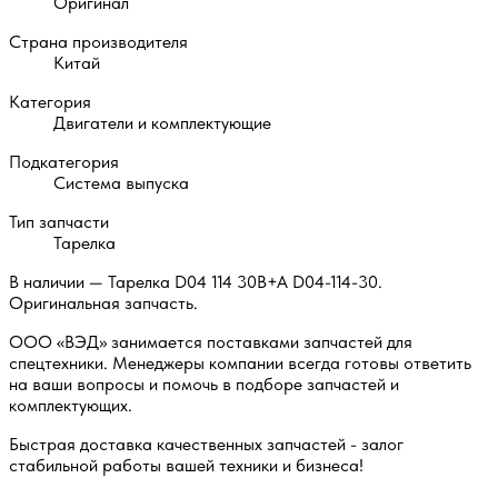
Оригинал
Страна производителя
Китай
Категория
Двигатели и комплектующие
Подкатегория
Система выпуска
Тип запчасти
Тарелка
В наличии — Тарелка D04 114 30B+A D04-114-30.
Оригинальная запчасть.
ООО «ВЭД» занимается поставками запчастей для
спецтехники. Менеджеры компании всегда готовы ответить
на ваши вопросы и помочь в подборе запчастей и
комплектующих.
Быстрая доставка качественных запчастей - залог
стабильной работы вашей техники и бизнеса!