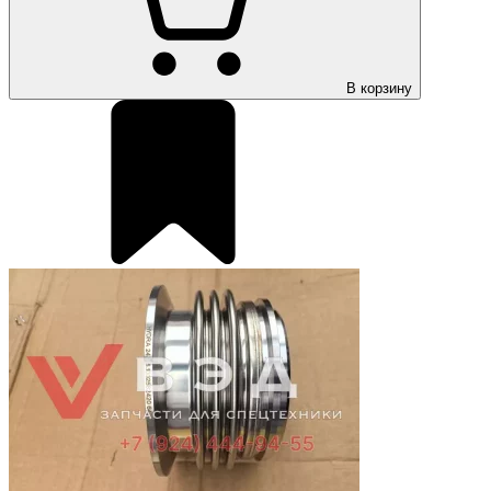
В корзину