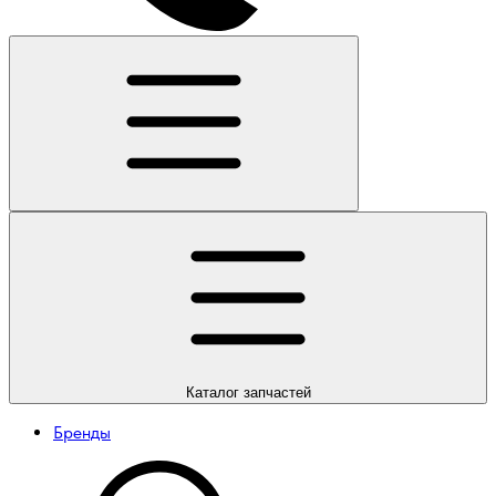
Каталог
запчастей
Бренды