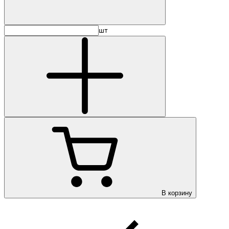
шт
В корзину