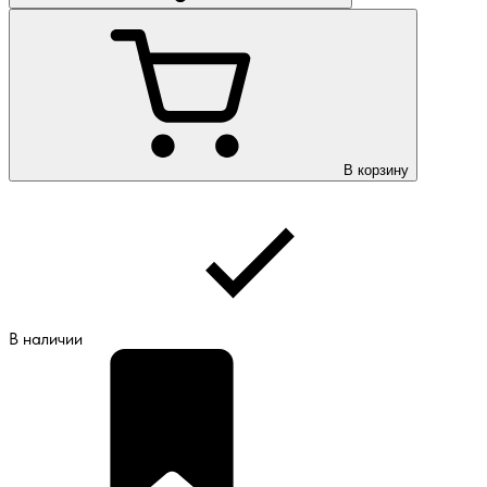
В корзину
В наличии