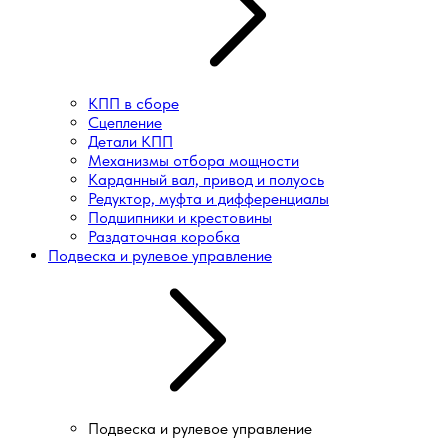
КПП в сборе
Сцепление
Детали КПП
Механизмы отбора мощности
Карданный вал, привод и полуось
Редуктор, муфта и дифференциалы
Подшипники и крестовины
Раздаточная коробка
Подвеска и рулевое управление
Подвеска и рулевое управление