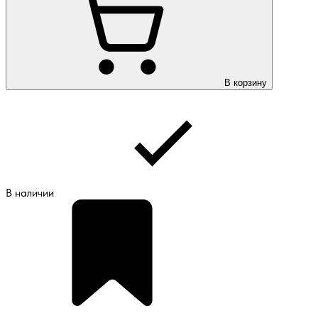
В корзину
В наличии