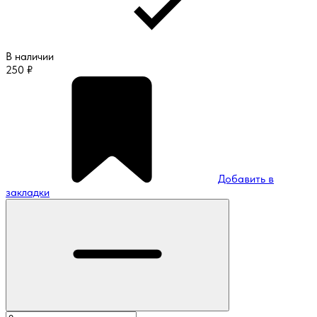
В наличии
250
₽
Добавить в
закладки