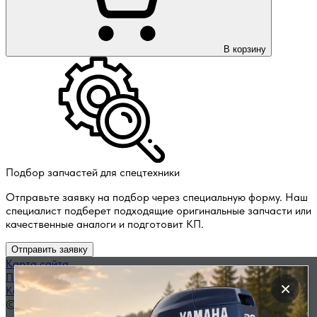
В корзину
Подбор запчастей для спецтехники
Отправьте заявку на подбор через специальную форму. Наш
специалист подберет подходящие оригинальные запчасти или
качественные аналоги и подготовит КП.
Отправить заявку
Карта сайта
Политика конфиденциальности
×
Каталог запчастей по названию
© 2014 — 2026 ООО «ВЭД»