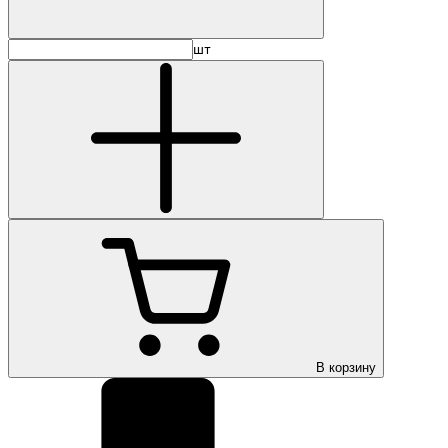
шт
В корзину