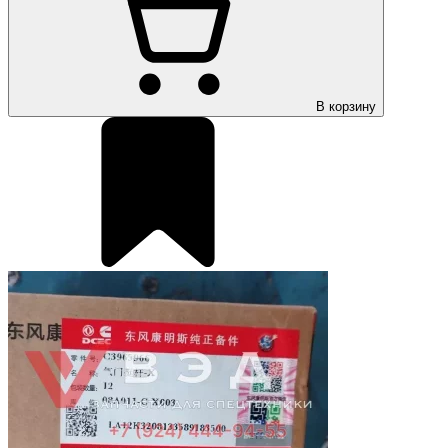
В корзину