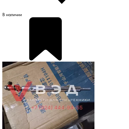
В наличии