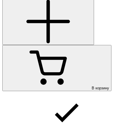
В корзину