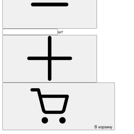
шт
В корзину