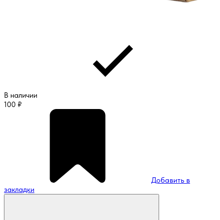
В наличии
100
₽
Добавить в
закладки