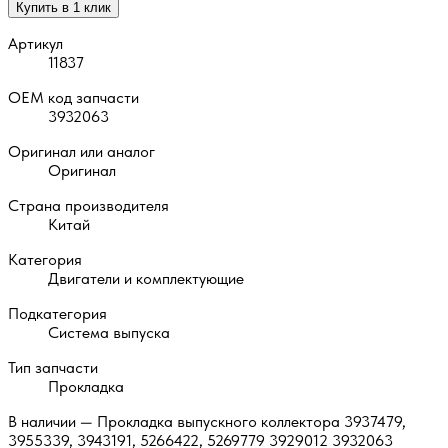
Купить в 1 клик
Артикул
11837
OEM код запчасти
3932063
Оригинал или аналог
Оригинал
Страна производителя
Китай
Категория
Двигатели и комплектующие
Подкатегория
Система выпуска
Тип запчасти
Прокладка
В наличии — Прокладка выпускного коллектора 3937479,
3955339, 3943191, 5266422, 5269779 3929012 3932063