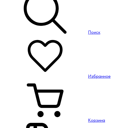
Поиск
Избранное
Корзина