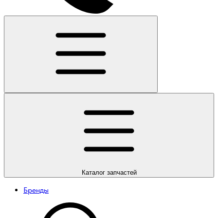
Каталог
запчастей
Бренды