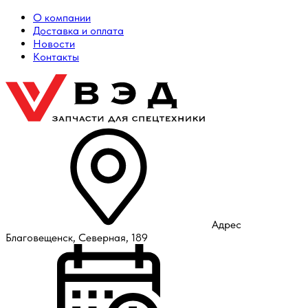
О компании
Доставка и оплата
Новости
Контакты
Адрес
Благовещенск, Северная, 189