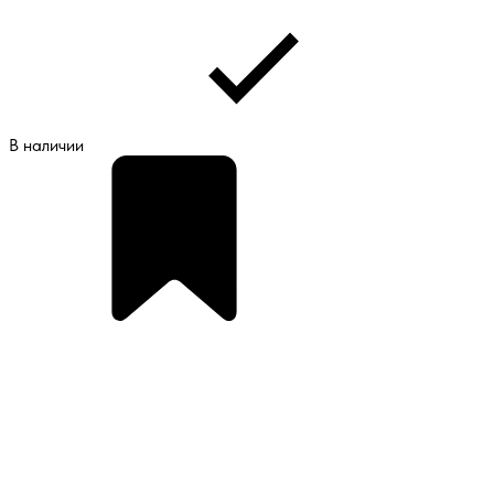
В наличии