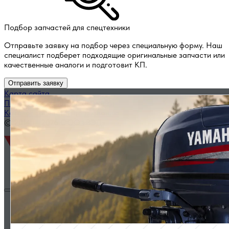
Подбор запчастей для спецтехники
Отправьте заявку на подбор через специальную форму. Наш
специалист подберет подходящие оригинальные запчасти или
качественные аналоги и подготовит КП.
Отправить заявку
Карта сайта
Политика конфиденциальности
Каталог запчастей по названию
© 2014 — 2026 ООО «ВЭД»
Двигатели и комплектующие