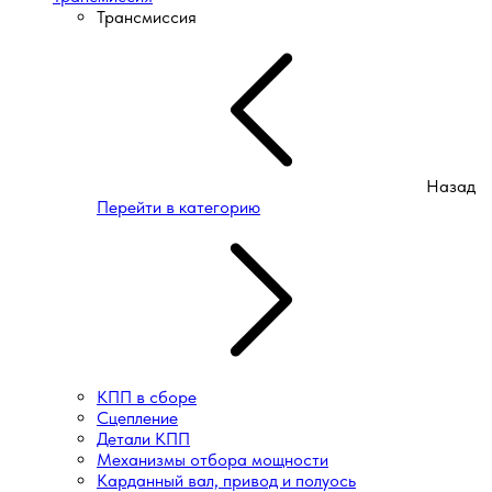
Трансмиссия
Назад
Перейти в категорию
КПП в сборе
Сцепление
Детали КПП
Механизмы отбора мощности
Карданный вал, привод и полуось