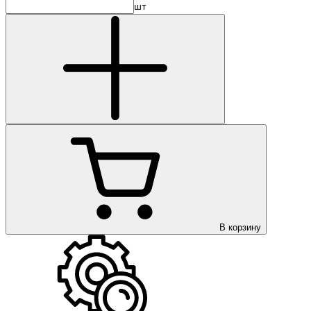
шт
В корзину