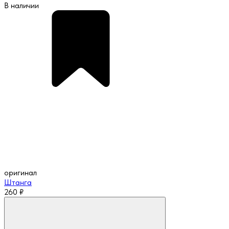
В наличии
оригинал
Штанга
260
₽