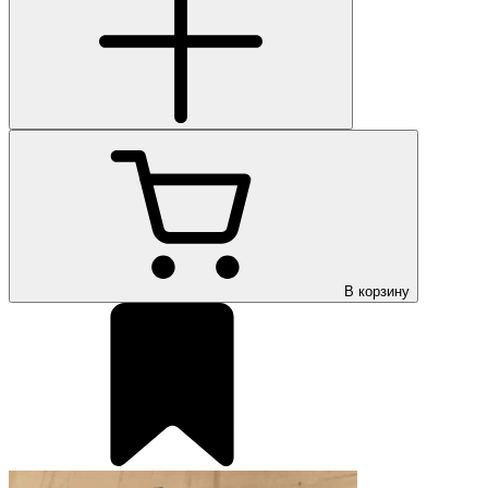
В корзину