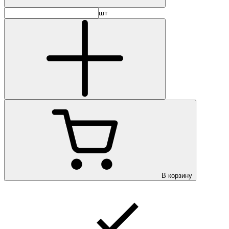
шт
В корзину