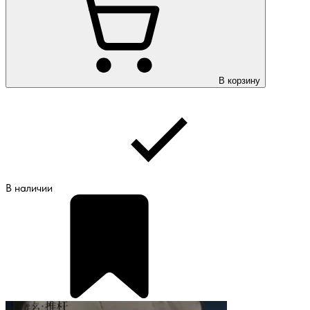
В корзину
В наличии