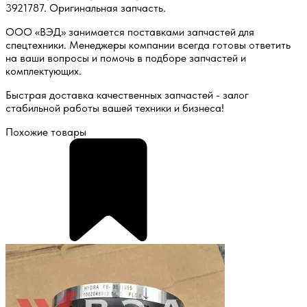
3921787. Оригинальная запчасть.
ООО «ВЭД» занимается поставками запчастей для
спецтехники. Менеджеры компании всегда готовы ответить
на ваши вопросы и помочь в подборе запчастей и
комплектующих.
Быстрая доставка качественных запчастей - залог
стабильной работы вашей техники и бизнеса!
Похожие товары