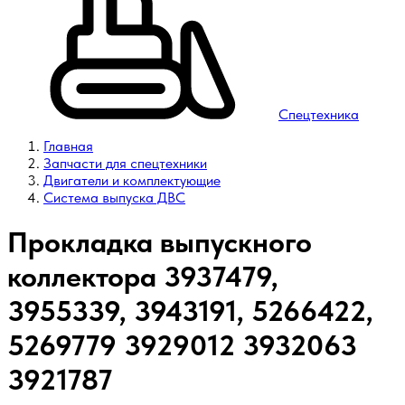
Спецтехника
Главная
Запчасти для спецтехники
Двигатели и комплектующие
Система выпуска ДВС
Прокладка выпускного
коллектора 3937479,
3955339, 3943191, 5266422,
5269779 3929012 3932063
3921787