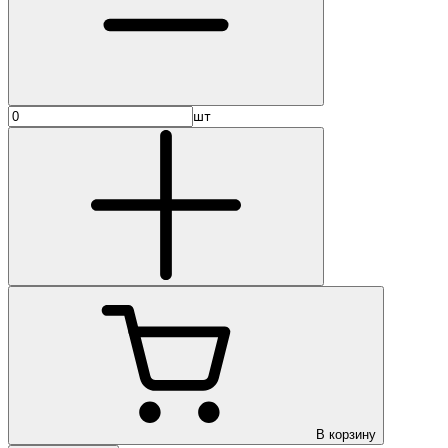
шт
В корзину