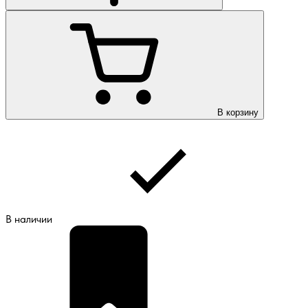
В корзину
В наличии