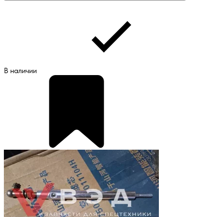
В наличии