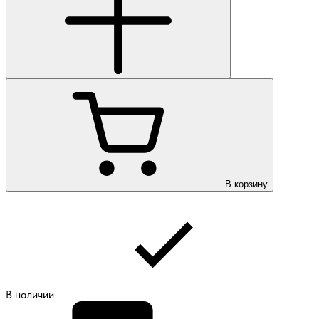
В корзину
В наличии