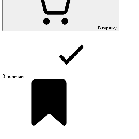
В корзину
В наличии