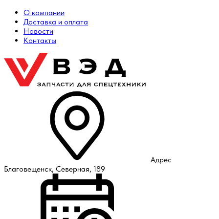
О компании
Доставка и оплата
Новости
Контакты
Адрес
Благовещенск, Северная, 189