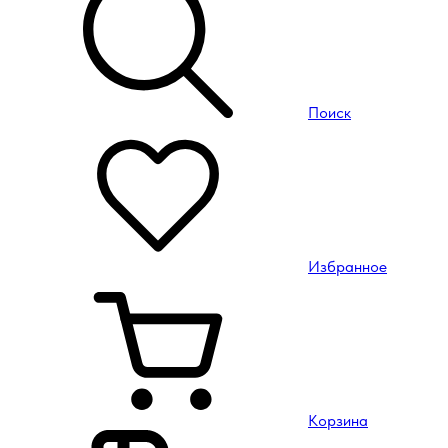
Поиск
Избранное
Корзина