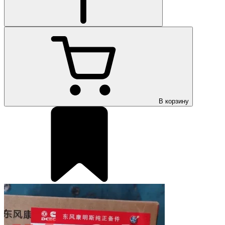
В корзину