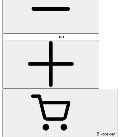
шт
В корзину