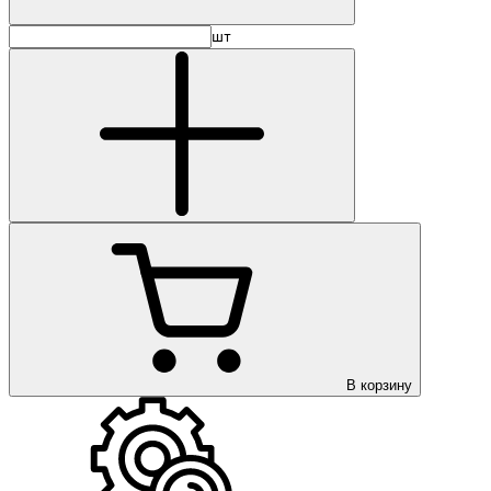
шт
В корзину