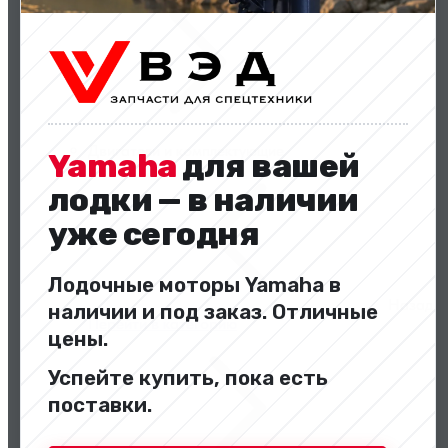
Двигатели и комплектующие
Yamaha
для вашей
лодки — в наличии
уже сегодня
Лодочные моторы Yamaha в
Назад
наличии и под заказ. Отличные
Перейти в категорию
цены.
Успейте купить, пока есть
поставки.