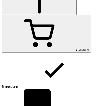
В корзину
В наличии