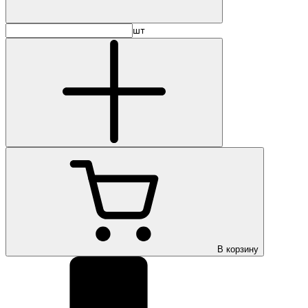
шт
В корзину