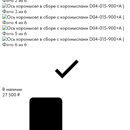
В наличии
27 500
₽