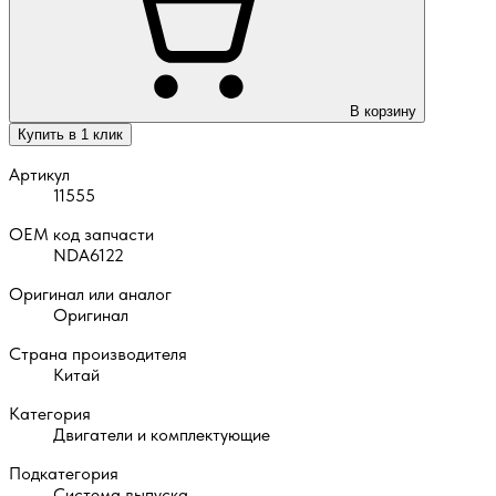
В корзину
Купить в 1 клик
Артикул
11555
OEM код запчасти
NDA6122
Оригинал или аналог
Оригинал
Страна производителя
Китай
Категория
Двигатели и комплектующие
Подкатегория
Система выпуска