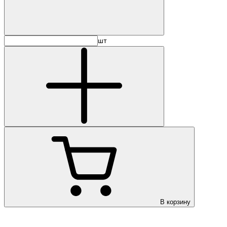
шт
В корзину