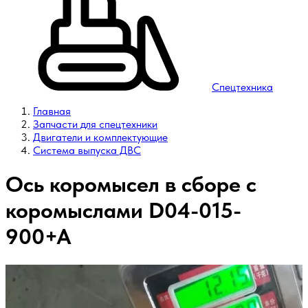
Спецтехника
Главная
Запчасти для спецтехники
Двигатели и комплектующие
Система выпуска ДВС
Ось коромысел в сборе с
коромыслами D04-015-
900+A