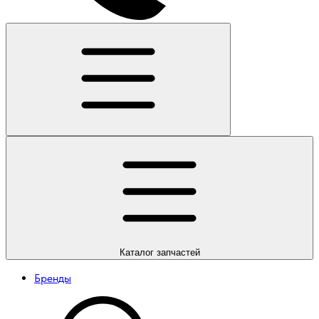
Каталог
запчастей
Бренды