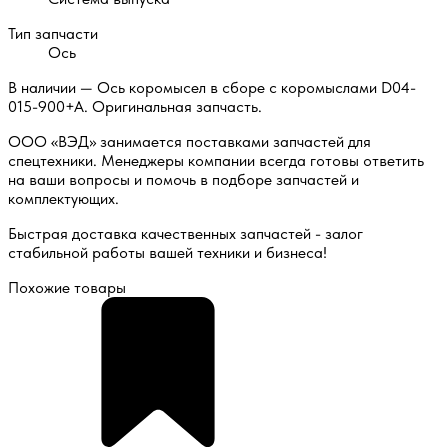
Тип запчасти
Ось
В наличии — Ось коромысел в сборе с коромыслами D04-
015-900+A. Оригинальная запчасть.
ООО «ВЭД» занимается поставками запчастей для
спецтехники. Менеджеры компании всегда готовы ответить
на ваши вопросы и помочь в подборе запчастей и
комплектующих.
Быстрая доставка качественных запчастей - залог
стабильной работы вашей техники и бизнеса!
Похожие товары