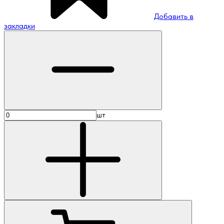
Добавить в
закладки
шт