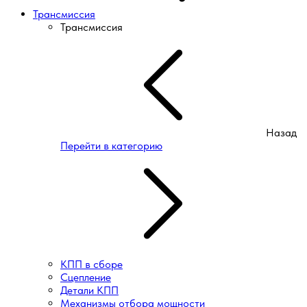
Трансмиссия
Трансмиссия
Назад
Перейти в категорию
КПП в сборе
Сцепление
Детали КПП
Механизмы отбора мощности