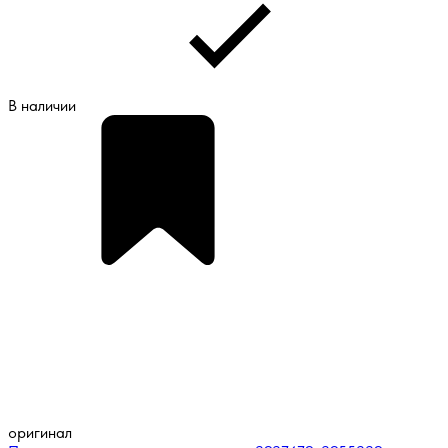
В наличии
оригинал