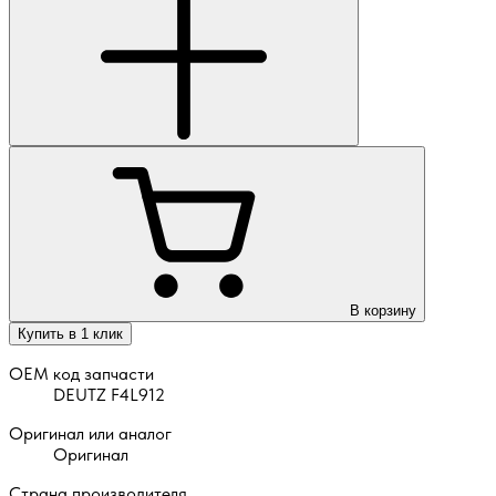
В корзину
Купить в 1 клик
OEM код запчасти
DEUTZ F4L912
Оригинал или аналог
Оригинал
Страна производителя