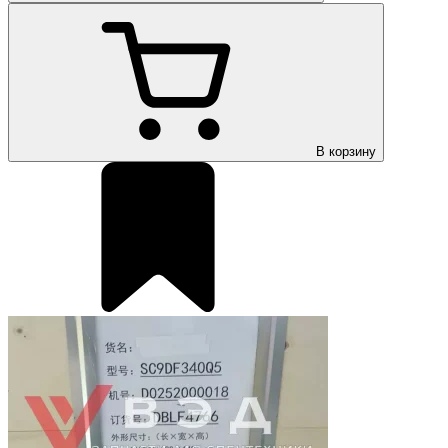
В корзину