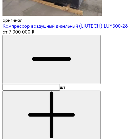
оригинал
Компрессор воздушный дизельный (LIUTECH) LUY300-28
от
7 000 000
₽
шт