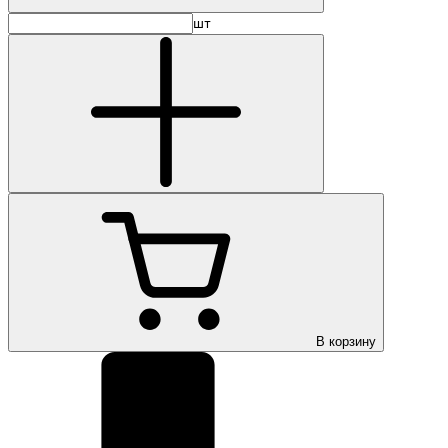
шт
В корзину