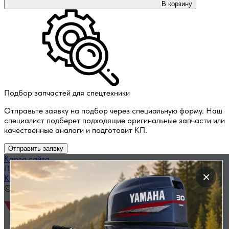
В корзину
Подбор запчастей для спецтехники
Отправьте заявку на подбор через специальную форму. Наш
специалист подберет подходящие оригинальные запчасти или
качественные аналоги и подготовит КП.
Отправить заявку
Карта сайта
Политика конфиденциальности
×
Каталог запчастей по названию
© 2014 — 2026 ООО «ВЭД»