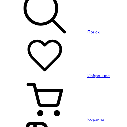
Поиск
Избранное
Корзина