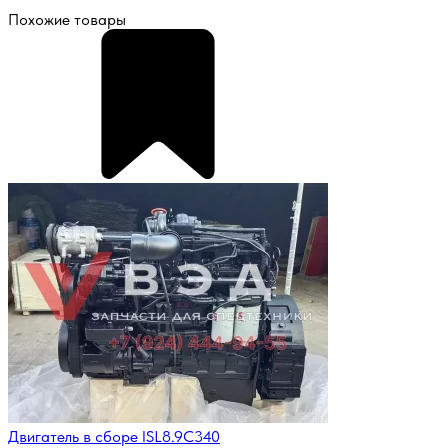
Похожие товары
Двигатель в сборе ISL8.9C340