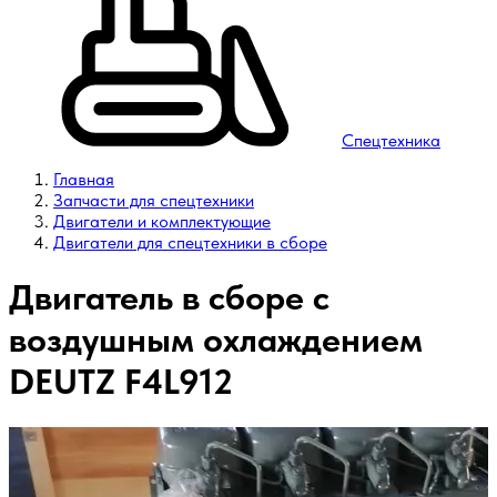
Спецтехника
Главная
Запчасти для спецтехники
Двигатели и комплектующие
Двигатели для спецтехники в сборе
Двигатель в сборе с
воздушным охлаждением
DEUTZ F4L912