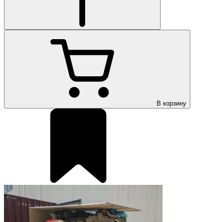
В корзину