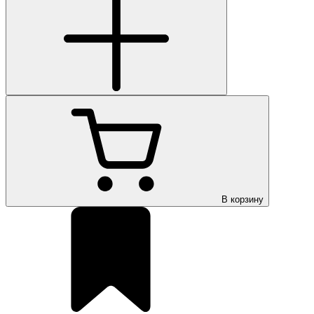
В корзину