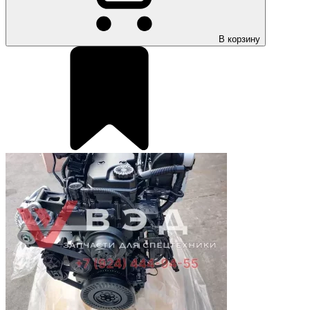
В корзину