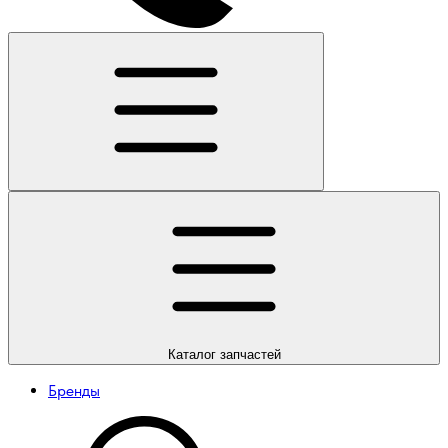
Каталог
запчастей
Бренды