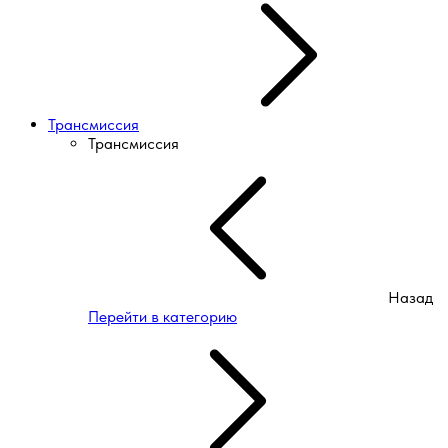
Трансмиссия
Трансмиссия
Назад
Перейти в категорию