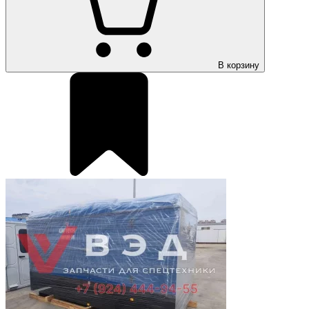
В корзину