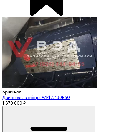
оригинал
Двигатель в сборе WP12.430E50
1 370 000
₽