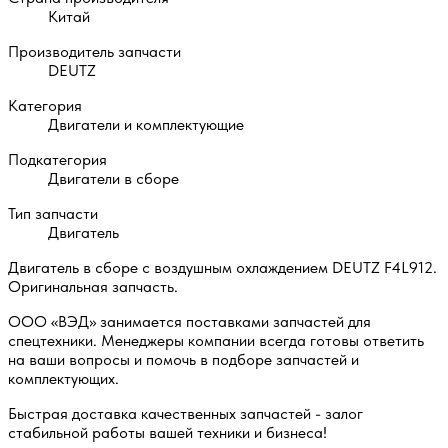
Китай
Производитель запчасти
DEUTZ
Категория
Двигатели и комплектующие
Подкатегория
Двигатели в сборе
Тип запчасти
Двигатель
Двигатель в сборе с воздушным охлаждением DEUTZ F4L912.
Оригинальная запчасть.
ООО «ВЭД» занимается поставками запчастей для
спецтехники. Менеджеры компании всегда готовы ответить
на ваши вопросы и помочь в подборе запчастей и
комплектующих.
Быстрая доставка качественных запчастей - залог
стабильной работы вашей техники и бизнеса!