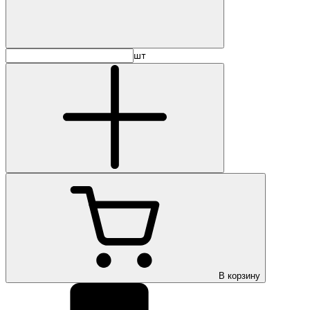
шт
В корзину