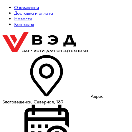
О компании
Доставка и оплата
Новости
Контакты
Адрес
Благовещенск, Северная, 189