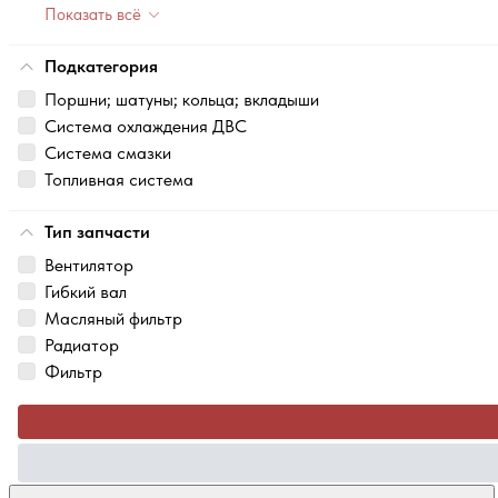
Показать всё
Подкатегория
Поршни; шатуны; кольца; вкладыши
Система охлаждения ДВС
Система смазки
Топливная система
Тип запчасти
Вентилятор
Гибкий вал
Масляный фильтр
Радиатор
Фильтр