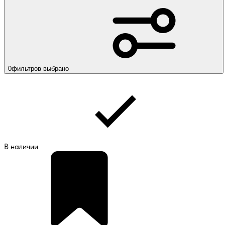
0
фильтров выбрано
В наличии