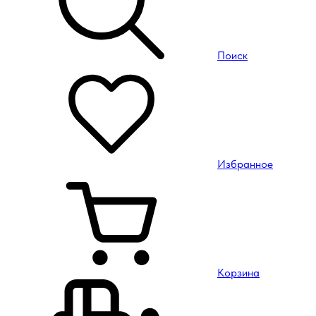
Поиск
Избранное
Корзина