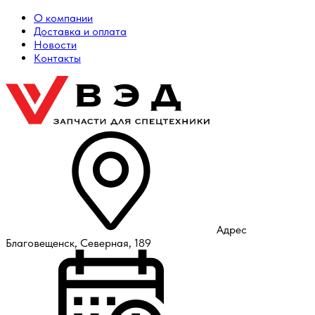
О компании
Доставка и оплата
Новости
Контакты
Адрес
Благовещенск, Северная, 189