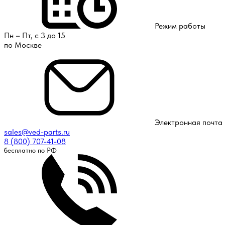
Режим работы
Пн – Пт, с 3 до 15
по Москве
Электронная почта
sales@ved-parts.ru
8 (800) 707-41-08
бесплатно по РФ