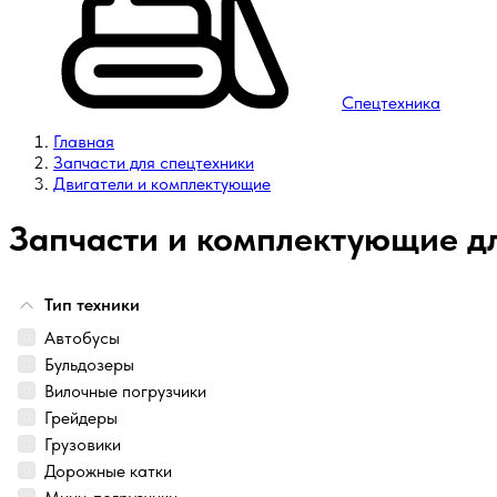
Спецтехника
Главная
Запчасти для спецтехники
Двигатели и комплектующие
Запчасти и комплектующие дл
Тип техники
Автобусы
Бульдозеры
Вилочные погрузчики
Грейдеры
Грузовики
Дорожные катки