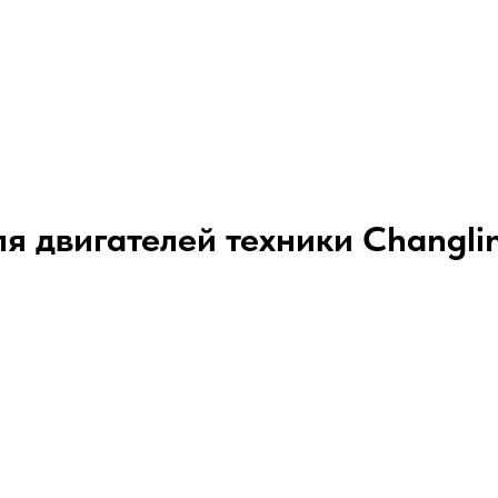
я двигателей техники Changli