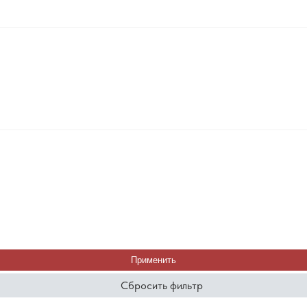
Применить
Сбросить фильтр