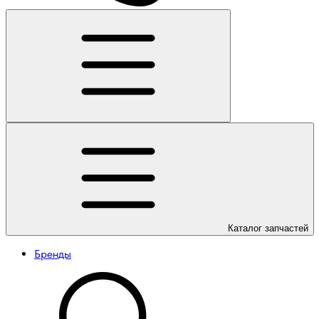
Каталог
запчастей
Бренды