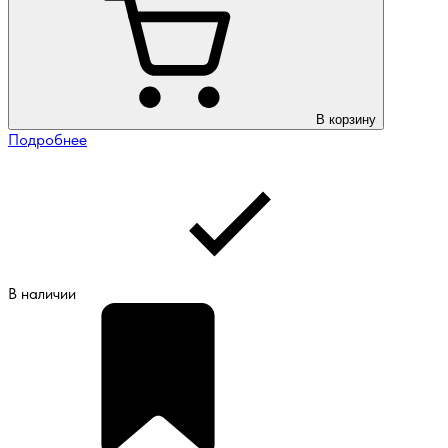
В корзину
Подробнее
В наличии