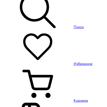
Поиск
Избранное
Корзина