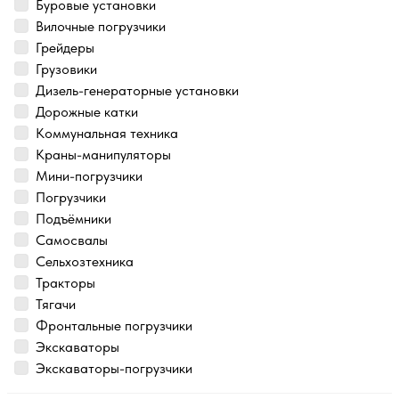
Буровые установки
Вилочные погрузчики
Грейдеры
Грузовики
Дизель-генераторные установки
Дорожные катки
Коммунальная техника
Краны-манипуляторы
Мини-погрузчики
Погрузчики
Подъёмники
Самосвалы
Сельхозтехника
Тракторы
Тягачи
Фронтальные погрузчики
Экскаваторы
Экскаваторы-погрузчики