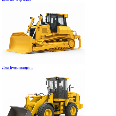
Для бульдозеров