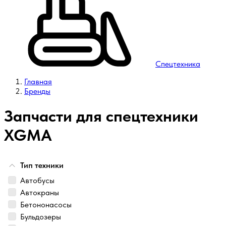
Спецтехника
Главная
Бренды
Запчасти для спецтехники
XGMA
Тип техники
Автобусы
Автокраны
Бетононасосы
Бульдозеры