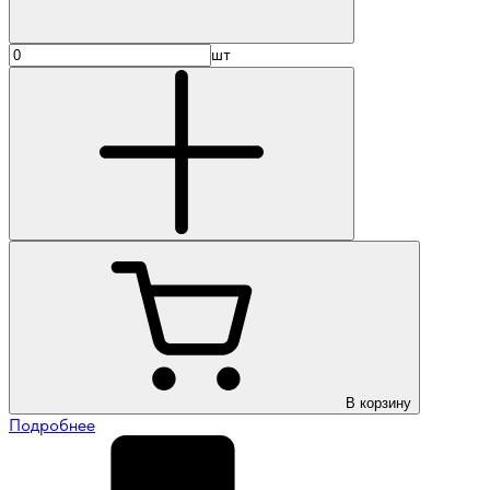
шт
В корзину
Подробнее