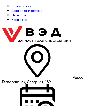
О компании
Доставка и оплата
Новости
Контакты
Адрес
Благовещенск, Северная, 189