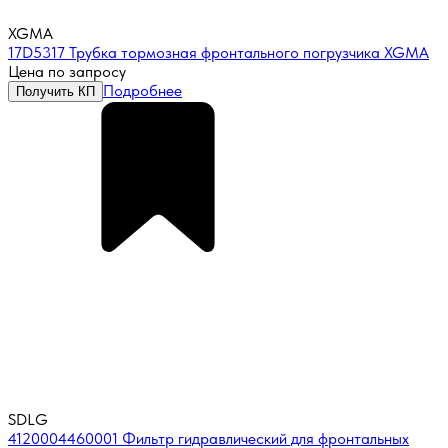
XGMA
17D5317 Трубка тормозная фронтального погрузчика XGMA
Цена по запросу
Подробнее
Получить КП
SDLG
4120004460001 Фильтр гидравлический для фронтальных