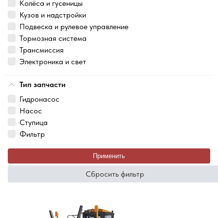
Колёса и гусеницы
Кузов и надстройки
Подвеска и рулевое управление
Тормозная система
Трансмиссия
Электроника и свет
Тип запчасти
Гидронасос
Насос
Ступица
Фильтр
Применить
Сбросить фильтр