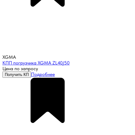
XGMA
КПП погрузчика XGMA ZL40/50
Цена по запросу
Подробнее
Получить КП