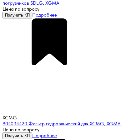
погрузчиков SDLG, XGMA
Цена по запросу
Подробнее
Получить КП
XCMG
804034420 Фильтр гидравлический для XCMG, XGMA
Цена по запросу
Подробнее
Получить КП