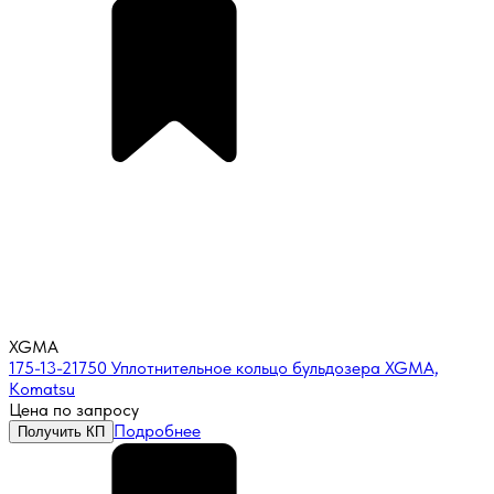
XGMA
175-13-21750 Уплотнительное кольцо бульдозера XGMA,
Komatsu
Цена по запросу
Подробнее
Получить КП