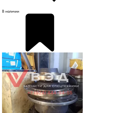
В наличии