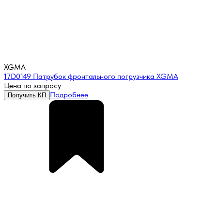
XGMA
17D0149 Патрубок фронтального погрузчика XGMA
Цена по запросу
Подробнее
Получить КП