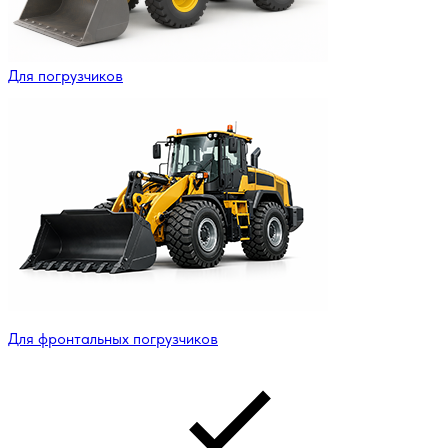
Для погрузчиков
Для фронтальных погрузчиков