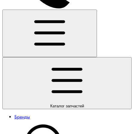
Каталог
запчастей
Бренды