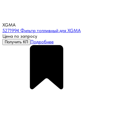
XGMA
5271994 Фильтр топливный для XGMA
Цена по запросу
Подробнее
Получить КП