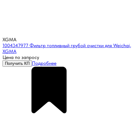
XGMA
1004347977 Фильтр топливный грубой очистки для Weichai,
XGMA
Цена по запросу
Подробнее
Получить КП