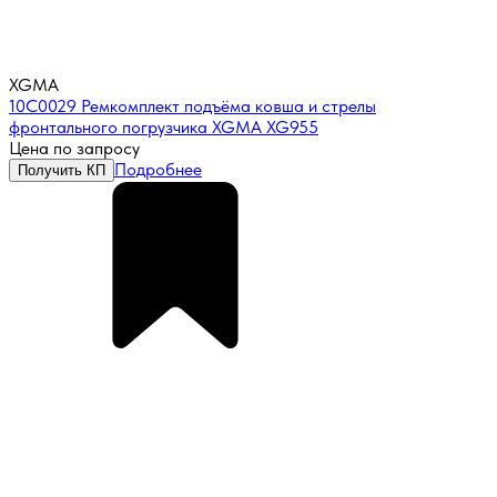
XGMA
10C0029 Ремкомплект подъёма ковша и стрелы
фронтального погрузчика XGMA XG955
Цена по запросу
Подробнее
Получить КП