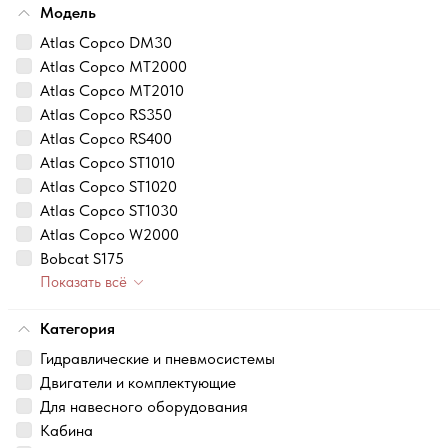
Модель
Atlas Copco DM30
Atlas Copco MT2000
Atlas Copco MT2010
Atlas Copco RS350
Atlas Copco RS400
Atlas Copco ST1010
Atlas Copco ST1020
Atlas Copco ST1030
Atlas Copco W2000
Bobcat S175
Показать всё
Категория
Гидравлические и пневмосистемы
Двигатели и комплектующие
Для навесного оборудования
Кабина