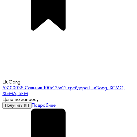
LiuGong
53100038 Сальник 100x125x12 грейдера LiuGong, XCMG,
XGMA, SEM
Цена по запросу
Подробнее
Получить КП