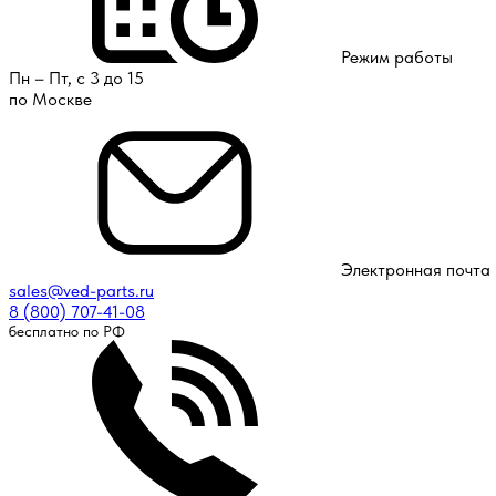
Режим работы
Пн – Пт, с 3 до 15
по Москве
Электронная почта
sales@ved-parts.ru
8 (800) 707-41-08
бесплатно по РФ