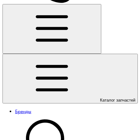
Каталог
запчастей
Бренды