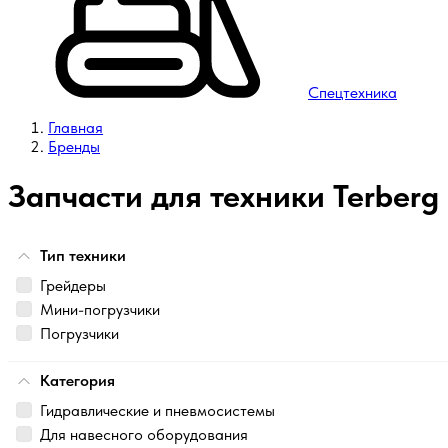
Спецтехника
Главная
Бренды
Запчасти для техники Terberg
Тип техники
Грейдеры
Мини-погрузчики
Погрузчики
Категория
Гидравлические и пневмосистемы
Для навесного оборудования