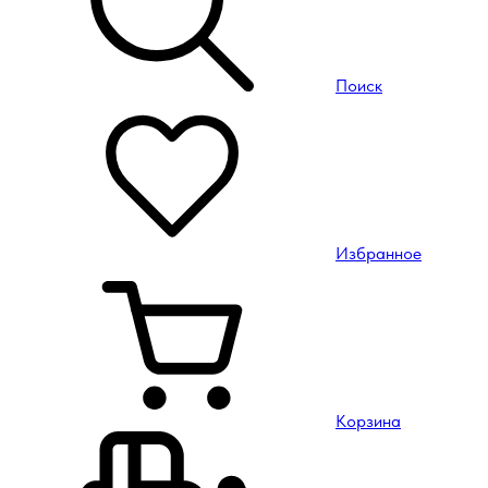
Поиск
Избранное
Корзина