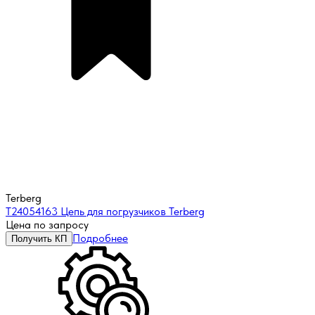
Terberg
T24054163 Цепь для погрузчиков Terberg
Цена по запросу
Подробнее
Получить КП