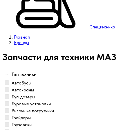
Спецтехника
Главная
Бренды
Запчасти для техники МАЗ
Тип техники
Автобусы
Автокраны
Бульдозеры
Буровые установки
Вилочные погрузчики
Грейдеры
Грузовики