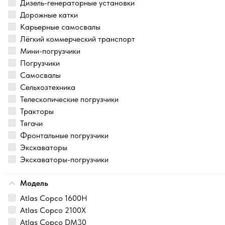
Дизель-генераторные установки
Дорожные катки
Карьерные самосвалы
Лёгкий коммерческий транспорт
Мини-погрузчики
Погрузчики
Самосвалы
Сельхозтехника
Телескопические погрузчики
Тракторы
Тягачи
Фронтальные погрузчики
Экскаваторы
Экскаваторы-погрузчики
Модель
Atlas Copco 1600H
Atlas Copco 2100X
Atlas Copco DM30