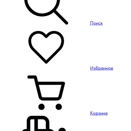
Поиск
Избранное
Корзина