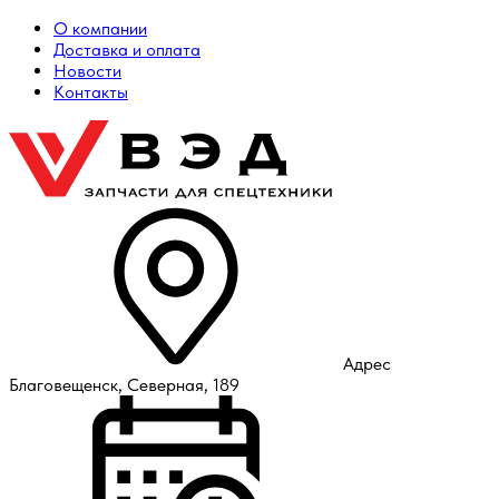
О компании
Доставка и оплата
Новости
Контакты
Адрес
Благовещенск, Северная, 189