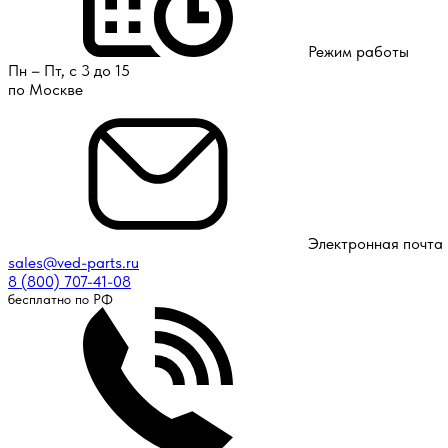
Режим работы
Пн – Пт, с 3 до 15
по Москве
Электронная почта
sales@ved-parts.ru
8 (800) 707-41-08
бесплатно по РФ