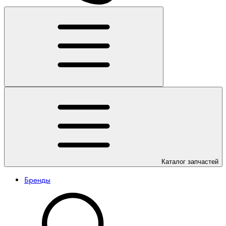
Каталог
запчастей
Бренды