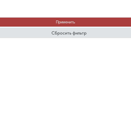
Применить
Сбросить фильтр