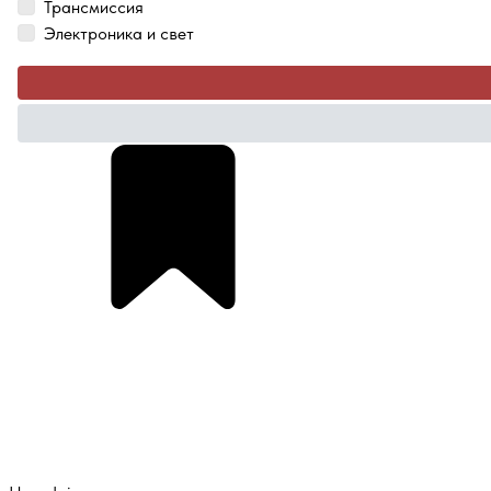
Трансмиссия
Электроника и свет