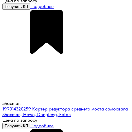
Цена по запросу
Подробнее
Получить КП
Shacman
199014320259 Картер редуктора среднего моста самосвала
Shacman, Howo, Dongfeng, Foton
Цена по запросу
Подробнее
Получить КП