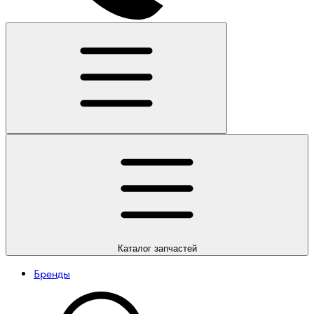
Каталог
запчастей
Бренды