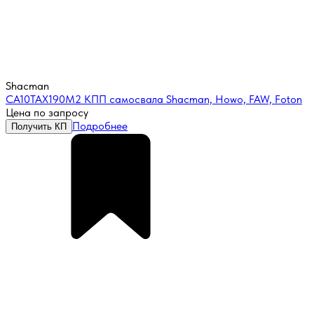
Shacman
CA10TAX190M2 КПП самосвала Shacman, Howo, FAW, Foton
Цена по запросу
Подробнее
Получить КП