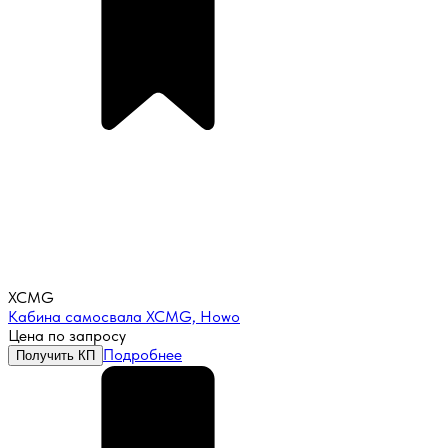
XCMG
Кабина самосвала XCMG, Howo
Цена по запросу
Подробнее
Получить КП