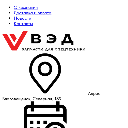
О компании
Доставка и оплата
Новости
Контакты
Адрес
Благовещенск, Северная, 189