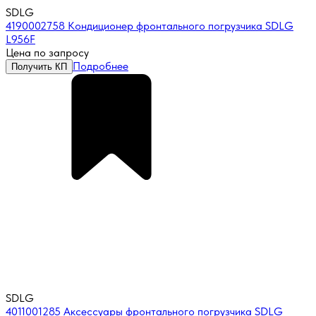
SDLG
4190002758 Кондиционер фронтального погрузчика SDLG
L956F
Цена по запросу
Подробнее
Получить КП
SDLG
4011001285 Аксессуары фронтального погрузчика SDLG