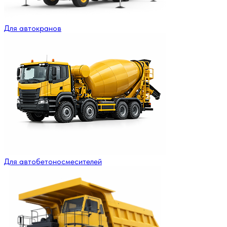
Для автокранов
Для автобетоносмесителей