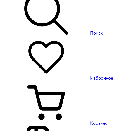
Поиск
Избранное
Корзина