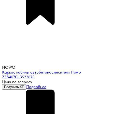
HOWO
Каркас кабины автобетоносмесителя Howo
ZZ5407GJBS3267E
Цена по запросу
Подробнее
Получить КП