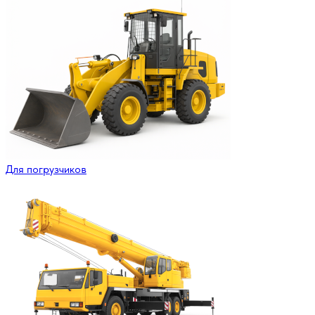
Для погрузчиков