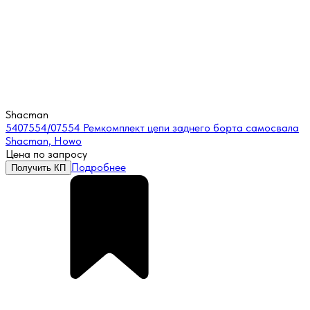
Shacman
5407554/07554 Ремкомплект цепи заднего борта самосвала
Shacman, Howo
Цена по запросу
Подробнее
Получить КП