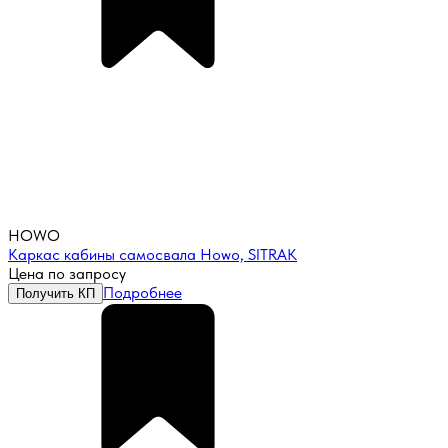
HOWO
Каркас кабины самосвала Howo, SITRAK
Цена по запросу
Подробнее
Получить КП