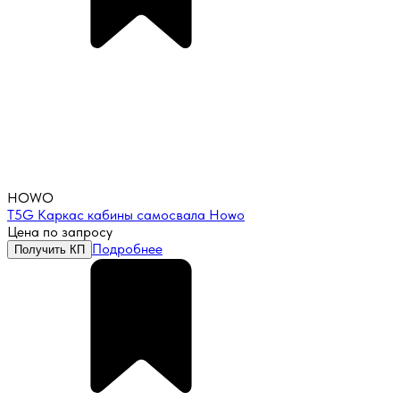
HOWO
T5G Каркас кабины самосвала Howo
Цена по запросу
Подробнее
Получить КП