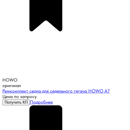
HOWO
оригинал
Ремкомплект седла для седельного тягача HOWO A7
Цена по запросу
Подробнее
Получить КП