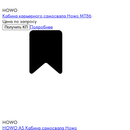
HOWO
Кабина карьерного самосвала Howo MT86
Цена по запросу
Подробнее
Получить КП
HOWO
HOWO A5 Кабина самосвала Howo