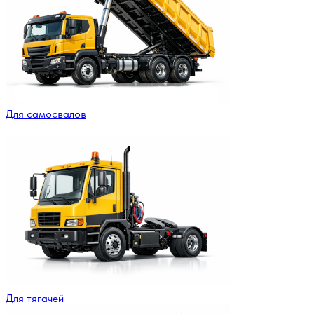
Для самосвалов
Для тягачей