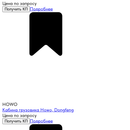
Цена по запросу
Подробнее
Получить КП
HOWO
Кабина грузовика Howo, Dongfeng
Цена по запросу
Подробнее
Получить КП