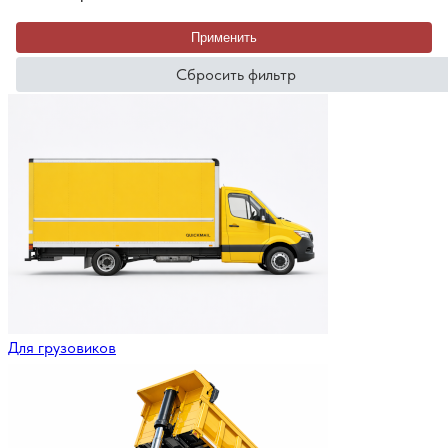
Применить
Сбросить фильтр
Для грузовиков