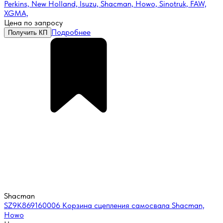
Perkins, New Holland, Isuzu, Shacman, Howo, Sinotruk, FAW,
XGMA,
Цена по запросу
Подробнее
Получить КП
Shacman
SZ9K869160006 Корзина сцепления самосвала Shacman,
Howo