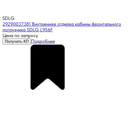
SDLG
29290037381 Внутренняя отделка кабины фронтального
погрузчика SDLG L956F
Цена по запросу
Подробнее
Получить КП