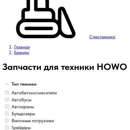
Спецтехника
Главная
Бренды
Запчасти для техники HOWO
Тип техники
Автобетоносмесители
Автобусы
Автокраны
Бульдозеры
Вилочные погрузчики
Грейдеры