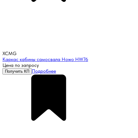
XCMG
Каркас кабины самосвала Howo HW76
Цена по запросу
Подробнее
Получить КП