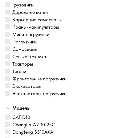
Грузовики
Дорожные катки
Карьерные самосвалы
Краны-манипуляторы
Мини-погрузчики
Погрузчики
Самосвалы
Сельхозтехника
Тракторы
Тягачи
Фронтальные погрузчики
Экскаваторы
Экскаваторы-погрузчики
Модель
CAT D10
Changlin WZ30-25C
Dongfeng 3310AXA