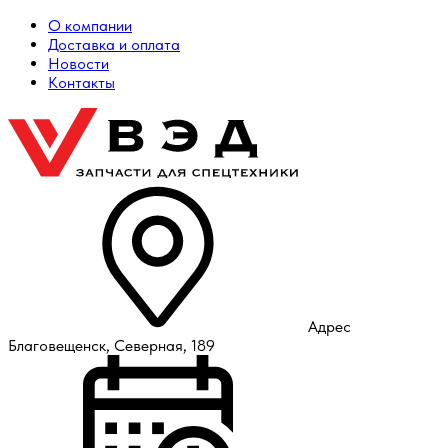
О компании
Доставка и оплата
Новости
Контакты
Адрес
Благовещенск, Северная, 189