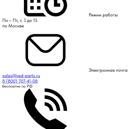
Режим работы
Пн – Пт, с 3 до 15
по Москве
Электронная почта
sales@ved-parts.ru
8 (800) 707-41-08
бесплатно по РФ