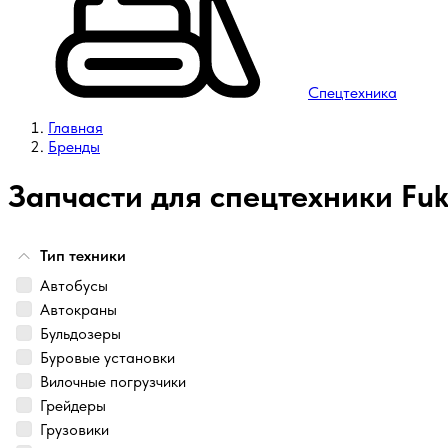
Спецтехника
Главная
Бренды
Запчасти для спецтехники Fuk
Тип техники
Автобусы
Автокраны
Бульдозеры
Буровые установки
Вилочные погрузчики
Грейдеры
Грузовики