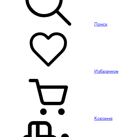
Поиск
Избранное
Корзина