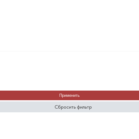
Применить
Сбросить фильтр