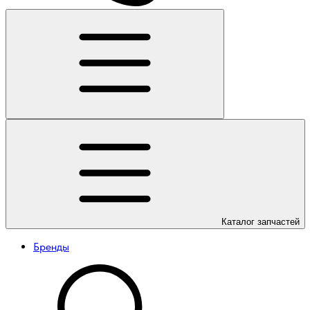
Каталог
запчастей
Бренды