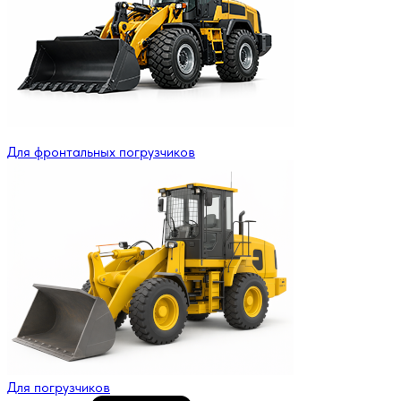
Для фронтальных погрузчиков
Для погрузчиков