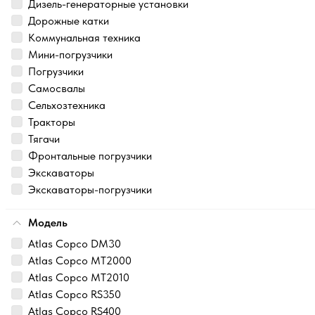
Дизель-генераторные установки
Дорожные катки
Коммунальная техника
Мини-погрузчики
Погрузчики
Самосвалы
Сельхозтехника
Тракторы
Тягачи
Фронтальные погрузчики
Экскаваторы
Экскаваторы-погрузчики
Модель
Atlas Copco DM30
Atlas Copco MT2000
Atlas Copco MT2010
Atlas Copco RS350
Atlas Copco RS400