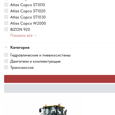
Atlas Copco ST1010
Atlas Copco ST1020
Atlas Copco ST1030
Atlas Copco W2000
BIZON 920
Показать всё
Категория
Гидравлические и пневмосистемы
Двигатели и комплектующие
Трансмиссия