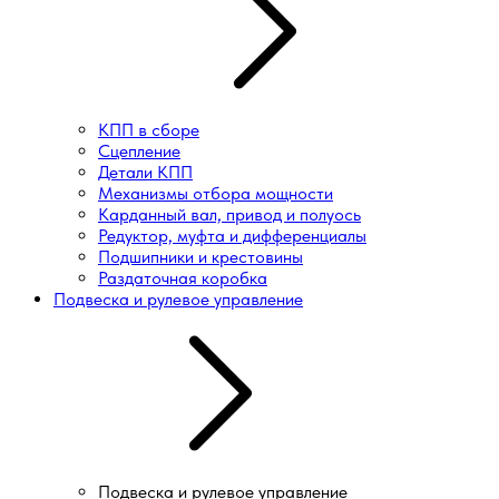
КПП в сборе
Сцепление
Детали КПП
Механизмы отбора мощности
Карданный вал, привод и полуось
Редуктор, муфта и дифференциалы
Подшипники и крестовины
Раздаточная коробка
Подвеска и рулевое управление
Подвеска и рулевое управление