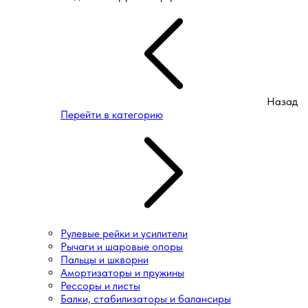
Назад
Перейти в категорию
Рулевые рейки и усилители
Рычаги и шаровые опоры
Пальцы и шкворни
Амортизаторы и пружины
Рессоры и листы
Балки, стабилизаторы и балансиры