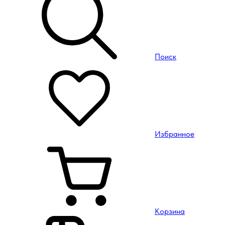
Поиск
Избранное
Корзина