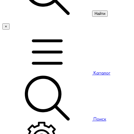
Найти
×
Каталог
Поиск