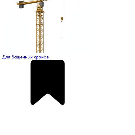
Для башенных кранов