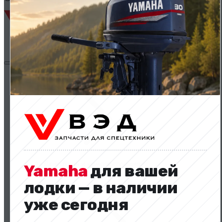
Двигатели и комплектующие
Двигатели и комплектующие
Yamaha
для вашей
лодки — в наличии
уже сегодня