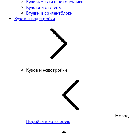
Рулевые тяги и наконечники
Кулаки и ступицы
Втулки и сайлентблоки
Кузов и надстройки
Кузов и надстройки
Назад
Перейти в категорию