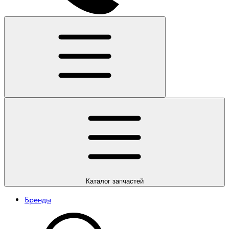
Каталог
запчастей
Бренды