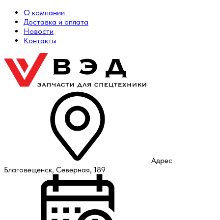
О компании
Доставка и оплата
Новости
Контакты
Адрес
Благовещенск, Северная, 189