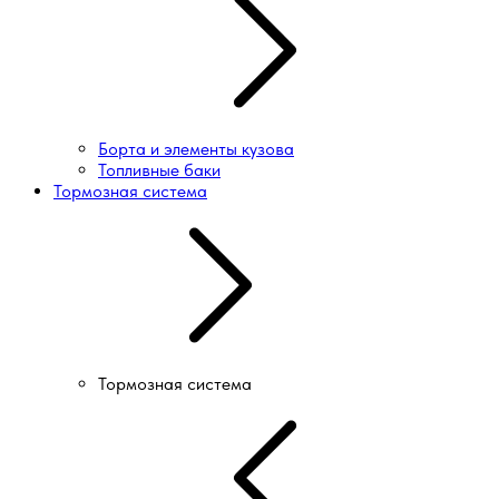
Борта и элементы кузова
Топливные баки
Тормозная система
Тормозная система