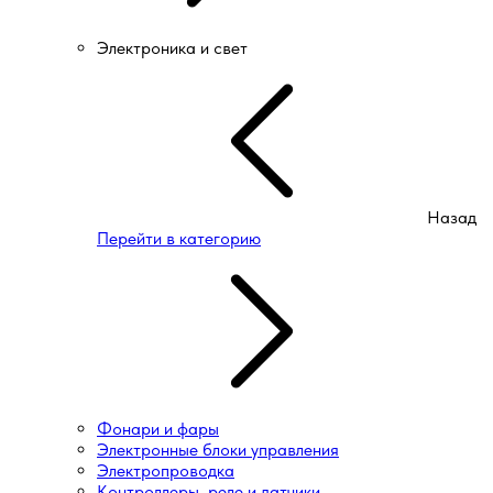
Электроника и свет
Назад
Перейти в категорию
Фонари и фары
Электронные блоки управления
Электропроводка
Контроллеры, реле и датчики