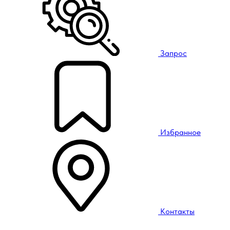
Запрос
Избранное
Контакты