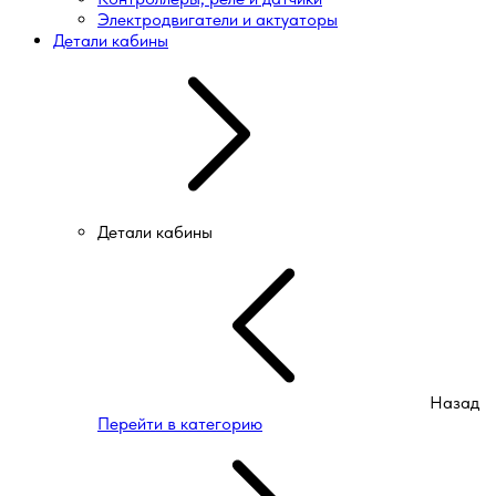
Электродвигатели и актуаторы
Детали кабины
Детали кабины
Назад
Перейти в категорию