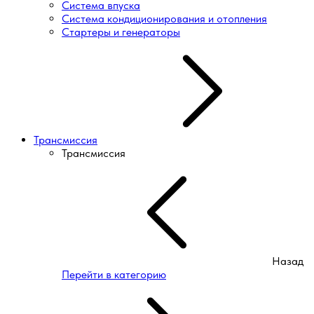
Система впуска
Система кондиционирования и отопления
Стартеры и генераторы
Трансмиссия
Трансмиссия
Назад
Перейти в категорию