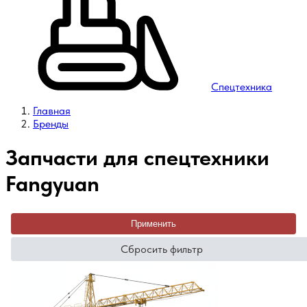
Спецтехника
Главная
Бренды
Запчасти для спецтехники
Fangyuan
Применить
Сбросить фильтр