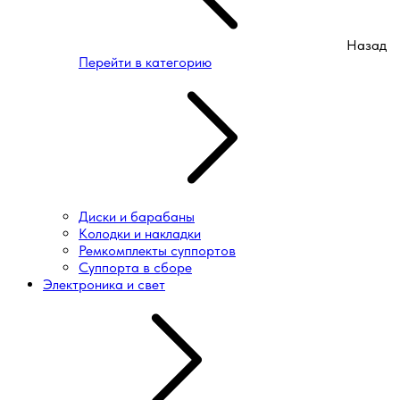
Назад
Перейти в категорию
Диски и барабаны
Колодки и накладки
Ремкомплекты суппортов
Суппорта в сборе
Электроника и свет