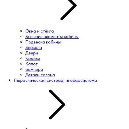
Окна и стёкла
Внешние элементы кабины
Подвеска кабины
Зеркала
Двери
Крылья
Капот
Бампера
Детали салона
Гидравлическая система, пневмосистема