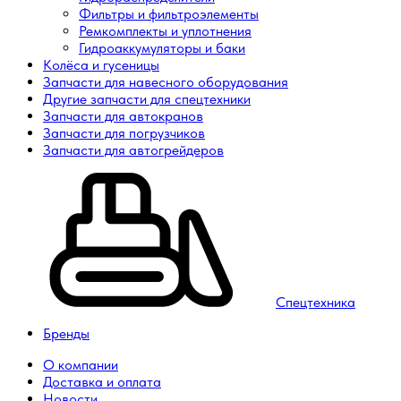
Фильтры и фильтроэлементы
Ремкомплекты и уплотнения
Гидроаккумуляторы и баки
Колёса и гусеницы
Запчасти для навесного оборудования
Другие запчасти для спецтехники
Запчасти для автокранов
Запчасти для погрузчиков
Запчасти для автогрейдеров
Спецтехника
Бренды
О компании
Доставка и оплата
Новости