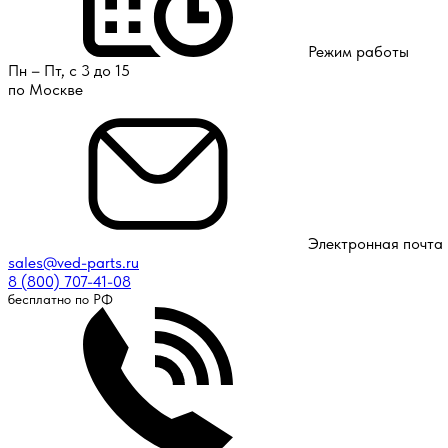
Режим работы
Пн – Пт, с 3 до 15
по Москве
Электронная почта
sales@ved-parts.ru
8 (800) 707-41-08
бесплатно по РФ