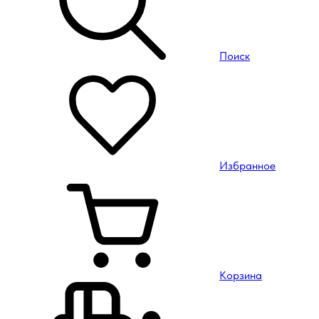
Поиск
Избранное
Корзина