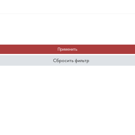
Применить
Сбросить фильтр