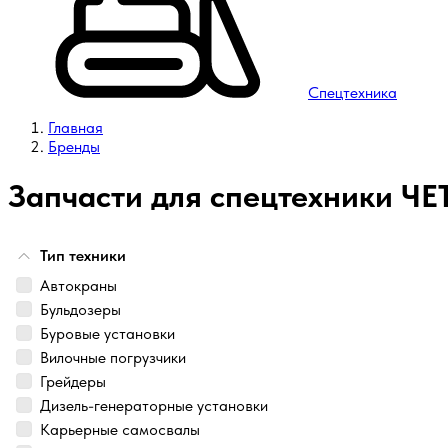
Спецтехника
Главная
Бренды
Запчасти для спецтехники ЧЕ
Тип техники
Автокраны
Бульдозеры
Буровые установки
Вилочные погрузчики
Грейдеры
Дизель-генераторные установки
Карьерные самосвалы