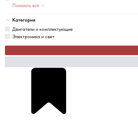
Показать всё
Категория
Двигатели и комплектующие
Электроника и свет