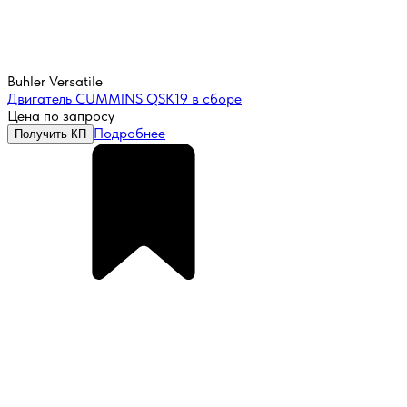
Buhler Versatile
Двигатель CUMMINS QSK19 в сборе
Цена по запросу
Подробнее
Получить КП