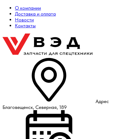
О компании
Доставка и оплата
Новости
Контакты
Адрес
Благовещенск, Северная, 189