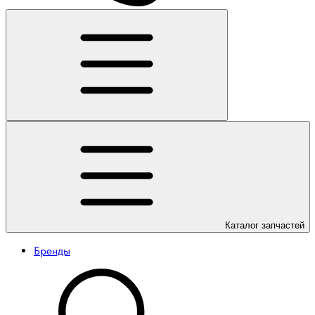
Каталог
запчастей
Бренды